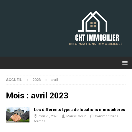
ACCUEIL
2023
avril
Mois :
avril 2023
Les différents types de locations immobilières
avril 25, 2023
Marise Gerin
Commentaires
fermés