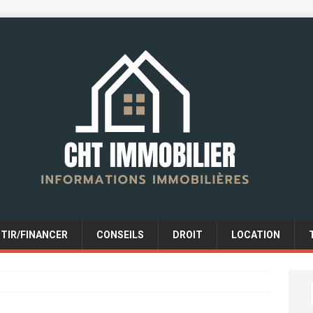
STIR/FINANCER
CONSEILS
DROIT
LOCATION