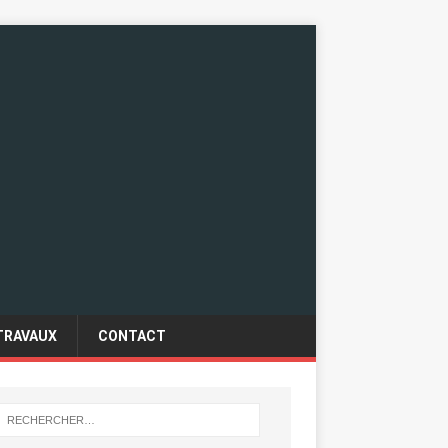
TRAVAUX
CONTACT