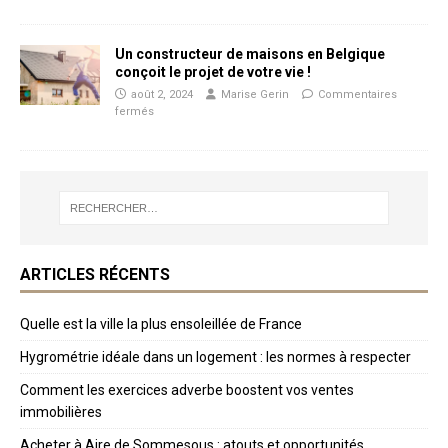
Un constructeur de maisons en Belgique
conçoit le projet de votre vie !
août 2, 2024
Marise Gerin
Commentaires
fermés
ARTICLES RÉCENTS
Quelle est la ville la plus ensoleillée de France
Hygrométrie idéale dans un logement : les normes à respecter
Comment les exercices adverbe boostent vos ventes
immobilières
Acheter à Aire de Sommesous : atouts et opportunités