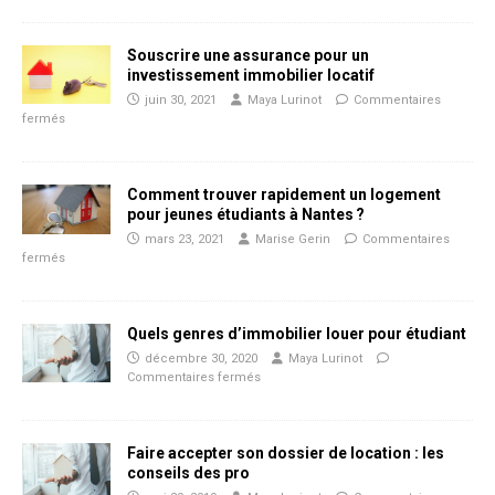
Souscrire une assurance pour un
investissement immobilier locatif
juin 30, 2021
Maya Lurinot
Commentaires
fermés
Comment trouver rapidement un logement
pour jeunes étudiants à Nantes ?
mars 23, 2021
Marise Gerin
Commentaires
fermés
Quels genres d’immobilier louer pour étudiant
décembre 30, 2020
Maya Lurinot
Commentaires fermés
Faire accepter son dossier de location : les
conseils des pro