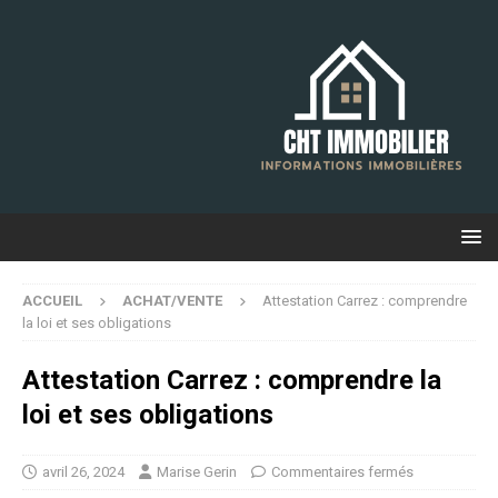
ACCUEIL
ACHAT/VENTE
Attestation Carrez : comprendre
la loi et ses obligations
Attestation Carrez : comprendre la
loi et ses obligations
avril 26, 2024
Marise Gerin
Commentaires fermés