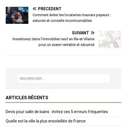
PRÉCÉDENT
Comment éviter les locataires mauvais payeurs :
astuces et conseils incontournables
SUIVANT
Investissez dans l’immobilier neuf en Ille-et-Vilaine
pour un avenir rentable et sécurisé
ARTICLES RÉCENTS
Devis pour salle de bains : évitez ces 5 erreurs fréquentes
Quelle est la ville la plus ensoleillée de France