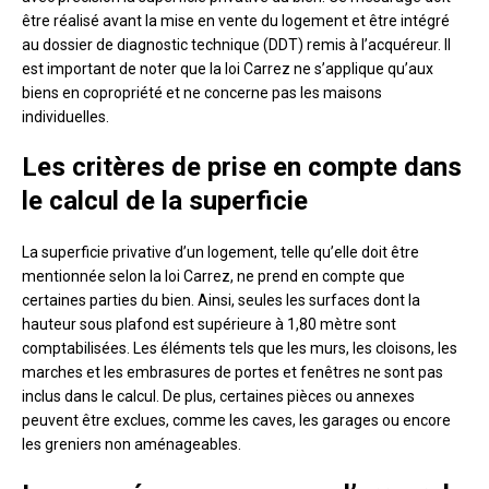
être réalisé avant la mise en vente du logement et être intégré
au dossier de diagnostic technique (DDT) remis à l’acquéreur. Il
est important de noter que la loi Carrez ne s’applique qu’aux
biens en copropriété et ne concerne pas les maisons
individuelles.
Les critères de prise en compte dans
le calcul de la superficie
La superficie privative d’un logement, telle qu’elle doit être
mentionnée selon la loi Carrez, ne prend en compte que
certaines parties du bien. Ainsi, seules les surfaces dont la
hauteur sous plafond est supérieure à 1,80 mètre sont
comptabilisées. Les éléments tels que les murs, les cloisons, les
marches et les embrasures de portes et fenêtres ne sont pas
inclus dans le calcul. De plus, certaines pièces ou annexes
peuvent être exclues, comme les caves, les garages ou encore
les greniers non aménageables.