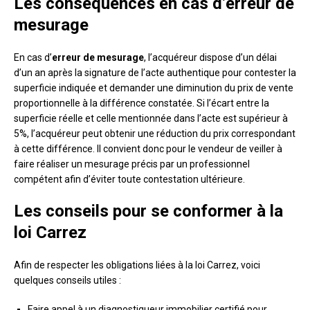
Les conséquences en cas d’erreur de
mesurage
En cas d’
erreur de mesurage
, l’acquéreur dispose d’un délai
d’un an après la signature de l’acte authentique pour contester la
superficie indiquée et demander une diminution du prix de vente
proportionnelle à la différence constatée. Si l’écart entre la
superficie réelle et celle mentionnée dans l’acte est supérieur à
5%, l’acquéreur peut obtenir une réduction du prix correspondant
à cette différence. Il convient donc pour le vendeur de veiller à
faire réaliser un mesurage précis par un professionnel
compétent afin d’éviter toute contestation ultérieure.
Les conseils pour se conformer à la
loi Carrez
Afin de respecter les obligations liées à la loi Carrez, voici
quelques conseils utiles :
Faire appel à un diagnostiqueur immobilier certifié pour