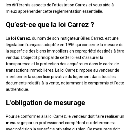
les différents aspects de l’attestation Carrez et vous aide à
mieux appréhender cette réglementation essentielle.
Qu’est-ce que la loi Carrez ?
La
loi Carrez
, du nom de son instigateur Gilles Carrez, est une
législation française adoptée en 1996 qui concerne la mesure de
la superficie des biens immobiliers en copropriété destinés à être
vendus. L’objectif principal de cette loi est d’assurer la
transparence et la protection des acquéreurs dans le cadre de
transactions immobilières. La loi Carrez impose au vendeur de
mentionner la superficie privative du logement dans tous les
documents relatifs à la vente, notamment le compromis et l’acte
authentique.
L’obligation de mesurage
Pour se conformer à la loi Carrez, le vendeur doit faire réaliser un
mesurage
par un professionnel compétent qui déterminera
avec précision la superficie privative du bien. Ce mesurage doit