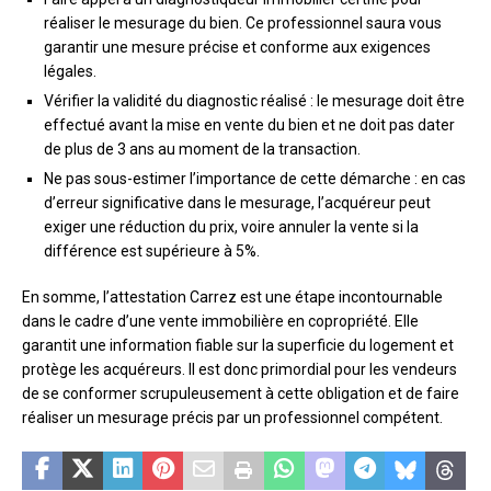
réaliser le mesurage du bien. Ce professionnel saura vous
garantir une mesure précise et conforme aux exigences
légales.
Vérifier la validité du diagnostic réalisé : le mesurage doit être
effectué avant la mise en vente du bien et ne doit pas dater
de plus de 3 ans au moment de la transaction.
Ne pas sous-estimer l’importance de cette démarche : en cas
d’erreur significative dans le mesurage, l’acquéreur peut
exiger une réduction du prix, voire annuler la vente si la
différence est supérieure à 5%.
En somme, l’attestation Carrez est une étape incontournable
dans le cadre d’une vente immobilière en copropriété. Elle
garantit une information fiable sur la superficie du logement et
protège les acquéreurs. Il est donc primordial pour les vendeurs
de se conformer scrupuleusement à cette obligation et de faire
réaliser un mesurage précis par un professionnel compétent.