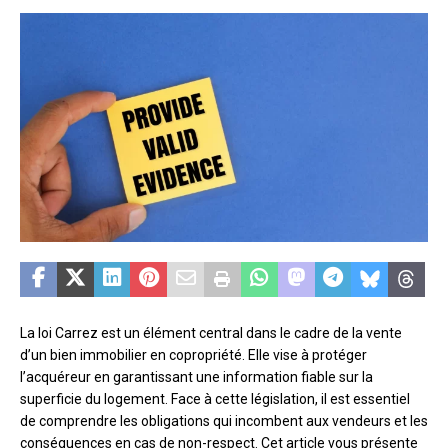
La loi Carrez est un élément central dans le cadre de la vente
d’un bien immobilier en copropriété. Elle vise à protéger
l’acquéreur en garantissant une information fiable sur la
superficie du logement. Face à cette législation, il est essentiel
de comprendre les obligations qui incombent aux vendeurs et les
conséquences en cas de non-respect. Cet article vous présente