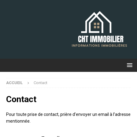
ACCUEIL
Contact
Contact
Pour toute prise de contact, prière d’envoyer un email à l’adresse
mentionnée.