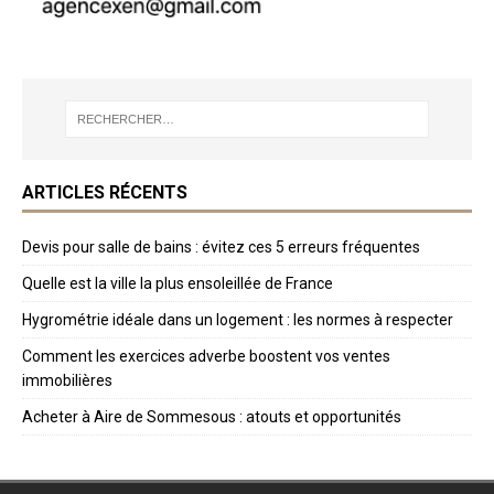
ARTICLES RÉCENTS
Devis pour salle de bains : évitez ces 5 erreurs fréquentes
Quelle est la ville la plus ensoleillée de France
Hygrométrie idéale dans un logement : les normes à respecter
Comment les exercices adverbe boostent vos ventes
immobilières
Acheter à Aire de Sommesous : atouts et opportunités