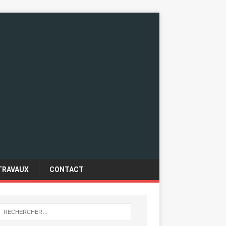
TRAVAUX
CONTACT