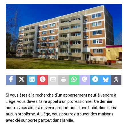
Si vous êtes à la recherche d’un appartement neuf à vendre à
Liège, vous devez faire appel à un professionnel. Ce dernier
pourra vous aider à devenir propriétaire d’une habitation sans
aucun problème. A Liège, vous pourrez trouver des maisons
avec clé sur porte partout dans la ville.