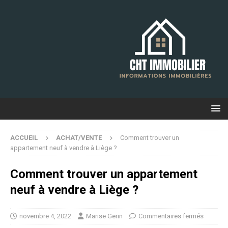
ACCUEIL
ACHAT/VENTE
Comment trouver un
appartement neuf à vendre à Liège ?
Comment trouver un appartement
neuf à vendre à Liège ?
novembre 4, 2022
Marise Gerin
Commentaires fermés