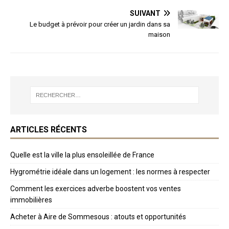
SUIVANT
Le budget à prévoir pour créer un jardin dans sa
maison
ARTICLES RÉCENTS
Quelle est la ville la plus ensoleillée de France
Hygrométrie idéale dans un logement : les normes à respecter
Comment les exercices adverbe boostent vos ventes
immobilières
Acheter à Aire de Sommesous : atouts et opportunités