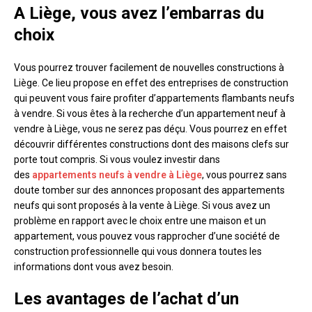
A Liège, vous avez l’embarras du
choix
Vous pourrez trouver facilement de nouvelles constructions à
Liège. Ce lieu propose en effet des entreprises de construction
qui peuvent vous faire profiter d’appartements flambants neufs
à vendre. Si vous êtes à la recherche d’un appartement neuf à
vendre à Liège, vous ne serez pas déçu. Vous pourrez en effet
découvrir différentes constructions dont des maisons clefs sur
porte tout compris. Si vous voulez investir dans
des
appartements neufs à vendre à Liège
, vous pourrez sans
doute tomber sur des annonces proposant des appartements
neufs qui sont proposés à la vente à Liège. Si vous avez un
problème en rapport avec le choix entre une maison et un
appartement, vous pouvez vous rapprocher d’une société de
construction professionnelle qui vous donnera toutes les
informations dont vous avez besoin.
Les avantages de l’achat d’un