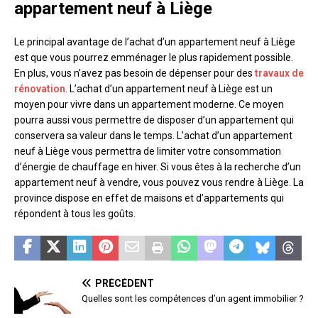
appartement neuf à Liège
Le principal avantage de l’achat d’un appartement neuf à Liège
est que vous pourrez emménager le plus rapidement possible.
En plus, vous n’avez pas besoin de dépenser pour des
travaux de
rénovation
. L’achat d’un appartement neuf à Liège est un
moyen pour vivre dans un appartement moderne. Ce moyen
pourra aussi vous permettre de disposer d’un appartement qui
conservera sa valeur dans le temps. L’achat d’un appartement
neuf à Liège vous permettra de limiter votre consommation
d’énergie de chauffage en hiver. Si vous êtes à la recherche d’un
appartement neuf à vendre, vous pouvez vous rendre à Liège. La
province dispose en effet de maisons et d’appartements qui
répondent à tous les goûts.
PRÉCÉDENT
Quelles sont les compétences d’un agent immobilier ?