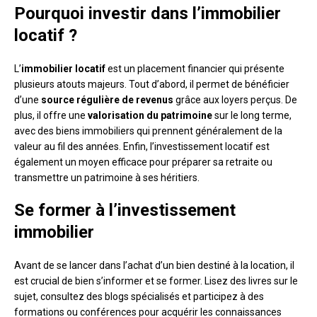
Pourquoi investir dans l’immobilier
locatif ?
L’
immobilier locatif
est un placement financier qui présente
plusieurs atouts majeurs. Tout d’abord, il permet de bénéficier
d’une
source régulière de revenus
grâce aux loyers perçus. De
plus, il offre une
valorisation du patrimoine
sur le long terme,
avec des biens immobiliers qui prennent généralement de la
valeur au fil des années. Enfin, l’investissement locatif est
également un moyen efficace pour préparer sa retraite ou
transmettre un patrimoine à ses héritiers.
Se former à l’investissement
immobilier
Avant de se lancer dans l’achat d’un bien destiné à la location, il
est crucial de bien s’informer et se former. Lisez des livres sur le
sujet, consultez des blogs spécialisés et participez à des
formations ou conférences pour acquérir les connaissances