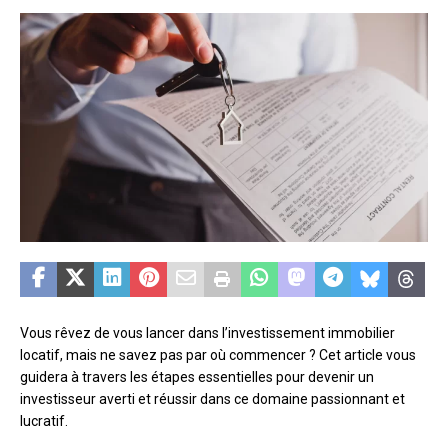
Vous rêvez de vous lancer dans l’investissement immobilier
locatif, mais ne savez pas par où commencer ? Cet article vous
guidera à travers les étapes essentielles pour devenir un
investisseur averti et réussir dans ce domaine passionnant et
lucratif.