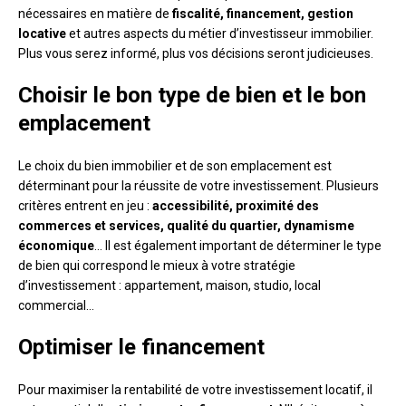
nécessaires en matière de
fiscalité, financement, gestion
locative
et autres aspects du métier d’investisseur immobilier.
Plus vous serez informé, plus vos décisions seront judicieuses.
Choisir le bon type de bien et le bon
emplacement
Le choix du bien immobilier et de son emplacement est
déterminant pour la réussite de votre investissement. Plusieurs
critères entrent en jeu :
accessibilité, proximité des
commerces et services, qualité du quartier, dynamisme
économique
… Il est également important de déterminer le type
de bien qui correspond le mieux à votre stratégie
d’investissement : appartement, maison, studio, local
commercial…
Optimiser le financement
Pour maximiser la rentabilité de votre investissement locatif, il