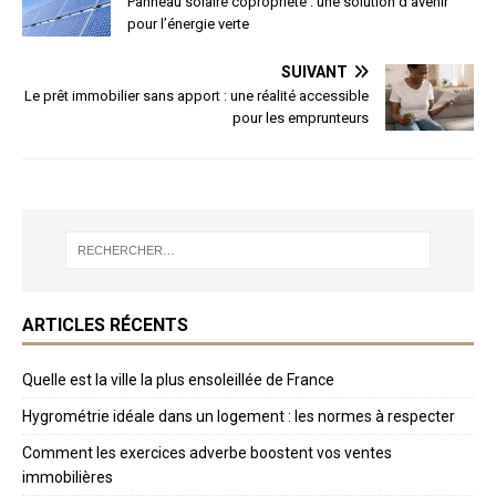
Panneau solaire copropriété : une solution d’avenir
pour l’énergie verte
SUIVANT
Le prêt immobilier sans apport : une réalité accessible
pour les emprunteurs
ARTICLES RÉCENTS
Quelle est la ville la plus ensoleillée de France
Hygrométrie idéale dans un logement : les normes à respecter
Comment les exercices adverbe boostent vos ventes
immobilières