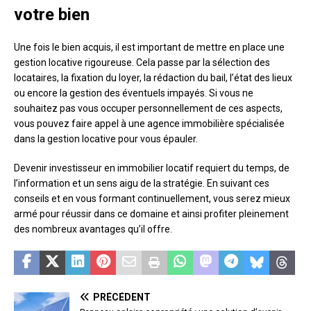
votre bien
Une fois le bien acquis, il est important de mettre en place une
gestion locative rigoureuse. Cela passe par la sélection des
locataires, la fixation du loyer, la rédaction du bail, l’état des lieux
ou encore la gestion des éventuels impayés. Si vous ne
souhaitez pas vous occuper personnellement de ces aspects,
vous pouvez faire appel à une agence immobilière spécialisée
dans la gestion locative pour vous épauler.
Devenir investisseur en immobilier locatif requiert du temps, de
l’information et un sens aigu de la stratégie. En suivant ces
conseils et en vous formant continuellement, vous serez mieux
armé pour réussir dans ce domaine et ainsi profiter pleinement
des nombreux avantages qu’il offre.
PRÉCÉDENT