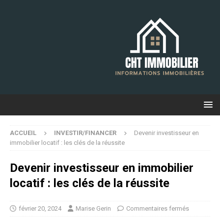
ACCUEIL
INVESTIR/FINANCER
Devenir investisseur en
immobilier locatif : les clés de la réussite
Devenir investisseur en immobilier
locatif : les clés de la réussite
février 20, 2024
Marise Gerin
Commentaires fermés