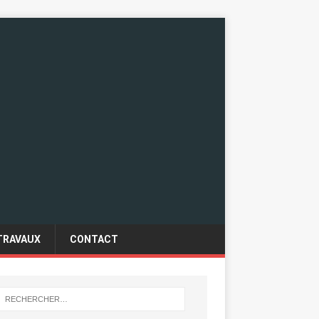
TRAVAUX
CONTACT