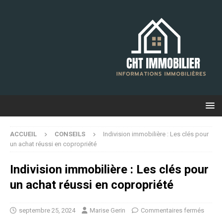
ACCUEIL
CONSEILS
Indivision immobilière : Les clés pour
un achat réussi en copropriété
Indivision immobilière : Les clés pour
un achat réussi en copropriété
septembre 25, 2024
Marise Gerin
Commentaires fermés