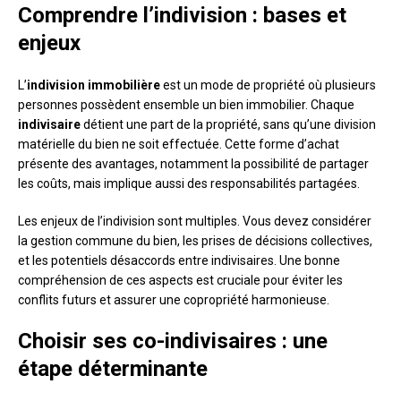
Comprendre l’indivision : bases et
enjeux
L’
indivision immobilière
est un mode de propriété où plusieurs
personnes possèdent ensemble un bien immobilier. Chaque
indivisaire
détient une part de la propriété, sans qu’une division
matérielle du bien ne soit effectuée. Cette forme d’achat
présente des avantages, notamment la possibilité de partager
les coûts, mais implique aussi des responsabilités partagées.
Les enjeux de l’indivision sont multiples. Vous devez considérer
la gestion commune du bien, les prises de décisions collectives,
et les potentiels désaccords entre indivisaires. Une bonne
compréhension de ces aspects est cruciale pour éviter les
conflits futurs et assurer une copropriété harmonieuse.
Choisir ses co-indivisaires : une
étape déterminante