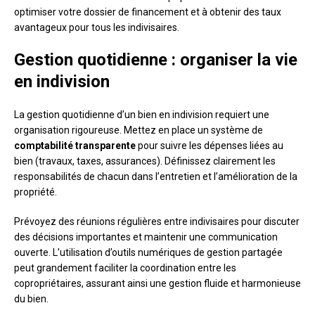
optimiser votre dossier de financement et à obtenir des taux
avantageux pour tous les indivisaires.
Gestion quotidienne : organiser la vie
en indivision
La gestion quotidienne d’un bien en indivision requiert une
organisation rigoureuse. Mettez en place un système de
comptabilité transparente
pour suivre les dépenses liées au
bien (travaux, taxes, assurances). Définissez clairement les
responsabilités de chacun dans l’entretien et l’amélioration de la
propriété.
Prévoyez des réunions régulières entre indivisaires pour discuter
des décisions importantes et maintenir une communication
ouverte. L’utilisation d’outils numériques de gestion partagée
peut grandement faciliter la coordination entre les
copropriétaires, assurant ainsi une gestion fluide et harmonieuse
du bien.