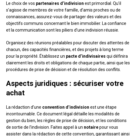
Le choix de vos
partenaires d’indivision
est primordial. Qu’il
s’agisse de membres de votre famille, d’amis proches ou de
connaissances, assurez-vous de partager des valeurs et des
objectifs communs concernant le bien immobilier. La confiance
et la communication sont les piliers d’une indivision réussie.
Organisez des réunions préalables pour discuter des attentes de
chacun, des capacités financières, et des projets à long terme
pour la propriété. Établissez un
pacte d’indivisaires
qui définira
clairement les droits et obligations de chaque partie, ainsi que les
procédures de prise de décision et de résolution des conflits.
Aspects juridiques : sécuriser votre
achat
La rédaction d’une
convention d’indivision
est une étape
incontournable. Ce document légal détaille les modalités de
gestion du bien, les règles de prise de décision, et les conditions
de sortie de l’indivision. Faites appel à un
notaire
pour vous
assister dans la rédaction de cette convention, garantissant ainsi