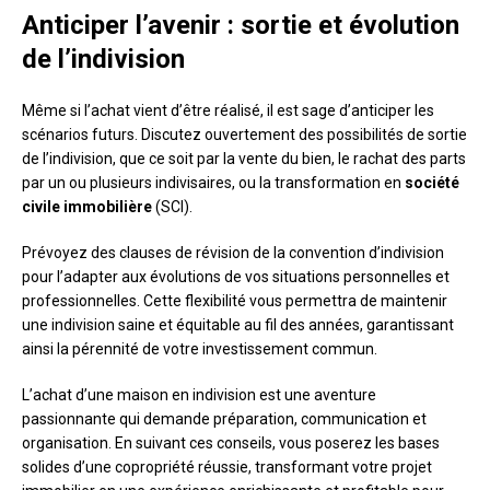
Anticiper l’avenir : sortie et évolution
de l’indivision
Même si l’achat vient d’être réalisé, il est sage d’anticiper les
scénarios futurs. Discutez ouvertement des possibilités de sortie
de l’indivision, que ce soit par la vente du bien, le rachat des parts
par un ou plusieurs indivisaires, ou la transformation en
société
civile immobilière
(SCI).
Prévoyez des clauses de révision de la convention d’indivision
pour l’adapter aux évolutions de vos situations personnelles et
professionnelles. Cette flexibilité vous permettra de maintenir
une indivision saine et équitable au fil des années, garantissant
ainsi la pérennité de votre investissement commun.
L’achat d’une maison en indivision est une aventure
passionnante qui demande préparation, communication et
organisation. En suivant ces conseils, vous poserez les bases
solides d’une copropriété réussie, transformant votre projet