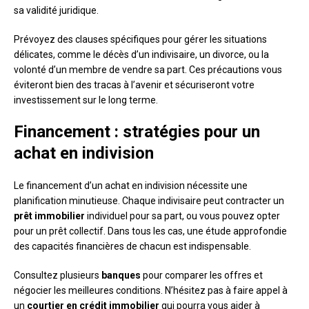
sa validité juridique.
Prévoyez des clauses spécifiques pour gérer les situations
délicates, comme le décès d’un indivisaire, un divorce, ou la
volonté d’un membre de vendre sa part. Ces précautions vous
éviteront bien des tracas à l’avenir et sécuriseront votre
investissement sur le long terme.
Financement : stratégies pour un
achat en indivision
Le financement d’un achat en indivision nécessite une
planification minutieuse. Chaque indivisaire peut contracter un
prêt immobilier
individuel pour sa part, ou vous pouvez opter
pour un prêt collectif. Dans tous les cas, une étude approfondie
des capacités financières de chacun est indispensable.
Consultez plusieurs
banques
pour comparer les offres et
négocier les meilleures conditions. N’hésitez pas à faire appel à
un
courtier en crédit immobilier
qui pourra vous aider à