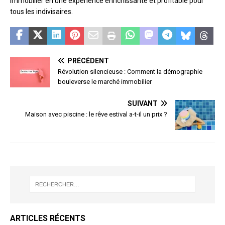
immobilier en une expérience enrichissante et profitable pour
tous les indivisaires.
PRÉCÉDENT
Révolution silencieuse : Comment la démographie
bouleverse le marché immobilier
SUIVANT
Maison avec piscine : le rêve estival a-t-il un prix ?
ARTICLES RÉCENTS