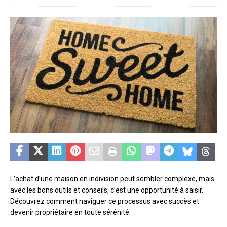
L’achat d’une maison en indivision peut sembler complexe, mais
avec les bons outils et conseils, c’est une opportunité à saisir.
Découvrez comment naviguer ce processus avec succès et
devenir propriétaire en toute sérénité.