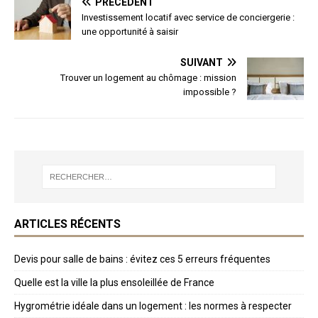
PRÉCÉDENT
Investissement locatif avec service de conciergerie :
une opportunité à saisir
SUIVANT
Trouver un logement au chômage : mission
impossible ?
ARTICLES RÉCENTS
Devis pour salle de bains : évitez ces 5 erreurs fréquentes
Quelle est la ville la plus ensoleillée de France
Hygrométrie idéale dans un logement : les normes à respecter