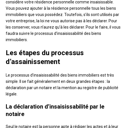
considère votre résidence personnelle comme insaisissable.
Vous pouvez ajouter à la résidence personnelle tous les biens
immobiliers que vous possédez. Toutefois, s’ils sont utilisés par
votre entreprise, la loi ne vous autorise pas à les déclarer. Pour
les conserver, vous n’aurez qu’à les déclarer. Pour le faire, il vous
faudra suivre le processus d’insaisissabilité des biens
immobiliers.
Les étapes du processus
d’assainissement
Le processus d’insaisissabilité des biens immobiliers est très
simple. Il se fait généralement en deux grandes étapes : la
déclaration par un notaire et la mention au registre de publicité
légale.
La déclaration d’insaisissabilité par le
notaire
Seul le notaire est la personne apte à rédiger les actes et à leur