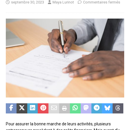
septembre 30, 2023
Maya Lurinot
Commentaires fermés
Pour assurer la bonne marche de leurs activités, plusieurs