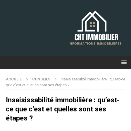
ACCUEIL
CONSEILS
Insaisissabilité immobilière : qu’est-ce
que c’est et quelles sont ses étapes ?
Insaisissabilité immobilière : qu’est-
ce que c’est et quelles sont ses
étapes ?