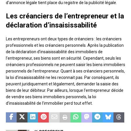
d’annonce légale tient place du registre de la publicité légale.
Les créanciers de l’entrepreneur et la
déclaration d’insaisissabilité
Les entrepreneurs ont deux types de créanciers : les créanciers
professionnels et les créanciers personnels. Après la publication
de la déclaration d’insaisissabilité des immobiliers de
l’entrepreneur, ses biens sont en sécurité. Cependant, seuls les
créanciers professionnels ne peuvent saisir les biens immobiliers
personnels de l’entrepreneur. Quant à ses créanciers personnels,
la loi d’insaisissabilité ne les reconnait pas. Par conséquent, ils
peuvent juridiquement et légalement, demander la saisie des
biens de leur débiteur. Par ailleurs, lorsque l’entrepreneur décide
de vendre ses biens immobiliers personnels, la loi
d’insaisissabilité de l’immobilier perd tout effet.