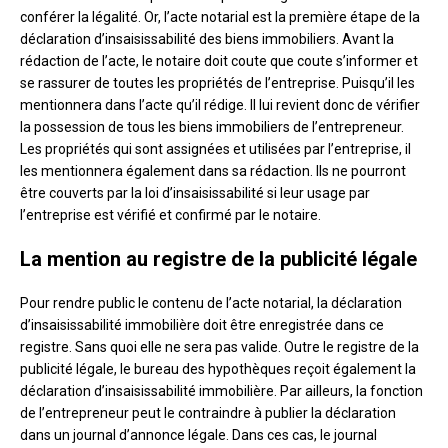
conférer la légalité. Or, l’acte notarial est la première étape de la
déclaration d’insaisissabilité des biens immobiliers. Avant la
rédaction de l’acte, le notaire doit coute que coute s’informer et
se rassurer de toutes les propriétés de l’entreprise. Puisqu’il les
mentionnera dans l’acte qu’il rédige. Il lui revient donc de vérifier
la possession de tous les biens immobiliers de l’entrepreneur.
Les propriétés qui sont assignées et utilisées par l’entreprise, il
les mentionnera également dans sa rédaction. Ils ne pourront
être couverts par la loi d’insaisissabilité si leur usage par
l’entreprise est vérifié et confirmé par le notaire.
La mention au registre de la publicité légale
Pour rendre public le contenu de l’acte notarial, la déclaration
d’insaisissabilité immobilière doit être enregistrée dans ce
registre. Sans quoi elle ne sera pas valide. Outre le registre de la
publicité légale, le bureau des hypothèques reçoit également la
déclaration d’insaisissabilité immobilière. Par ailleurs, la fonction
de l’entrepreneur peut le contraindre à publier la déclaration
dans un journal d’annonce légale. Dans ces cas, le journal