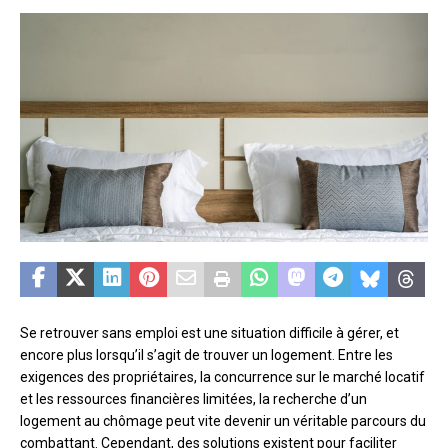
Se retrouver sans emploi est une situation difficile à gérer, et
encore plus lorsqu’il s’agit de trouver un logement. Entre les
exigences des propriétaires, la concurrence sur le marché locatif
et les ressources financières limitées, la recherche d’un
logement au chômage peut vite devenir un véritable parcours du
combattant. Cependant, des solutions existent pour faciliter