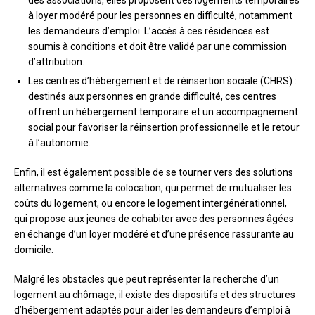
à loyer modéré pour les personnes en difficulté, notamment
les demandeurs d’emploi. L’accès à ces résidences est
soumis à conditions et doit être validé par une commission
d’attribution.
Les centres d’hébergement et de réinsertion sociale (CHRS) :
destinés aux personnes en grande difficulté, ces centres
offrent un hébergement temporaire et un accompagnement
social pour favoriser la réinsertion professionnelle et le retour
à l’autonomie.
Enfin, il est également possible de se tourner vers des solutions
alternatives comme la colocation, qui permet de mutualiser les
coûts du logement, ou encore le logement intergénérationnel,
qui propose aux jeunes de cohabiter avec des personnes âgées
en échange d’un loyer modéré et d’une présence rassurante au
domicile.
Malgré les obstacles que peut représenter la recherche d’un
logement au chômage, il existe des dispositifs et des structures
d’hébergement adaptés pour aider les demandeurs d’emploi à