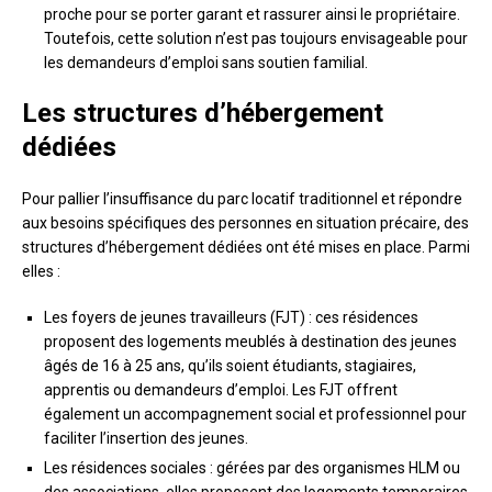
proche pour se porter garant et rassurer ainsi le propriétaire.
Toutefois, cette solution n’est pas toujours envisageable pour
les demandeurs d’emploi sans soutien familial.
Les structures d’hébergement
dédiées
Pour pallier l’insuffisance du parc locatif traditionnel et répondre
aux besoins spécifiques des personnes en situation précaire, des
structures d’hébergement dédiées ont été mises en place. Parmi
elles :
Les foyers de jeunes travailleurs (FJT) : ces résidences
proposent des logements meublés à destination des jeunes
âgés de 16 à 25 ans, qu’ils soient étudiants, stagiaires,
apprentis ou demandeurs d’emploi. Les FJT offrent
également un accompagnement social et professionnel pour
faciliter l’insertion des jeunes.
Les résidences sociales : gérées par des organismes HLM ou
des associations, elles proposent des logements temporaires