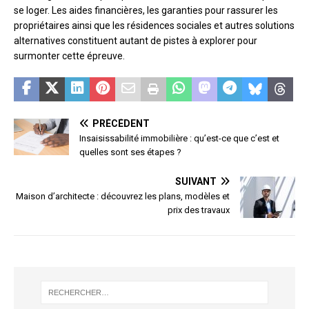
se loger. Les aides financières, les garanties pour rassurer les
propriétaires ainsi que les résidences sociales et autres solutions
alternatives constituent autant de pistes à explorer pour
surmonter cette épreuve.
PRÉCÉDENT
Insaisissabilité immobilière : qu’est-ce que c’est et
quelles sont ses étapes ?
SUIVANT
Maison d’architecte : découvrez les plans, modèles et
prix des travaux