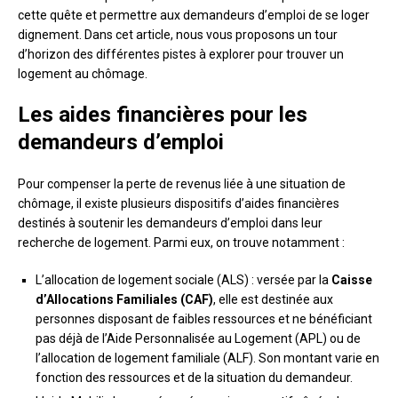
cette quête et permettre aux demandeurs d’emploi de se loger
dignement. Dans cet article, nous vous proposons un tour
d’horizon des différentes pistes à explorer pour trouver un
logement au chômage.
Les aides financières pour les
demandeurs d’emploi
Pour compenser la perte de revenus liée à une situation de
chômage, il existe plusieurs dispositifs d’aides financières
destinés à soutenir les demandeurs d’emploi dans leur
recherche de logement. Parmi eux, on trouve notamment :
L’allocation de logement sociale (ALS) : versée par la
Caisse
d’Allocations Familiales (CAF)
, elle est destinée aux
personnes disposant de faibles ressources et ne bénéficiant
pas déjà de l’Aide Personnalisée au Logement (APL) ou de
l’allocation de logement familiale (ALF). Son montant varie en
fonction des ressources et de la situation du demandeur.