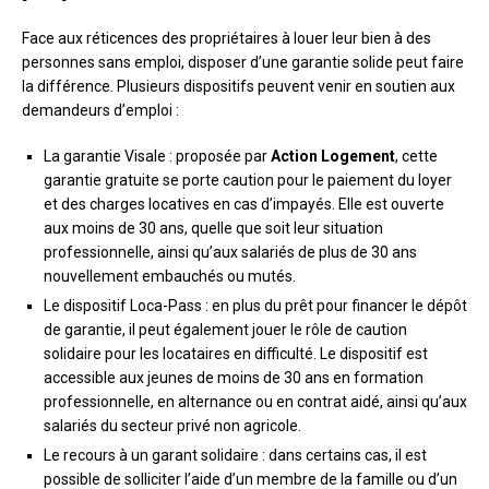
Face aux réticences des propriétaires à louer leur bien à des
personnes sans emploi, disposer d’une garantie solide peut faire
la différence. Plusieurs dispositifs peuvent venir en soutien aux
demandeurs d’emploi :
La garantie Visale : proposée par
Action Logement
, cette
garantie gratuite se porte caution pour le paiement du loyer
et des charges locatives en cas d’impayés. Elle est ouverte
aux moins de 30 ans, quelle que soit leur situation
professionnelle, ainsi qu’aux salariés de plus de 30 ans
nouvellement embauchés ou mutés.
Le dispositif Loca-Pass : en plus du prêt pour financer le dépôt
de garantie, il peut également jouer le rôle de caution
solidaire pour les locataires en difficulté. Le dispositif est
accessible aux jeunes de moins de 30 ans en formation
professionnelle, en alternance ou en contrat aidé, ainsi qu’aux
salariés du secteur privé non agricole.
Le recours à un garant solidaire : dans certains cas, il est
possible de solliciter l’aide d’un membre de la famille ou d’un