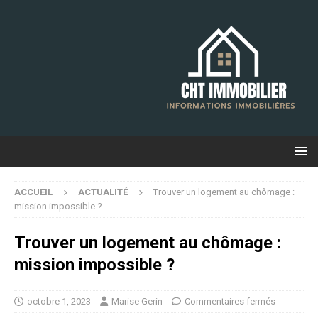
ACCUEIL
ACTUALITÉ
Trouver un logement au chômage :
mission impossible ?
Trouver un logement au chômage :
mission impossible ?
octobre 1, 2023
Marise Gerin
Commentaires fermés