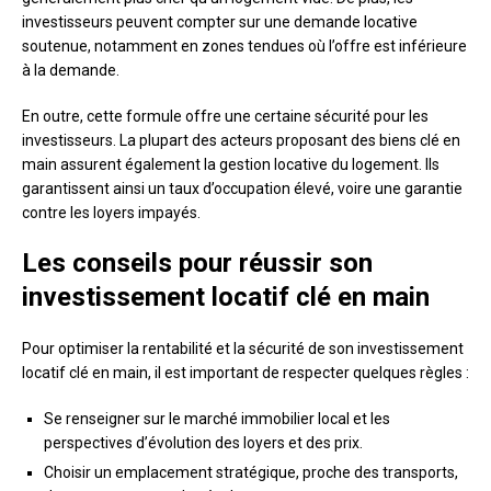
investisseurs peuvent compter sur une demande locative
soutenue, notamment en zones tendues où l’offre est inférieure
à la demande.
En outre, cette formule offre une certaine sécurité pour les
investisseurs. La plupart des acteurs proposant des biens clé en
main assurent également la gestion locative du logement. Ils
garantissent ainsi un taux d’occupation élevé, voire une garantie
contre les loyers impayés.
Les conseils pour réussir son
investissement locatif clé en main
Pour optimiser la rentabilité et la sécurité de son investissement
locatif clé en main, il est important de respecter quelques règles :
Se renseigner sur le marché immobilier local et les
perspectives d’évolution des loyers et des prix.
Choisir un emplacement stratégique, proche des transports,