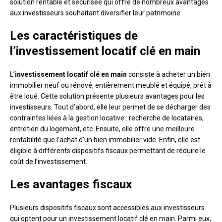
solution rentable et sécurisée qui offre de nombreux avantages
aux investisseurs souhaitant diversifier leur patrimoine.
Les caractéristiques de
l’investissement locatif clé en main
L’
investissement locatif clé en main
consiste à acheter un bien
immobilier neuf ou rénové, entièrement meublé et équipé, prêt à
être loué. Cette solution présente plusieurs avantages pour les
investisseurs. Tout d’abord, elle leur permet de se décharger des
contraintes liées à la gestion locative : recherche de locataires,
entretien du logement, etc. Ensuite, elle offre une meilleure
rentabilité que l’achat d’un bien immobilier vide. Enfin, elle est
éligible à différents dispositifs fiscaux permettant de réduire le
coût de l’investissement.
Les avantages fiscaux
Plusieurs dispositifs fiscaux sont accessibles aux investisseurs
qui optent pour un investissement locatif clé en main. Parmi eux,