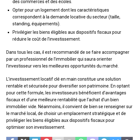
des commerces et des écoles.
Opter pour un logement dont les caractéristiques
correspondent à la demande locative du secteur (taille,
standing, équipements).
Privilégier les biens éligibles aux dispositifs fiscaux pour
réduire le coût de l’investissement.
Dans tous les cas, il est recommandé de se faire accompagner
par un professionnel de l’immobilier qui saura orienter
l’investisseur vers les meilleures opportunités du marché.
L’investissement locatif clé en main constitue une solution
rentable et sécurisée pour diversifier son patrimoine. En optant
pour cette formule, les investisseurs bénéficient d’avantages
fiscaux et d’une meilleure rentabilité que l’achat d’un bien
immobilier vide. Néanmoins, il convient de bien se renseigner sur
le marché local, de choisir un emplacement stratégique et de
privilégier les biens éligibles aux dispositifs fiscaux pour
optimiser son investissement.