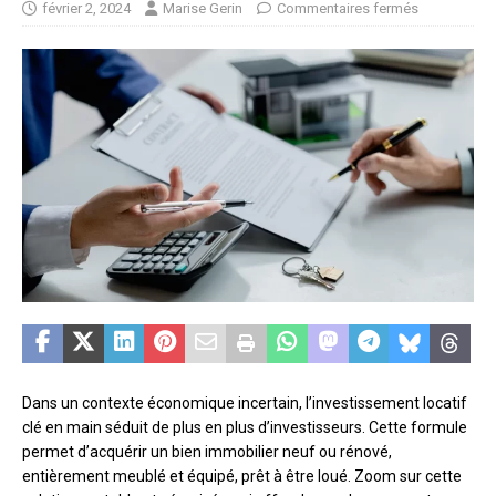
février 2, 2024
Marise Gerin
Commentaires fermés
Dans un contexte économique incertain, l’investissement locatif
clé en main séduit de plus en plus d’investisseurs. Cette formule
permet d’acquérir un bien immobilier neuf ou rénové,
entièrement meublé et équipé, prêt à être loué. Zoom sur cette