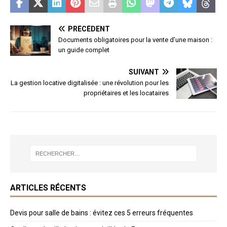
PRÉCÉDENT
Documents obligatoires pour la vente d’une maison :
un guide complet
SUIVANT
La gestion locative digitalisée : une révolution pour les
propriétaires et les locataires
ARTICLES RÉCENTS
Devis pour salle de bains : évitez ces 5 erreurs fréquentes