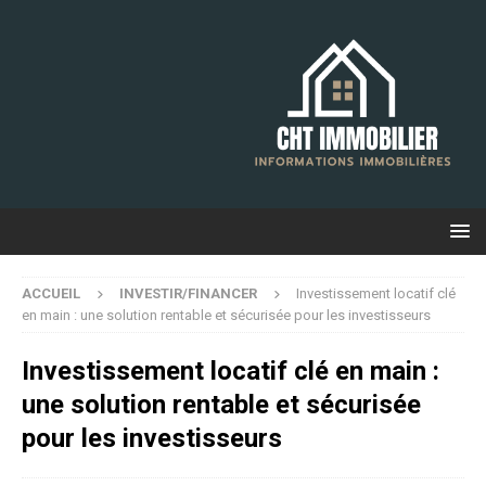
ACCUEIL
INVESTIR/FINANCER
Investissement locatif clé
en main : une solution rentable et sécurisée pour les investisseurs
Investissement locatif clé en main :
une solution rentable et sécurisée
pour les investisseurs