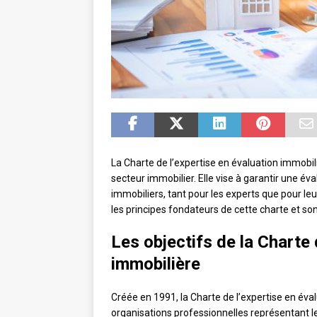
La Charte de l’expertise en évaluation immobi
secteur immobilier. Elle vise à garantir une év
immobiliers, tant pour les experts que pour leu
les principes fondateurs de cette charte et son
Les objectifs de la Charte 
immobilière
Créée en 1991, la Charte de l’expertise en éva
organisations professionnelles représentant le