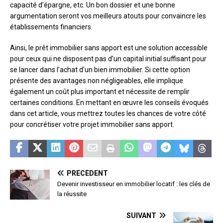
capacité d’épargne, etc. Un bon dossier et une bonne
argumentation seront vos meilleurs atouts pour convaincre les
établissements financiers.
Ainsi, le prêt immobilier sans apport est une solution accessible
pour ceux qui ne disposent pas d’un capital initial suffisant pour
se lancer dans l’achat d’un bien immobilier. Si cette option
présente des avantages non négligeables, elle implique
également un coût plus important et nécessite de remplir
certaines conditions. En mettant en œuvre les conseils évoqués
dans cet article, vous mettrez toutes les chances de votre côté
pour concrétiser votre projet immobilier sans apport.
PRÉCÉDENT
Devenir investisseur en immobilier locatif : les clés de
la réussite
SUIVANT