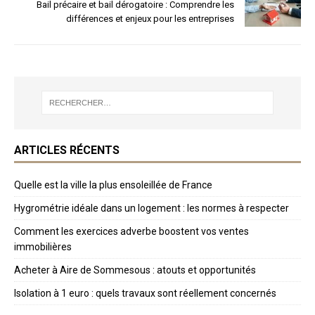
Bail précaire et bail dérogatoire : Comprendre les
différences et enjeux pour les entreprises
ARTICLES RÉCENTS
Quelle est la ville la plus ensoleillée de France
Hygrométrie idéale dans un logement : les normes à respecter
Comment les exercices adverbe boostent vos ventes
immobilières
Acheter à Aire de Sommesous : atouts et opportunités
Isolation à 1 euro : quels travaux sont réellement concernés