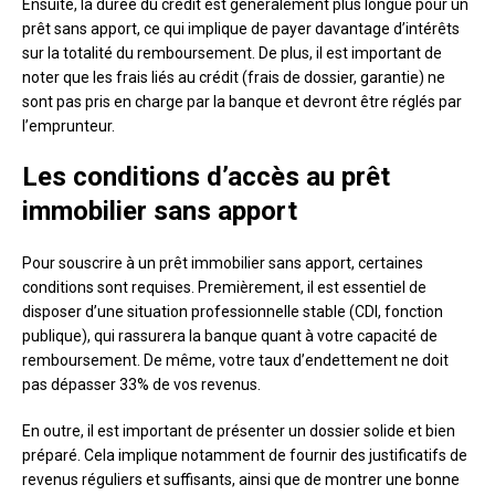
Ensuite, la durée du crédit est généralement plus longue pour un
prêt sans apport, ce qui implique de payer davantage d’intérêts
sur la totalité du remboursement. De plus, il est important de
noter que les frais liés au crédit (frais de dossier, garantie) ne
sont pas pris en charge par la banque et devront être réglés par
l’emprunteur.
Les conditions d’accès au prêt
immobilier sans apport
Pour souscrire à un prêt immobilier sans apport, certaines
conditions sont requises. Premièrement, il est essentiel de
disposer d’une situation professionnelle stable (CDI, fonction
publique), qui rassurera la banque quant à votre capacité de
remboursement. De même, votre taux d’endettement ne doit
pas dépasser 33% de vos revenus.
En outre, il est important de présenter un dossier solide et bien
préparé. Cela implique notamment de fournir des justificatifs de
revenus réguliers et suffisants, ainsi que de montrer une bonne