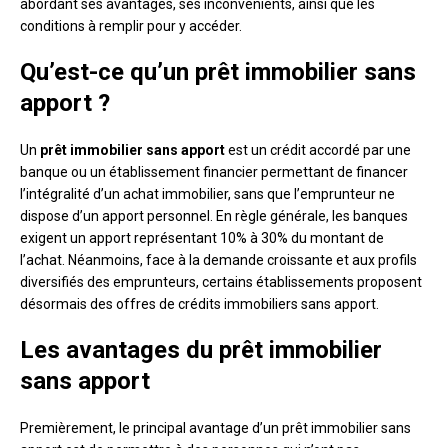
abordant ses avantages, ses inconvénients, ainsi que les
conditions à remplir pour y accéder.
Qu’est-ce qu’un prêt immobilier sans
apport ?
Un
prêt immobilier sans apport
est un crédit accordé par une
banque ou un établissement financier permettant de financer
l’intégralité d’un achat immobilier, sans que l’emprunteur ne
dispose d’un apport personnel. En règle générale, les banques
exigent un apport représentant 10% à 30% du montant de
l’achat. Néanmoins, face à la demande croissante et aux profils
diversifiés des emprunteurs, certains établissements proposent
désormais des offres de crédits immobiliers sans apport.
Les avantages du prêt immobilier
sans apport
Premièrement, le principal avantage d’un prêt immobilier sans