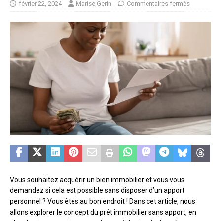
février 22, 2024
Marise Gerin
Commentaires fermés
Vous souhaitez acquérir un bien immobilier et vous vous
demandez si cela est possible sans disposer d’un apport
personnel ? Vous êtes au bon endroit ! Dans cet article, nous
allons explorer le concept du prêt immobilier sans apport, en