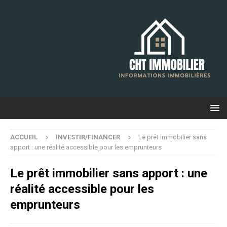
ACCUEIL
INVESTIR/FINANCER
Le prêt immobilier sans
apport : une réalité accessible pour les emprunteurs
Le prêt immobilier sans apport : une
réalité accessible pour les
emprunteurs