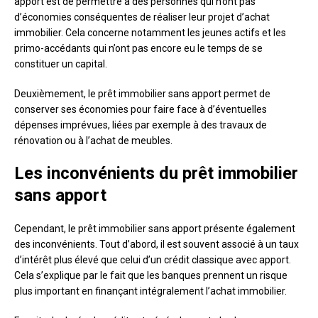
apport est de permettre à des personnes qui n’ont pas
d’économies conséquentes de réaliser leur projet d’achat
immobilier. Cela concerne notamment les jeunes actifs et les
primo-accédants qui n’ont pas encore eu le temps de se
constituer un capital.
Deuxièmement, le prêt immobilier sans apport permet de
conserver ses économies pour faire face à d’éventuelles
dépenses imprévues, liées par exemple à des travaux de
rénovation ou à l’achat de meubles.
Les inconvénients du prêt immobilier
sans apport
Cependant, le prêt immobilier sans apport présente également
des inconvénients. Tout d’abord, il est souvent associé à un taux
d’intérêt plus élevé que celui d’un crédit classique avec apport.
Cela s’explique par le fait que les banques prennent un risque
plus important en finançant intégralement l’achat immobilier.