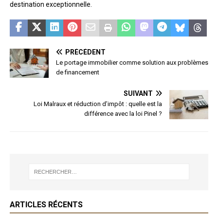
destination exceptionnelle.
PRÉCÉDENT
Le portage immobilier comme solution aux problèmes
de financement
SUIVANT
Loi Malraux et réduction d’impôt : quelle est la
différence avec la loi Pinel ?
ARTICLES RÉCENTS