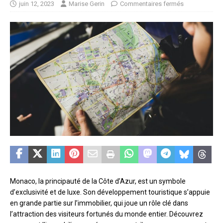
juin 12, 2023
Marise Gerin
Commentaires fermés
Monaco, la principauté de la Côte d’Azur, est un symbole
d’exclusivité et de luxe. Son développement touristique s’appuie
en grande partie sur l’immobilier, qui joue un rôle clé dans
l’attraction des visiteurs fortunés du monde entier. Découvrez