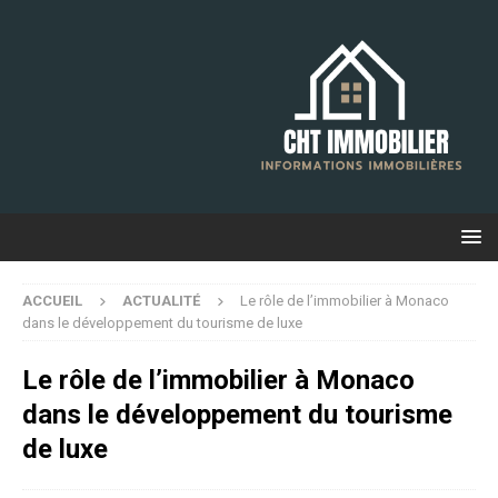
ACCUEIL
ACTUALITÉ
Le rôle de l’immobilier à Monaco
dans le développement du tourisme de luxe
Le rôle de l’immobilier à Monaco
dans le développement du tourisme
de luxe