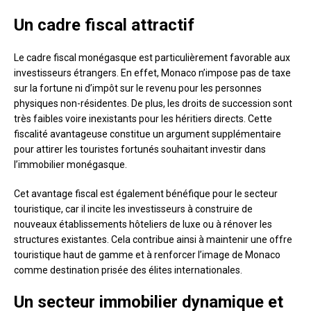
Un cadre fiscal attractif
Le cadre fiscal monégasque est particulièrement favorable aux
investisseurs étrangers. En effet, Monaco n’impose pas de taxe
sur la fortune ni d’impôt sur le revenu pour les personnes
physiques non-résidentes. De plus, les droits de succession sont
très faibles voire inexistants pour les héritiers directs. Cette
fiscalité avantageuse constitue un argument supplémentaire
pour attirer les touristes fortunés souhaitant investir dans
l’immobilier monégasque.
Cet avantage fiscal est également bénéfique pour le secteur
touristique, car il incite les investisseurs à construire de
nouveaux établissements hôteliers de luxe ou à rénover les
structures existantes. Cela contribue ainsi à maintenir une offre
touristique haut de gamme et à renforcer l’image de Monaco
comme destination prisée des élites internationales.
Un secteur immobilier dynamique et