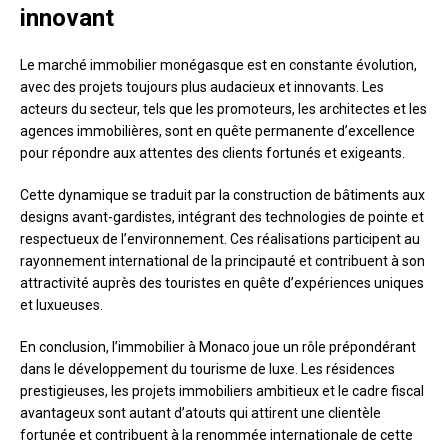
innovant
Le marché immobilier monégasque est en constante évolution,
avec des projets toujours plus audacieux et innovants. Les
acteurs du secteur, tels que les promoteurs, les architectes et les
agences immobilières, sont en quête permanente d’excellence
pour répondre aux attentes des clients fortunés et exigeants.
Cette dynamique se traduit par la construction de bâtiments aux
designs avant-gardistes, intégrant des technologies de pointe et
respectueux de l’environnement. Ces réalisations participent au
rayonnement international de la principauté et contribuent à son
attractivité auprès des touristes en quête d’expériences uniques
et luxueuses.
En conclusion, l’immobilier à Monaco joue un rôle prépondérant
dans le développement du tourisme de luxe. Les résidences
prestigieuses, les projets immobiliers ambitieux et le cadre fiscal
avantageux sont autant d’atouts qui attirent une clientèle
fortunée et contribuent à la renommée internationale de cette