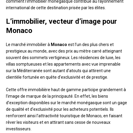
comment l’immobilier monégasque contribue au rayonnement
international de cette destination prisée par les élites.
L’immobilier, vecteur d’image pour
Monaco
Le marché immobilier à
Monaco
est l’un des plus chers et
prestigieux au monde, avec des prix au mètre carré atteignant
souvent des sommets vertigineux. Les résidences de luxe, les
villas somptueuses et les appartements avec vue imprenable
sur la Méditerranée sont autant d’atouts qui attirent une
clientèle fortunée en quête d’exclusivité et de prestige.
Cette offre immobilière haut de gamme participe grandement à
l’image de marque de la principauté. En effet, les biens
d’exception disponibles sur le marché monégasque sont un gage
de qualité et d’exclusivité pour les acheteurs potentiels. Ils
renforcent ainsi l’attractivité touristique de Monaco, en faisant
rêver les visiteurs et en attirant sans cesse de nouveaux
investisseurs.