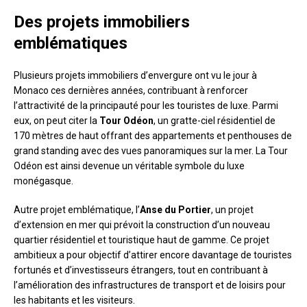
Des projets immobiliers
emblématiques
Plusieurs projets immobiliers d’envergure ont vu le jour à
Monaco ces dernières années, contribuant à renforcer
l’attractivité de la principauté pour les touristes de luxe. Parmi
eux, on peut citer la
Tour Odéon
, un gratte-ciel résidentiel de
170 mètres de haut offrant des appartements et penthouses de
grand standing avec des vues panoramiques sur la mer. La Tour
Odéon est ainsi devenue un véritable symbole du luxe
monégasque.
Autre projet emblématique, l’
Anse du Portier
, un projet
d’extension en mer qui prévoit la construction d’un nouveau
quartier résidentiel et touristique haut de gamme. Ce projet
ambitieux a pour objectif d’attirer encore davantage de touristes
fortunés et d’investisseurs étrangers, tout en contribuant à
l’amélioration des infrastructures de transport et de loisirs pour
les habitants et les visiteurs.