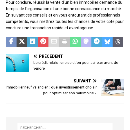
Pour conclure, réussir la vente d’un bien immobilier demande du
temps, de l’organisation et une bonne connaissance du marché.
En suivant ces conseils et en vous entourant de professionnels
compétents, vous mettrez toutes les chances de votre côté pour
conclure une transaction rapide et avantageuse.
PRÉCÉDENT
Le crédit relais : une solution pour acheter avant de
vendre
SUIVANT
Immobilier neuf vs ancien : quel investissement choisir
pour optimiser son patrimoine ?