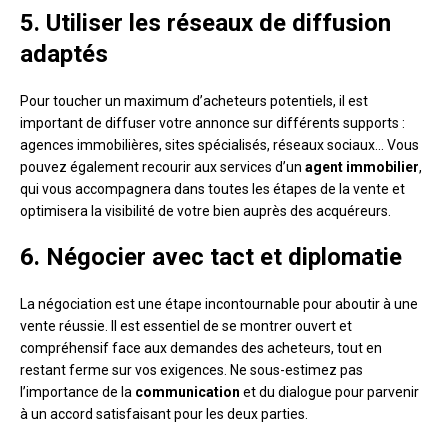
5. Utiliser les réseaux de diffusion
adaptés
Pour toucher un maximum d’acheteurs potentiels, il est
important de diffuser votre annonce sur différents supports :
agences immobilières, sites spécialisés, réseaux sociaux… Vous
pouvez également recourir aux services d’un
agent immobilier
,
qui vous accompagnera dans toutes les étapes de la vente et
optimisera la visibilité de votre bien auprès des acquéreurs.
6. Négocier avec tact et diplomatie
La négociation est une étape incontournable pour aboutir à une
vente réussie. Il est essentiel de se montrer ouvert et
compréhensif face aux demandes des acheteurs, tout en
restant ferme sur vos exigences. Ne sous-estimez pas
l’importance de la
communication
et du dialogue pour parvenir
à un accord satisfaisant pour les deux parties.