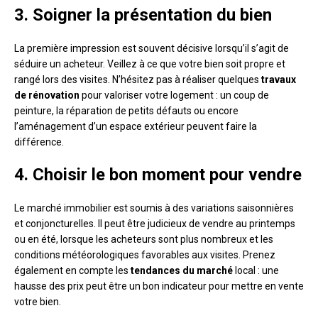
3. Soigner la présentation du bien
La première impression est souvent décisive lorsqu’il s’agit de
séduire un acheteur. Veillez à ce que votre bien soit propre et
rangé lors des visites. N’hésitez pas à réaliser quelques
travaux
de rénovation
pour valoriser votre logement : un coup de
peinture, la réparation de petits défauts ou encore
l’aménagement d’un espace extérieur peuvent faire la
différence.
4. Choisir le bon moment pour vendre
Le marché immobilier est soumis à des variations saisonnières
et conjoncturelles. Il peut être judicieux de vendre au printemps
ou en été, lorsque les acheteurs sont plus nombreux et les
conditions météorologiques favorables aux visites. Prenez
également en compte les
tendances du marché
local : une
hausse des prix peut être un bon indicateur pour mettre en vente
votre bien.