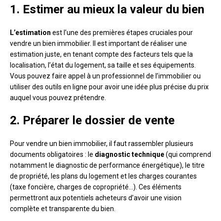
1. Estimer au mieux la valeur du bien
L’estimation
est l’une des premières étapes cruciales pour
vendre un bien immobilier. Il est important de réaliser une
estimation juste, en tenant compte des facteurs tels que la
localisation, l’état du logement, sa taille et ses équipements.
Vous pouvez faire appel à un professionnel de l’immobilier ou
utiliser des outils en ligne pour avoir une idée plus précise du prix
auquel vous pouvez prétendre.
2. Préparer le dossier de vente
Pour vendre un bien immobilier, il faut rassembler plusieurs
documents obligatoires : le
diagnostic technique
(qui comprend
notamment le diagnostic de performance énergétique), le titre
de propriété, les plans du logement et les charges courantes
(taxe foncière, charges de copropriété…). Ces éléments
permettront aux potentiels acheteurs d’avoir une vision
complète et transparente du bien.