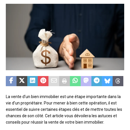
La vente d’un bien immobilier est une étape importante dans la
vie d’un propriétaire. Pour mener à bien cette opération, il est
essentiel de suivre certaines étapes clés et de mettre toutes les
chances de son côté. Cet article vous dévoilera les astuces et
conseils pour réussir la vente de votre bien immobilier.