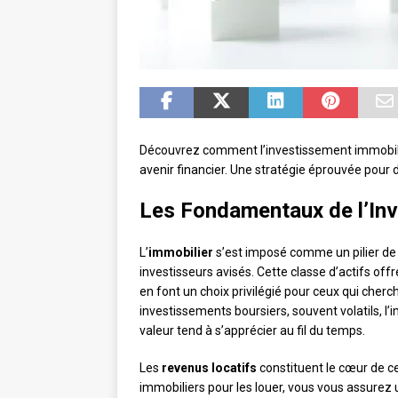
Découvrez comment l’investissement immobilie
avenir financier. Une stratégie éprouvée pour d
Les Fondamentaux de l’Inv
L’
immobilier
s’est imposé comme un pilier de
investisseurs avisés. Cette classe d’actifs offr
en font un choix privilégié pour ceux qui cher
investissements boursiers, souvent volatils, l’i
valeur tend à s’apprécier au fil du temps.
Les
revenus locatifs
constituent le cœur de ce
immobiliers pour les louer, vous vous assurez u