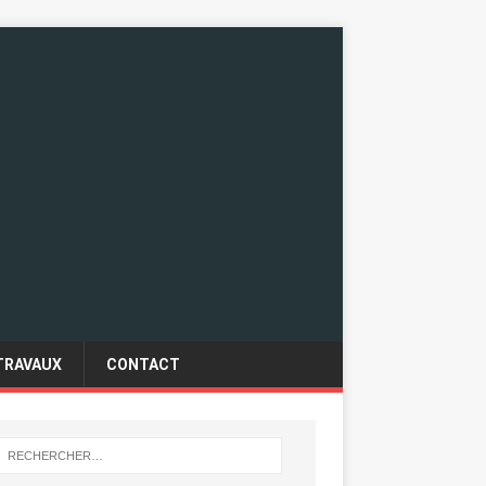
TRAVAUX
CONTACT