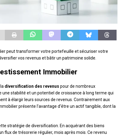
r peut transformer votre portefeuille et sécuriser votre
iversifier vos revenus et bâtir un patrimoine solide.
estissement Immobilier
 la
diversification des revenus
pour de nombreux
e une stabilité et un potentiel de croissance à long terme qui
chent à élargir leurs sources de revenus. Contrairement aux
mmobilier présente l’avantage d’être un actif tangible, dont la
tte stratégie de diversification. En acquérant des biens
n flux de trésorerie régulier, mois après mois. Ce revenu