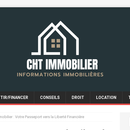
STIR/FINANCER
CONSEILS
DROIT
LOCATION
obilier : Votre Passeport vers la Liberté Financière