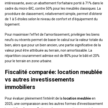
intéressante, avec un abattement forfaitaire porté à 71% dans le
cadre du micro-BIC, contre 50% pour les meublés classiques. La
procédure de classement, relativement simple, permet d’obtenir
de 1 à 5 étoiles selon le niveau de confort et d’équipement du
logement.
Pour maximiser l’effet de l’amortissement, privilégier les biens
neufs ou récents permet de baser le calcul sur la valeur totale du
bien, alors que pour un bien ancien, une partie significative de la
valeur peut être attribuée au terrain, non amortissable. La
répartition couramment admise est de 80% pour le bâti et 20%
pour le terrain en zone urbaine.
Fiscalité comparée: location meublée
vs autres investissements
immobiliers
Pour évaluer pleinement l’intérêt de la
location meublée
en
2025, une comparaison avec les autres formes d’investissement