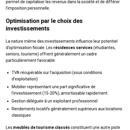
permet de capitaliser les revenus dans la société et de différer
l’imposition personnelle.
Optimisation par le choix des
investissements
La nature même des investissements influence leur potentiel
d’optimisation fiscale. Les
résidences services
(étudiantes,
seniors, tourisme) offrent généralement un cadre
particulièrement favorable:
TVA récupérable sur l’acquisition (sous conditions
d’exploitation)
Mobilier représentant une part significative de
l’investissement (15-20%), amortissable rapidement
Gestion déléguée à un exploitant professionnel
Rendements locatifs généralement supérieurs aux locations
classiques
Les
meublés de tourisme classés
constituent une autre piste