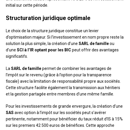
initial sur cette période.
Structuration juridique optimale
Le choix de la structure juridique constitue un levier
d’optimisation majeur. Si l’investissement en nom propre reste la
solution la plus simple, la création d’une
SARL de famille
ou
d’une
SCI à l’IR optant pour les BIC
peut offrir des avantages
significatifs.
La
SARL de famille
permet de combiner les avantages de
l’impôt sur le revenu (grâce à l’option pour la transparence
fiscale) avec la limitation de responsabilité propre aux sociétés.
Cette structure facilite également la transmission aux héritiers
et la gestion partagée entre membres d’une même famille.
Pour les investissements de grande envergure, la création d’une
SAS
avec option à l’impôt sur les sociétés peut s’avérer
pertinente, notamment pour bénéficier du taux réduit d’IS à 15%
sur les premiers 42 500 euros de bénéfices. Cette approche