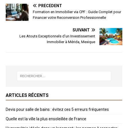
PRÉCÉDENT
Formation en Immobilier via CPF : Guide Complet pour
Financer votre Reconversion Professionnelle
SUIVANT
Les Atouts Exceptionnels d’un Investissement
Immobilier à Mérida, Mexique
ARTICLES RÉCENTS
Devis pour salle de bains : évitez ces 5 erreurs fréquentes
Quelle est la ville la plus ensoleillée de France