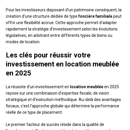
Pour les investisseurs disposant d’un patrimoine conséquent, la
création d’une structure dédiée de type
foncière familiale
peut
offrir une flexibilité accrue. Cette approche permet d’adapter
rapidement la stratégie d’investissement selon les évolutions
législatives, en arbitrant entre différents types de biens ou
modes de location.
Les clés pour réussir votre
investissement en location meublée
en 2025
La réussite d’un investissement en
location meublée
en 2025
repose sur une combinaison d’expertise fiscale, de vision
stratégique et d’exécution méthodique. Au-delà des avantages
fiscaux, c’est l’approche globale qui détermine la performance
réelle de ce type de placement.
Le premier facteur de succès réside dans la qualité de