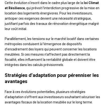
Cette évolution s’inscrit dans le cadre plus large de la
loi Climat
et Résilience
, qui prévoit l’interdiction progressive de la mise en
location des logements énergivores. Pour les investisseurs,
anticiper ces exigences devient une nécessité stratégique,
justifiant parfois des travaux de rénovation énergétique malgré
leur coût initial.
Parallèlement, les tensions sur le marché locatif dans certaines
métropoles conduisent à l’émergence de dispositifs
d’encadrement des loyers qui peuvent concerner les locations
meublées. Si ces mesures n’affectent pas directement la
fiscalité, elles influencent la rentabilité globale et doivent être
intégrées dans les calculs prévisionnels.
Stratégies d’adaptation pour pérenniser les
avantages
Face à ces évolutions potentielles, plusieurs stratégies
d’adaptation s’offrent aux investisseurs souhaitant sécuriser les
avantages fiscaux de la location meublée sur le long terme.