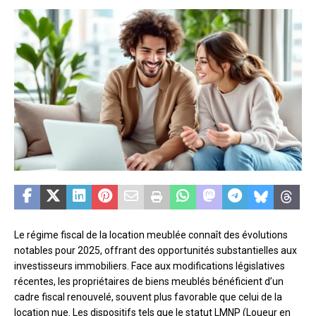
Le régime fiscal de la location meublée connaît des évolutions
notables pour 2025, offrant des opportunités substantielles aux
investisseurs immobiliers. Face aux modifications législatives
récentes, les propriétaires de biens meublés bénéficient d’un
cadre fiscal renouvelé, souvent plus favorable que celui de la
location nue. Les dispositifs tels que le statut LMNP (Loueur en