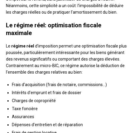
Néanmoins, cette simplicité a un coût: l’impossibilité de déduire
les charges réelles ou de pratiquer l’amortissement du bien.
Le régime réel: optimisation fiscale
maximale
Le
régime réel
d’imposition permet une optimisation fiscale plus
poussée, particulièrement intéressante pour les biens générant
des revenus significatifs ou comportant des charges élevées.
Contrairement au micro-BIC, ce régime autorise la déduction de
l’ensemble des charges relatives au bien:
Frais d’acquisition (frais de notaire, commissions…)
Intérêts d’emprunt et frais de dossier
Charges de copropriété
Taxe foncière
Assurances
Dépenses d’entretien et de réparation
Frais de gestion locative