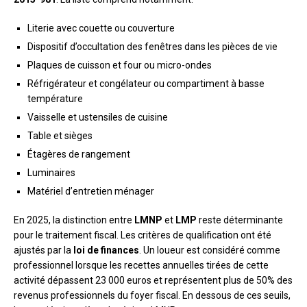
Literie avec couette ou couverture
Dispositif d’occultation des fenêtres dans les pièces de vie
Plaques de cuisson et four ou micro-ondes
Réfrigérateur et congélateur ou compartiment à basse
température
Vaisselle et ustensiles de cuisine
Table et sièges
Étagères de rangement
Luminaires
Matériel d’entretien ménager
En 2025, la distinction entre
LMNP
et
LMP
reste déterminante
pour le traitement fiscal. Les critères de qualification ont été
ajustés par la
loi de finances
. Un loueur est considéré comme
professionnel lorsque les recettes annuelles tirées de cette
activité dépassent 23 000 euros et représentent plus de 50% des
revenus professionnels du foyer fiscal. En dessous de ces seuils,