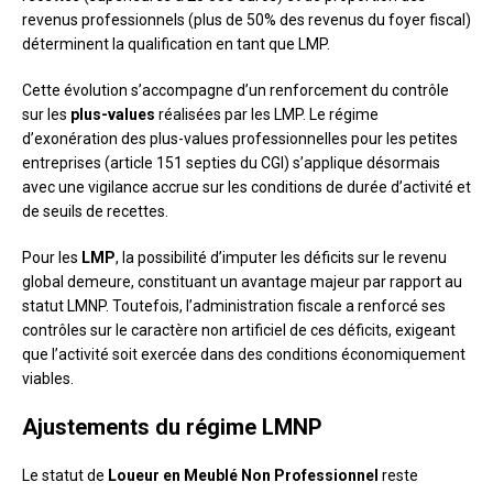
revenus professionnels (plus de 50% des revenus du foyer fiscal)
déterminent la qualification en tant que LMP.
Cette évolution s’accompagne d’un renforcement du contrôle
sur les
plus-values
réalisées par les LMP. Le régime
d’exonération des plus-values professionnelles pour les petites
entreprises (article 151 septies du CGI) s’applique désormais
avec une vigilance accrue sur les conditions de durée d’activité et
de seuils de recettes.
Pour les
LMP
, la possibilité d’imputer les déficits sur le revenu
global demeure, constituant un avantage majeur par rapport au
statut LMNP. Toutefois, l’administration fiscale a renforcé ses
contrôles sur le caractère non artificiel de ces déficits, exigeant
que l’activité soit exercée dans des conditions économiquement
viables.
Ajustements du régime LMNP
Le statut de
Loueur en Meublé Non Professionnel
reste