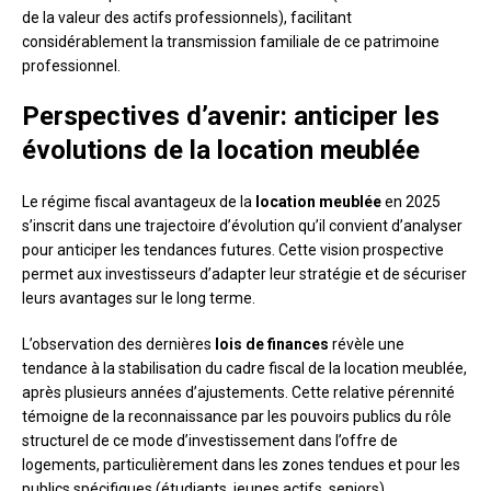
de la valeur des actifs professionnels), facilitant
considérablement la transmission familiale de ce patrimoine
professionnel.
Perspectives d’avenir: anticiper les
évolutions de la location meublée
Le régime fiscal avantageux de la
location meublée
en 2025
s’inscrit dans une trajectoire d’évolution qu’il convient d’analyser
pour anticiper les tendances futures. Cette vision prospective
permet aux investisseurs d’adapter leur stratégie et de sécuriser
leurs avantages sur le long terme.
L’observation des dernières
lois de finances
révèle une
tendance à la stabilisation du cadre fiscal de la location meublée,
après plusieurs années d’ajustements. Cette relative pérennité
témoigne de la reconnaissance par les pouvoirs publics du rôle
structurel de ce mode d’investissement dans l’offre de
logements, particulièrement dans les zones tendues et pour les
publics spécifiques (étudiants, jeunes actifs, seniors).