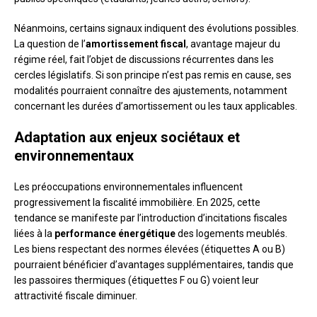
Néanmoins, certains signaux indiquent des évolutions possibles.
La question de l’
amortissement fiscal
, avantage majeur du
régime réel, fait l’objet de discussions récurrentes dans les
cercles législatifs. Si son principe n’est pas remis en cause, ses
modalités pourraient connaître des ajustements, notamment
concernant les durées d’amortissement ou les taux applicables.
Adaptation aux enjeux sociétaux et
environnementaux
Les préoccupations environnementales influencent
progressivement la fiscalité immobilière. En 2025, cette
tendance se manifeste par l’introduction d’incitations fiscales
liées à la
performance énergétique
des logements meublés.
Les biens respectant des normes élevées (étiquettes A ou B)
pourraient bénéficier d’avantages supplémentaires, tandis que
les passoires thermiques (étiquettes F ou G) voient leur
attractivité fiscale diminuer.