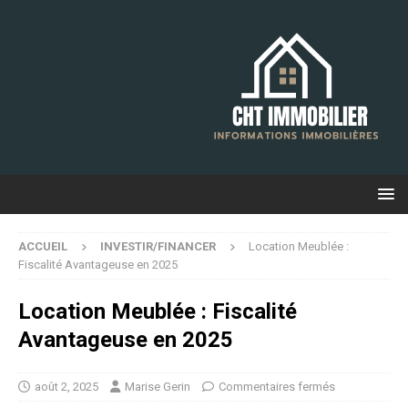
ACCUEIL
INVESTIR/FINANCER
Location Meublée :
Fiscalité Avantageuse en 2025
Location Meublée : Fiscalité
Avantageuse en 2025
août 2, 2025
Marise Gerin
Commentaires fermés