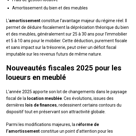
Amortissement du bien et des meubles
L’
amortissement
constitue l’avantage majeur du régime réel. Il
permet de déduire fiscalement la dépréciation théorique du bien
et des meubles, généralement sur 25 à 30 ans pour l’immobilier
et 5 à 10 ans pour le mobilier. Cette déduction, purement fiscale
et sans impact sur la trésorerie, peut créer un déficit fiscal
imputable sur les revenus futurs de même nature.
Nouveautés fiscales 2025 pour les
loueurs en meublé
L’année 2025 apporte son lot de changements dans le paysage
fiscal de la
location meublée
. Ces évolutions, issues des
dernières
lois de finances
, redessinent certains contours du
dispositif tout en préservant son attractivité globale.
Parmi les modifications majeures, la
réforme de
l’amortissement
constitue un point d’attention pour les