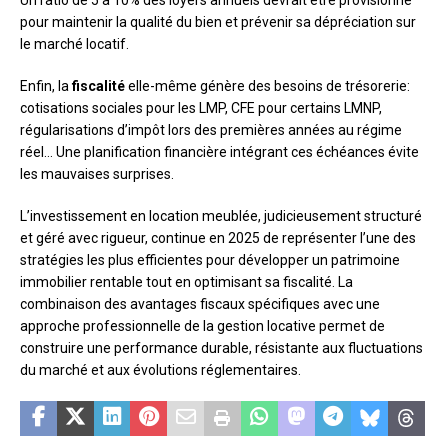
pour maintenir la qualité du bien et prévenir sa dépréciation sur
le marché locatif.
Enfin, la
fiscalité
elle-même génère des besoins de trésorerie:
cotisations sociales pour les LMP, CFE pour certains LMNP,
régularisations d’impôt lors des premières années au régime
réel… Une planification financière intégrant ces échéances évite
les mauvaises surprises.
L’investissement en location meublée, judicieusement structuré
et géré avec rigueur, continue en 2025 de représenter l’une des
stratégies les plus efficientes pour développer un patrimoine
immobilier rentable tout en optimisant sa fiscalité. La
combinaison des avantages fiscaux spécifiques avec une
approche professionnelle de la gestion locative permet de
construire une performance durable, résistante aux fluctuations
du marché et aux évolutions réglementaires.