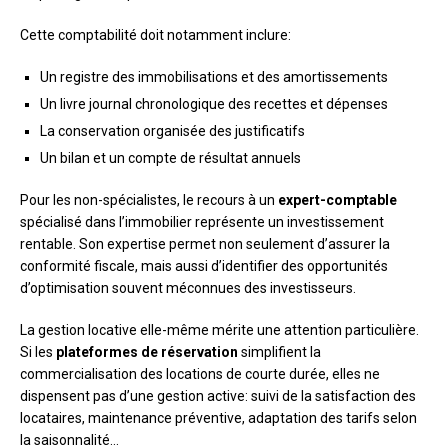
Cette comptabilité doit notamment inclure:
Un registre des immobilisations et des amortissements
Un livre journal chronologique des recettes et dépenses
La conservation organisée des justificatifs
Un bilan et un compte de résultat annuels
Pour les non-spécialistes, le recours à un
expert-comptable
spécialisé dans l’immobilier représente un investissement
rentable. Son expertise permet non seulement d’assurer la
conformité fiscale, mais aussi d’identifier des opportunités
d’optimisation souvent méconnues des investisseurs.
La gestion locative elle-même mérite une attention particulière.
Si les
plateformes de réservation
simplifient la
commercialisation des locations de courte durée, elles ne
dispensent pas d’une gestion active: suivi de la satisfaction des
locataires, maintenance préventive, adaptation des tarifs selon
la saisonnalité…