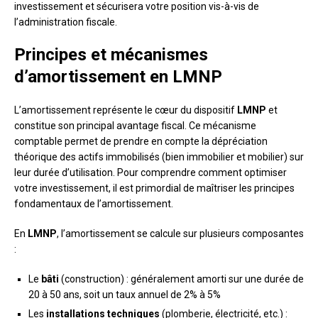
investissement et sécurisera votre position vis-à-vis de
l’administration fiscale.
Principes et mécanismes
d’amortissement en LMNP
L’amortissement représente le cœur du dispositif
LMNP
et
constitue son principal avantage fiscal. Ce mécanisme
comptable permet de prendre en compte la dépréciation
théorique des actifs immobilisés (bien immobilier et mobilier) sur
leur durée d’utilisation. Pour comprendre comment optimiser
votre investissement, il est primordial de maîtriser les principes
fondamentaux de l’amortissement.
En
LMNP
, l’amortissement se calcule sur plusieurs composantes
:
Le
bâti
(construction) : généralement amorti sur une durée de
20 à 50 ans, soit un taux annuel de 2% à 5%
Les
installations techniques
(plomberie, électricité, etc.) :