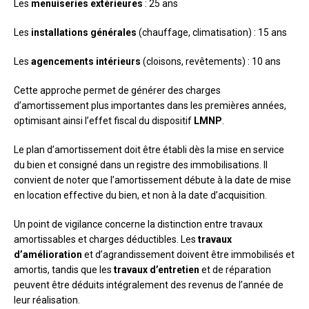
Les
menuiseries extérieures
: 25 ans
Les
installations générales
(chauffage, climatisation) : 15 ans
Les
agencements intérieurs
(cloisons, revêtements) : 10 ans
Cette approche permet de générer des charges
d’amortissement plus importantes dans les premières années,
optimisant ainsi l’effet fiscal du dispositif
LMNP
.
Le plan d’amortissement doit être établi dès la mise en service
du bien et consigné dans un registre des immobilisations. Il
convient de noter que l’amortissement débute à la date de mise
en location effective du bien, et non à la date d’acquisition.
Un point de vigilance concerne la distinction entre travaux
amortissables et charges déductibles. Les
travaux
d’amélioration
et d’agrandissement doivent être immobilisés et
amortis, tandis que les
travaux d’entretien
et de réparation
peuvent être déduits intégralement des revenus de l’année de
leur réalisation.