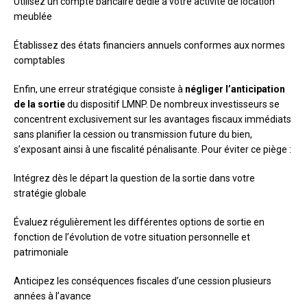
Utilisez un compte bancaire dédié à votre activité de location
meublée
Établissez des états financiers annuels conformes aux normes
comptables
Enfin, une erreur stratégique consiste à
négliger l’anticipation
de la sortie
du dispositif LMNP. De nombreux investisseurs se
concentrent exclusivement sur les avantages fiscaux immédiats
sans planifier la cession ou transmission future du bien,
s’exposant ainsi à une fiscalité pénalisante. Pour éviter ce piège :
Intégrez dès le départ la question de la sortie dans votre
stratégie globale
Évaluez régulièrement les différentes options de sortie en
fonction de l’évolution de votre situation personnelle et
patrimoniale
Anticipez les conséquences fiscales d’une cession plusieurs
années à l’avance