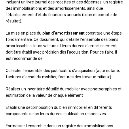
incluant un livre journal des recettes et des dépenses, un registre
des immobilisations et des amortissements, ainsi que
l’établissement d’états financiers annuels (bilan et compte de
résultat).
La mise en place du
plan d’amortissement
constitue une étape
fondamentale. Ce document, qui détaille l’ensemble des biens
amortissables, leurs valeurs et leurs durées d’amortissement,
doit être établi avec précision dès l’acquisition. Pour ce faire, il
est recommandé de :
Collecter l’ensemble des justificatifs d’acquisition (acte notarié,
factures d’achat du mobilier, factures des travaux initiaux)
Réaliser un inventaire détaillé du mobilier avec photographies et
estimation de la valeur de chaque élément
Établir une décomposition du bien immobilier en différents
composants selon leurs durées d’utilisation respectives
Formaliser l’ensemble dans un registre des immobilisations