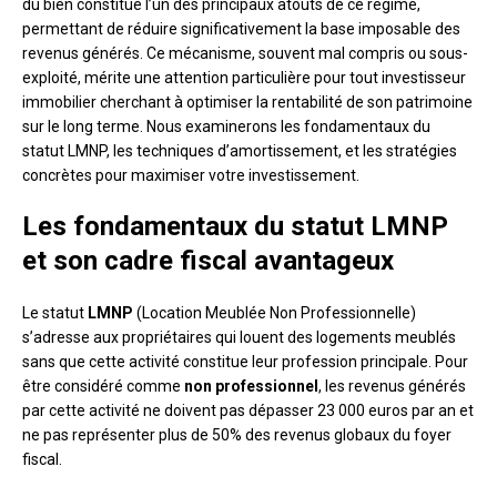
du bien constitue l’un des principaux atouts de ce régime,
permettant de réduire significativement la base imposable des
revenus générés. Ce mécanisme, souvent mal compris ou sous-
exploité, mérite une attention particulière pour tout investisseur
immobilier cherchant à optimiser la rentabilité de son patrimoine
sur le long terme. Nous examinerons les fondamentaux du
statut LMNP, les techniques d’amortissement, et les stratégies
concrètes pour maximiser votre investissement.
Les fondamentaux du statut LMNP
et son cadre fiscal avantageux
Le statut
LMNP
(Location Meublée Non Professionnelle)
s’adresse aux propriétaires qui louent des logements meublés
sans que cette activité constitue leur profession principale. Pour
être considéré comme
non professionnel
, les revenus générés
par cette activité ne doivent pas dépasser 23 000 euros par an et
ne pas représenter plus de 50% des revenus globaux du foyer
fiscal.