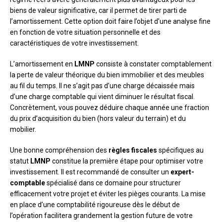
biens de valeur significative, car il permet de tirer parti de
l’amortissement. Cette option doit faire l’objet d’une analyse fine
en fonction de votre situation personnelle et des
caractéristiques de votre investissement.
L’amortissement en
LMNP
consiste à constater comptablement
la perte de valeur théorique du bien immobilier et des meubles
au fil du temps. Il ne s’agit pas d’une charge décaissée mais
d’une charge comptable qui vient diminuer le résultat fiscal.
Concrètement, vous pouvez déduire chaque année une fraction
du prix d’acquisition du bien (hors valeur du terrain) et du
mobilier.
Une bonne compréhension des
règles fiscales
spécifiques au
statut
LMNP
constitue la première étape pour optimiser votre
investissement. Il est recommandé de consulter un
expert-
comptable
spécialisé dans ce domaine pour structurer
efficacement votre projet et éviter les pièges courants. La mise
en place d’une comptabilité rigoureuse dès le début de
l’opération facilitera grandement la gestion future de votre