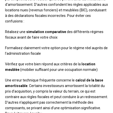
d’amortissement. D’autres confondent les règles applicables aux
locations nues (revenus fonciers) et meublées (BIC), conduisant
à des déclarations fiscales incorrectes. Pour éviter ces
confusions :
Réalisez une
simulation comparative
des différents régimes
fiscaux avant de faire votre choix
Formalisez clairement votre option pour le régime réel auprès de
l’administration fiscale
Vérifiez que votre bien répond aux critères de la
location
meublée
(mobilier suffisant pour une occupation normale)
Une erreur technique fréquente concerne le
calcul de la base
amortissable
. Certains investisseurs amortissent la totalité du
prix d’acquisition, y compris la valeur du terrain, ce qui est
contraire aux règles fiscales et peut conduire à un redressement.
D’autres n’appliquent pas correctement la méthode des
composants, se privant ainsi d’une optimisation significative.