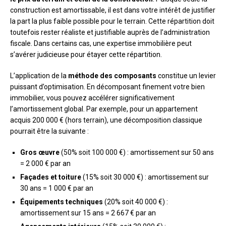
construction est amortissable, il est dans votre intérêt de justifier
la part la plus faible possible pour le terrain. Cette répartition doit
toutefois rester réaliste et justifiable auprès de l’administration
fiscale. Dans certains cas, une expertise immobilière peut
s’avérer judicieuse pour étayer cette répartition.
L’application de la
méthode des composants
constitue un levier
puissant d’optimisation. En décomposant finement votre bien
immobilier, vous pouvez accélérer significativement
l’amortissement global. Par exemple, pour un appartement
acquis 200 000 € (hors terrain), une décomposition classique
pourrait être la suivante :
Gros œuvre
(50% soit 100 000 €) : amortissement sur 50 ans
= 2 000 € par an
Façades et toiture
(15% soit 30 000 €) : amortissement sur
30 ans = 1 000 € par an
Équipements techniques
(20% soit 40 000 €) :
amortissement sur 15 ans = 2 667 € par an