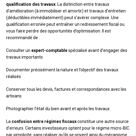
qualification des travaux
. La distinction entre travaux
d’amélioration (à immobiliser et amortir) et travaux d’entretien
(déductibles immédiatement) peut s’avérer complexe. Une
qualification erronée peut entraîner un redressement fiscal ou
vous faire perdre des opportunités d’optimisation. Il est
recommandé de :
Consulter un
expert-comptable
spécialisé avant d’engager des
travaux importants
Documenter précisément la nature et l’objectif des travaux
réalisés
Conserver tous les devis, factures et correspondances avec les
artisans
Photographier l’état du bien avant et après les travaux
La
confusion entre régimes fiscaux
constitue une autre source
d’erreurs. Certains investisseurs optent pour le régime micro-BIC
par simplicité, sans réaliser qu’ils se privent ainsi du mécanisme