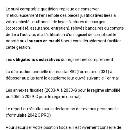
Le suivi comptable quotidien implique de conserver
méticuleusement l’ensemble des pièces justificatives liées à
votre activité : quittances de loyer, factures de charges
(copropriété, assurance, entretien), relevés bancaires du compte
dédié à l’activité, etc. L’utilisation d’un logiciel de comptabilité
adapté aux
loueurs en meublé
peut considérablement faciliter
cette gestion.
Les
obligations déclaratives
du régime réel comprennent :
La déclaration annuelle de résultat BIC (formulaire 2031) à
déposer au plus tard le deuxième jour ouvré suivant le 1er mai
Les annexes fiscales (2033-A à 2033-G pour le régime simplifié
ou 2050 à 2059-G pour le régime normal)
Le report du résultat sur la déclaration de revenus personnelle
(formulaire 2042 C PRO)
Pour sécuriser votre position fiscale, il est vivement conseillé de