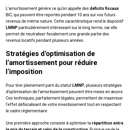
L’amortissement génère ce qu’on appelle des
déficits fiscaux
BIC, qui peuvent être reportés pendant 10 ans sur vos futurs
revenus de même nature. Cette caractéristique rend le dispositif
LMNP
particulièrement intéressant sur le long terme, car elle
permet de neutraliser fiscalement une grande partie des
revenus locatifs pendant plusieurs années.
Stratégies d’optimisation de
l’amortissement pour réduire
l’imposition
Pour tirer pleinement parti du statut
LMNP
, plusieurs stratégies
d’optimisation de l’amortissement peuvent être mises en œuvre.
Ces techniques, parfaitement légales, permettent de maximiser
l’effet défiscalisant de votre investissement tout en respectant
le cadre réglementaire.
Une première approche consiste à optimiser la
répartition entre
le prix du terrain et celui de la construction
. Puisque seule la