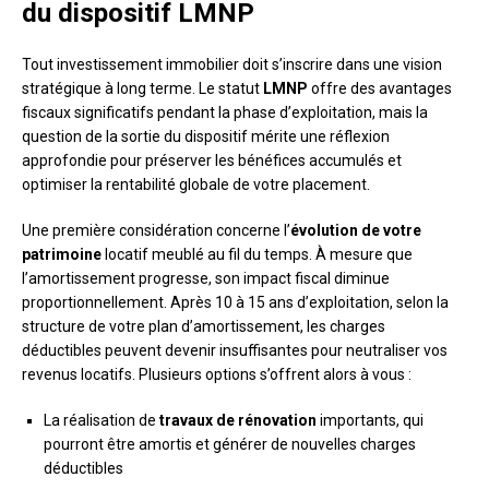
du dispositif LMNP
Tout investissement immobilier doit s’inscrire dans une vision
stratégique à long terme. Le statut
LMNP
offre des avantages
fiscaux significatifs pendant la phase d’exploitation, mais la
question de la sortie du dispositif mérite une réflexion
approfondie pour préserver les bénéfices accumulés et
optimiser la rentabilité globale de votre placement.
Une première considération concerne l’
évolution de votre
patrimoine
locatif meublé au fil du temps. À mesure que
l’amortissement progresse, son impact fiscal diminue
proportionnellement. Après 10 à 15 ans d’exploitation, selon la
structure de votre plan d’amortissement, les charges
déductibles peuvent devenir insuffisantes pour neutraliser vos
revenus locatifs. Plusieurs options s’offrent alors à vous :
La réalisation de
travaux de rénovation
importants, qui
pourront être amortis et générer de nouvelles charges
déductibles