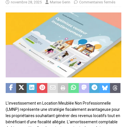
novembre 28, 2025
Marise Gerin
Commentaires fermés
L’investissement en Location Meublée Non Professionnelle
(LMNP) représente une stratégie fiscalement avantageuse pour
les propriétaires souhaitant générer des revenus locatifs tout en
bénéficiant d’une fiscalité allégée. L’amortissement comptable