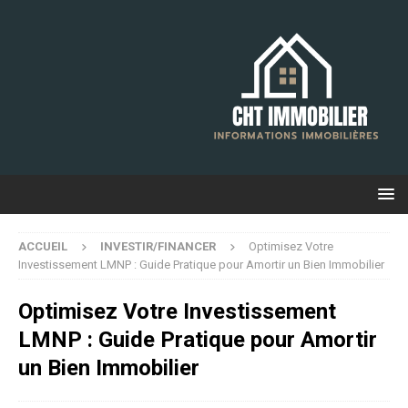
ACCUEIL
INVESTIR/FINANCER
Optimisez Votre
Investissement LMNP : Guide Pratique pour Amortir un Bien Immobilier
Optimisez Votre Investissement
LMNP : Guide Pratique pour Amortir
un Bien Immobilier