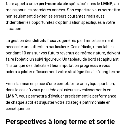
faire appel à un
expert-comptable
spécialisé dans le
LMNP
, au
moins pour les premières années. Son expertise vous permettra
non seulement d’éviter les erreurs courantes mais aussi
d’identifier les opportunités d’optimisation spécifiques à votre
situation.
La gestion des
déficits fiscaux
générés par l’amortissement
nécessite une attention particulière. Ces déficits, reportables
pendant 10 ans sur vos futurs revenus de même nature, doivent
faire l’objet d’un suivi rigoureux. Un tableau de bord récapitulant
l’historique des déficits et leur imputation progressive vous
aidera à piloter efficacement votre stratégie fiscale à long terme.
Enfin, la mise en place d’une comptabilité analytique par bien,
dans le cas où vous possédez plusieurs investissements en
LMNP
, vous permettra d’évaluer précisément la performance
de chaque actif et d’ajuster votre stratégie patrimoniale en
conséquence.
Perspectives à long terme et sortie