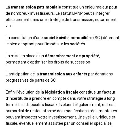
La
transmission patrimoniale
constitue un enjeu majeur pour
de nombreux investisseurs. Le statut LMNP peut s’intégrer
efficacement dans une stratégie de transmission, notamment
via :
La constitution d’une
société civile immobilière
(SCI) détenant
le bien et optant pour l’impôt sur les sociétés
La mise en place d’un
démembrement de propriété
,
permettant d’optimiser les droits de succession
L’anticipation de la
transmission aux enfants
par donations
progressives de parts de SCI
Enfin, l’évolution de la
législation fiscale
constitue un facteur
d’incertitude à prendre en compte dans votre stratégie à long
terme. Les dispositifs fiscaux évoluent régulièrement, et il est
primordial de rester informé des modifications réglementaires
pouvant impacter votre investissement. Une veille juridique et
fiscale, éventuellement assistée par un conseiller spécialisé,