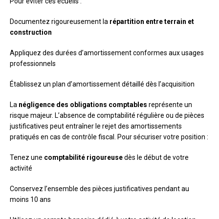
Pour éviter ces écueils :
Documentez rigoureusement la
répartition entre terrain et
construction
Appliquez des durées d’amortissement conformes aux usages
professionnels
Établissez un plan d’amortissement détaillé dès l’acquisition
La
négligence des obligations comptables
représente un
risque majeur. L’absence de comptabilité régulière ou de pièces
justificatives peut entraîner le rejet des amortissements
pratiqués en cas de contrôle fiscal. Pour sécuriser votre position :
Tenez une
comptabilité rigoureuse
dès le début de votre
activité
Conservez l’ensemble des pièces justificatives pendant au
moins 10 ans