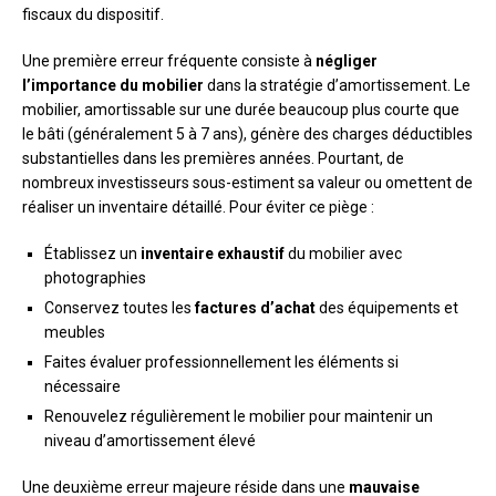
fiscaux du dispositif.
Une première erreur fréquente consiste à
négliger
l’importance du mobilier
dans la stratégie d’amortissement. Le
mobilier, amortissable sur une durée beaucoup plus courte que
le bâti (généralement 5 à 7 ans), génère des charges déductibles
substantielles dans les premières années. Pourtant, de
nombreux investisseurs sous-estiment sa valeur ou omettent de
réaliser un inventaire détaillé. Pour éviter ce piège :
Établissez un
inventaire exhaustif
du mobilier avec
photographies
Conservez toutes les
factures d’achat
des équipements et
meubles
Faites évaluer professionnellement les éléments si
nécessaire
Renouvelez régulièrement le mobilier pour maintenir un
niveau d’amortissement élevé
Une deuxième erreur majeure réside dans une
mauvaise