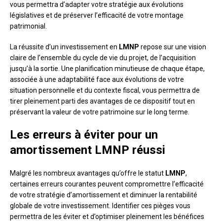
vous permettra d’adapter votre stratégie aux évolutions
législatives et de préserver l’efficacité de votre montage
patrimonial.
La réussite d’un investissement en
LMNP
repose sur une vision
claire de l’ensemble du cycle de vie du projet, de l’acquisition
jusqu’à la sortie. Une planification minutieuse de chaque étape,
associée à une adaptabilité face aux évolutions de votre
situation personnelle et du contexte fiscal, vous permettra de
tirer pleinement parti des avantages de ce dispositif tout en
préservant la valeur de votre patrimoine sur le long terme.
Les erreurs à éviter pour un
amortissement LMNP réussi
Malgré les nombreux avantages qu’offre le statut
LMNP
,
certaines erreurs courantes peuvent compromettre l’efficacité
de votre stratégie d’amortissement et diminuer la rentabilité
globale de votre investissement. Identifier ces pièges vous
permettra de les éviter et d’optimiser pleinement les bénéfices