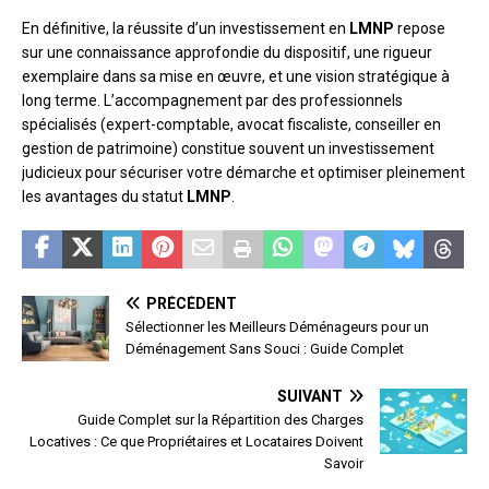
En définitive, la réussite d’un investissement en
LMNP
repose
sur une connaissance approfondie du dispositif, une rigueur
exemplaire dans sa mise en œuvre, et une vision stratégique à
long terme. L’accompagnement par des professionnels
spécialisés (expert-comptable, avocat fiscaliste, conseiller en
gestion de patrimoine) constitue souvent un investissement
judicieux pour sécuriser votre démarche et optimiser pleinement
les avantages du statut
LMNP
.
PRÉCÉDENT
Sélectionner les Meilleurs Déménageurs pour un
Déménagement Sans Souci : Guide Complet
SUIVANT
Guide Complet sur la Répartition des Charges
Locatives : Ce que Propriétaires et Locataires Doivent
Savoir