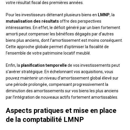
votre résultat fiscal des premières années.
Pour les investisseurs détenant plusieurs biens en
LMNP
, la
mutualisation des résultats
offre des perspectives
intéressantes. En effet, le déficit généré par un bien fortement
amorti peut compenser les bénéfices dégagés par d’autres
biens plus anciens, dont l’amortissement est moins conséquent.
Cette approche globale permet d’optimiser la fiscalité de
l’ensemble de votre patrimoine locatif meublé.
Enfin, la
planification temporelle
de vos investissements peut
s’avérer stratégique. En échelonnant vos acquisitions, vous
pouvez maintenir un niveau d’amortissement global élevé sur
une période prolongée, compensant progressivement la
diminution des amortissements sur vos biens les plus anciens
par l’intégration de nouveaux actifs fortement amortissables.
Aspects pratiques et mise en place
de la comptabilité LMNP