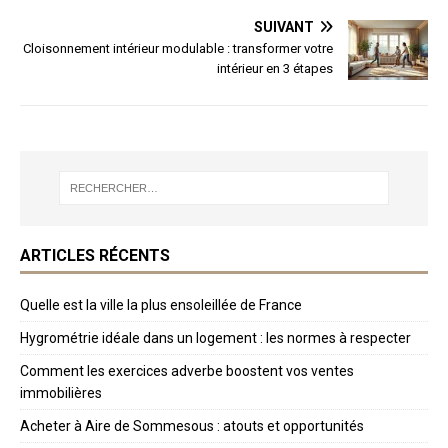
SUIVANT
Cloisonnement intérieur modulable : transformer votre
intérieur en 3 étapes
ARTICLES RÉCENTS
Quelle est la ville la plus ensoleillée de France
Hygrométrie idéale dans un logement : les normes à respecter
Comment les exercices adverbe boostent vos ventes
immobilières
Acheter à Aire de Sommesous : atouts et opportunités