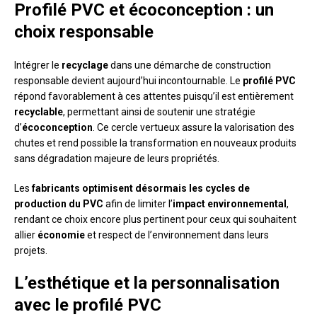
Profilé PVC et écoconception : un
choix responsable
Intégrer le
recyclage
dans une démarche de construction
responsable devient aujourd’hui incontournable. Le
profilé PVC
répond favorablement à ces attentes puisqu’il est entièrement
recyclable
, permettant ainsi de soutenir une stratégie
d’
écoconception
. Ce cercle vertueux assure la valorisation des
chutes et rend possible la transformation en nouveaux produits
sans dégradation majeure de leurs propriétés.
Les
fabricants optimisent désormais les cycles de
production du PVC
afin de limiter l’
impact environnemental
,
rendant ce choix encore plus pertinent pour ceux qui souhaitent
allier
économie
et respect de l’environnement dans leurs
projets.
L’esthétique et la personnalisation
avec le profilé PVC