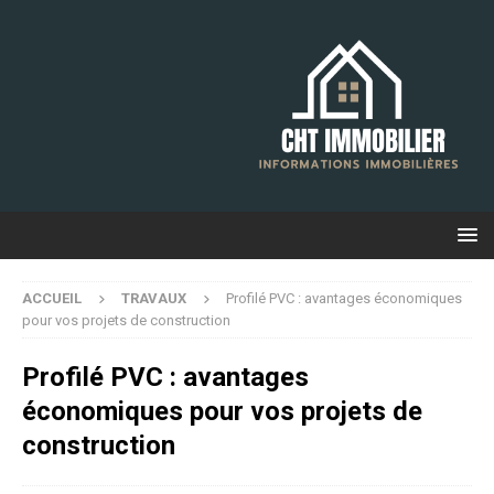
ACCUEIL
TRAVAUX
Profilé PVC : avantages économiques
pour vos projets de construction
Profilé PVC : avantages
économiques pour vos projets de
construction