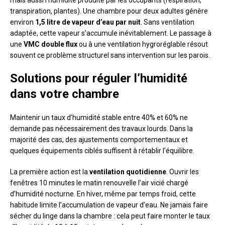
transpiration, plantes). Une chambre pour deux adultes génère
environ
1,5 litre de vapeur d’eau par nuit
. Sans ventilation
adaptée, cette vapeur s’accumule inévitablement. Le passage à
une
VMC double flux
ou à une ventilation hygroréglable résout
souvent ce problème structurel sans intervention sur les parois.
Solutions pour réguler l’humidité
dans votre chambre
Maintenir un taux d’humidité stable entre 40% et 60% ne
demande pas nécessairement des travaux lourds. Dans la
majorité des cas, des ajustements comportementaux et
quelques équipements ciblés suffisent à rétablir l’équilibre.
La première action est la
ventilation quotidienne
. Ouvrir les
fenêtres 10 minutes le matin renouvelle l’air vicié chargé
d’humidité nocturne. En hiver, même par temps froid, cette
habitude limite l’accumulation de vapeur d’eau. Ne jamais faire
sécher du linge dans la chambre : cela peut faire monter le taux