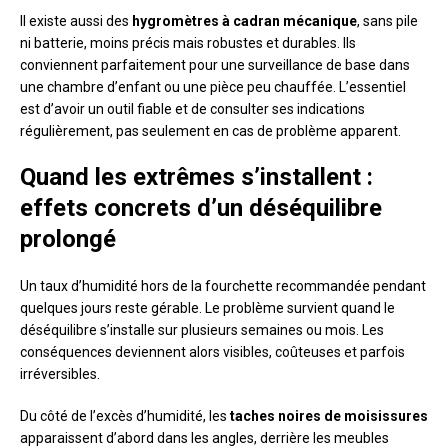
Il existe aussi des
hygromètres à cadran mécanique
, sans pile
ni batterie, moins précis mais robustes et durables. Ils
conviennent parfaitement pour une surveillance de base dans
une chambre d’enfant ou une pièce peu chauffée. L’essentiel
est d’avoir un outil fiable et de consulter ses indications
régulièrement, pas seulement en cas de problème apparent.
Quand les extrêmes s’installent :
effets concrets d’un déséquilibre
prolongé
Un taux d’humidité hors de la fourchette recommandée pendant
quelques jours reste gérable. Le problème survient quand le
déséquilibre s’installe sur plusieurs semaines ou mois. Les
conséquences deviennent alors visibles, coûteuses et parfois
irréversibles.
Du côté de l’excès d’humidité, les
taches noires de moisissures
apparaissent d’abord dans les angles, derrière les meubles