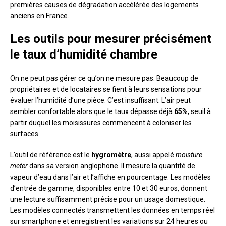
premières causes de dégradation accélérée des logements
anciens en France.
Les outils pour mesurer précisément
le taux d’humidité chambre
On ne peut pas gérer ce qu’on ne mesure pas. Beaucoup de
propriétaires et de locataires se fient à leurs sensations pour
évaluer l’humidité d’une pièce. C’est insuffisant. L’air peut
sembler confortable alors que le taux dépasse déjà
65%
, seuil à
partir duquel les moisissures commencent à coloniser les
surfaces.
L’outil de référence est le
hygromètre
, aussi appelé
moisture
meter
dans sa version anglophone. Il mesure la quantité de
vapeur d’eau dans l’air et l’affiche en pourcentage. Les modèles
d’entrée de gamme, disponibles entre 10 et 30 euros, donnent
une lecture suffisamment précise pour un usage domestique.
Les modèles connectés transmettent les données en temps réel
sur smartphone et enregistrent les variations sur 24 heures ou