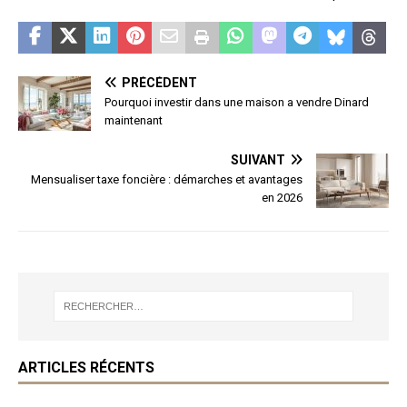
PRÉCÉDENT
Pourquoi investir dans une maison a vendre Dinard
maintenant
SUIVANT
Mensualiser taxe foncière : démarches et avantages
en 2026
ARTICLES RÉCENTS