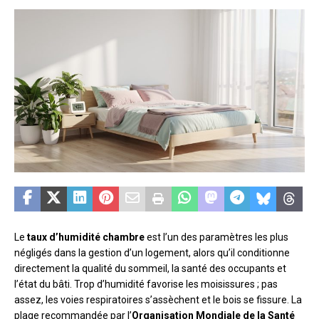
Le
taux d’humidité chambre
est l’un des paramètres les plus
négligés dans la gestion d’un logement, alors qu’il conditionne
directement la qualité du sommeil, la santé des occupants et
l’état du bâti. Trop d’humidité favorise les moisissures ; pas
assez, les voies respiratoires s’assèchent et le bois se fissure. La
plage recommandée par l’
Organisation Mondiale de la Santé