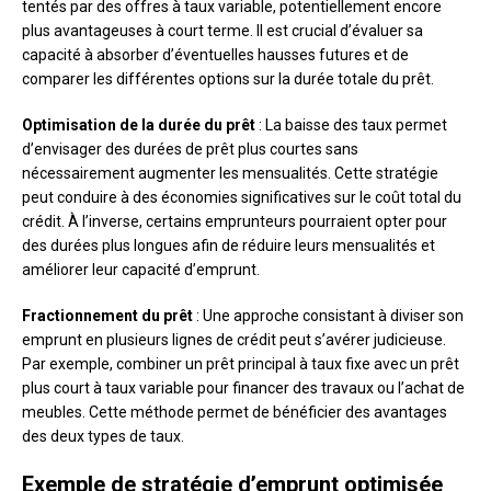
tentés par des offres à taux variable, potentiellement encore
plus avantageuses à court terme. Il est crucial d’évaluer sa
capacité à absorber d’éventuelles hausses futures et de
comparer les différentes options sur la durée totale du prêt.
Optimisation de la durée du prêt
: La baisse des taux permet
d’envisager des durées de prêt plus courtes sans
nécessairement augmenter les mensualités. Cette stratégie
peut conduire à des économies significatives sur le coût total du
crédit. À l’inverse, certains emprunteurs pourraient opter pour
des durées plus longues afin de réduire leurs mensualités et
améliorer leur capacité d’emprunt.
Fractionnement du prêt
: Une approche consistant à diviser son
emprunt en plusieurs lignes de crédit peut s’avérer judicieuse.
Par exemple, combiner un prêt principal à taux fixe avec un prêt
plus court à taux variable pour financer des travaux ou l’achat de
meubles. Cette méthode permet de bénéficier des avantages
des deux types de taux.
Exemple de stratégie d’emprunt optimisée