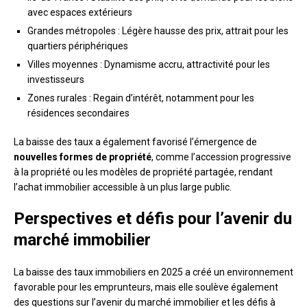
avec espaces extérieurs
Grandes métropoles : Légère hausse des prix, attrait pour les
quartiers périphériques
Villes moyennes : Dynamisme accru, attractivité pour les
investisseurs
Zones rurales : Regain d’intérêt, notamment pour les
résidences secondaires
La baisse des taux a également favorisé l’émergence de
nouvelles formes de propriété
, comme l’accession progressive
à la propriété ou les modèles de propriété partagée, rendant
l’achat immobilier accessible à un plus large public.
Perspectives et défis pour l’avenir du
marché immobilier
La baisse des taux immobiliers en 2025 a créé un environnement
favorable pour les emprunteurs, mais elle soulève également
des questions sur l’avenir du marché immobilier et les défis à