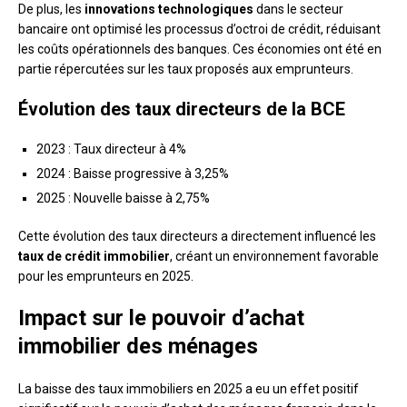
De plus, les
innovations technologiques
dans le secteur
bancaire ont optimisé les processus d’octroi de crédit, réduisant
les coûts opérationnels des banques. Ces économies ont été en
partie répercutées sur les taux proposés aux emprunteurs.
Évolution des taux directeurs de la BCE
2023 : Taux directeur à 4%
2024 : Baisse progressive à 3,25%
2025 : Nouvelle baisse à 2,75%
Cette évolution des taux directeurs a directement influencé les
taux de crédit immobilier
, créant un environnement favorable
pour les emprunteurs en 2025.
Impact sur le pouvoir d’achat
immobilier des ménages
La baisse des taux immobiliers en 2025 a eu un effet positif