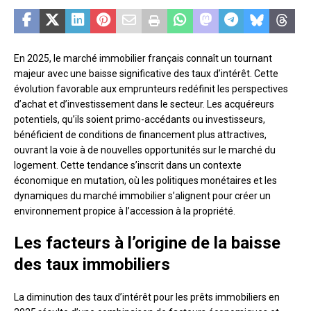
En 2025, le marché immobilier français connaît un tournant
majeur avec une baisse significative des taux d’intérêt. Cette
évolution favorable aux emprunteurs redéfinit les perspectives
d’achat et d’investissement dans le secteur. Les acquéreurs
potentiels, qu’ils soient primo-accédants ou investisseurs,
bénéficient de conditions de financement plus attractives,
ouvrant la voie à de nouvelles opportunités sur le marché du
logement. Cette tendance s’inscrit dans un contexte
économique en mutation, où les politiques monétaires et les
dynamiques du marché immobilier s’alignent pour créer un
environnement propice à l’accession à la propriété.
Les facteurs à l’origine de la baisse
des taux immobiliers
La diminution des taux d’intérêt pour les prêts immobiliers en