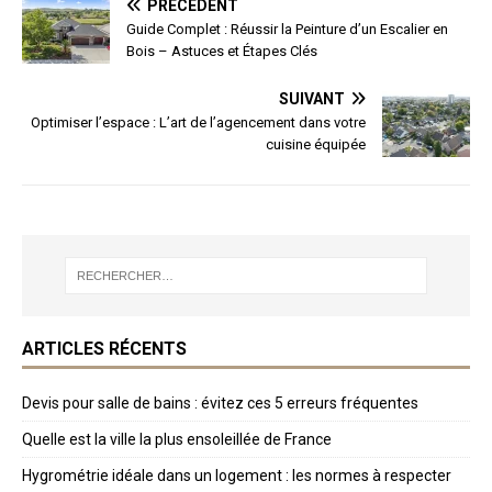
PRÉCÉDENT
Guide Complet : Réussir la Peinture d’un Escalier en
Bois – Astuces et Étapes Clés
SUIVANT
Optimiser l’espace : L’art de l’agencement dans votre
cuisine équipée
ARTICLES RÉCENTS
Devis pour salle de bains : évitez ces 5 erreurs fréquentes
Quelle est la ville la plus ensoleillée de France
Hygrométrie idéale dans un logement : les normes à respecter