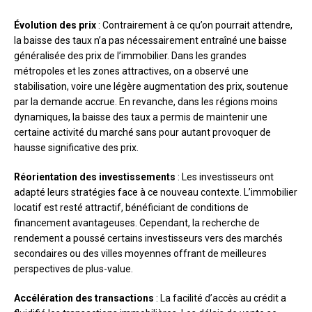
Évolution des prix
: Contrairement à ce qu’on pourrait attendre,
la baisse des taux n’a pas nécessairement entraîné une baisse
généralisée des prix de l’immobilier. Dans les grandes
métropoles et les zones attractives, on a observé une
stabilisation, voire une légère augmentation des prix, soutenue
par la demande accrue. En revanche, dans les régions moins
dynamiques, la baisse des taux a permis de maintenir une
certaine activité du marché sans pour autant provoquer de
hausse significative des prix.
Réorientation des investissements
: Les investisseurs ont
adapté leurs stratégies face à ce nouveau contexte. L’immobilier
locatif est resté attractif, bénéficiant de conditions de
financement avantageuses. Cependant, la recherche de
rendement a poussé certains investisseurs vers des marchés
secondaires ou des villes moyennes offrant de meilleures
perspectives de plus-value.
Accélération des transactions
: La facilité d’accès au crédit a