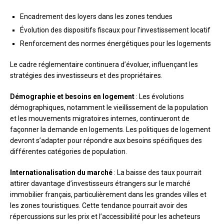
Encadrement des loyers dans les zones tendues
Évolution des dispositifs fiscaux pour l’investissement locatif
Renforcement des normes énergétiques pour les logements
Le cadre réglementaire continuera d’évoluer, influençant les
stratégies des investisseurs et des propriétaires.
Démographie et besoins en logement
: Les évolutions
démographiques, notamment le vieillissement de la population
et les mouvements migratoires internes, continueront de
façonner la demande en logements. Les politiques de logement
devront s’adapter pour répondre aux besoins spécifiques des
différentes catégories de population.
Internationalisation du marché
: La baisse des taux pourrait
attirer davantage d’investisseurs étrangers sur le marché
immobilier français, particulièrement dans les grandes villes et
les zones touristiques. Cette tendance pourrait avoir des
répercussions sur les prix et l’accessibilité pour les acheteurs