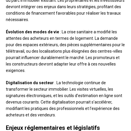
du parc immobilier existant. Les propriétaires et les investisseurs
devront intégrer ces enjeux dans leurs stratégies, profitant des
conditions de financement favorables pour réaliser les travaux
nécessaires.
Évolution des modes de vie
: La crise sanitaire a modifié les
attentes des acheteurs en termes de logement. La demande
pour des espaces extérieurs, des pièces supplémentaires pour le
télétravail, ou des localisations plus éloignées des centres-villes
pourrait influencer durablement le marché. Les promoteurs et
les constructeurs devront adapter leur offre à ces nouvelles
exigences.
Digitalisation du secteur
: La technologie continue de
transformer le secteur immobilier. Les visites virtuelles, les
signatures électroniques, et les outils d’estimation en ligne sont
devenus courants. Cette digitalisation pourrait s’accélérer,
modifiant les pratiques des professionnels et l’expérience des
acheteurs et des vendeurs.
Enjeux réglementaires et législatifs