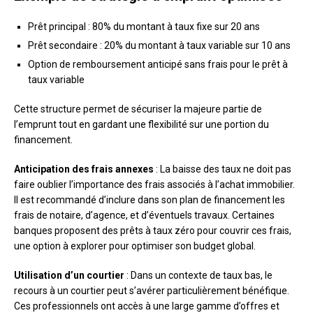
Prêt principal : 80% du montant à taux fixe sur 20 ans
Prêt secondaire : 20% du montant à taux variable sur 10 ans
Option de remboursement anticipé sans frais pour le prêt à
taux variable
Cette structure permet de sécuriser la majeure partie de
l’emprunt tout en gardant une flexibilité sur une portion du
financement.
Anticipation des frais annexes
: La baisse des taux ne doit pas
faire oublier l’importance des frais associés à l’achat immobilier.
Il est recommandé d’inclure dans son plan de financement les
frais de notaire, d’agence, et d’éventuels travaux. Certaines
banques proposent des prêts à taux zéro pour couvrir ces frais,
une option à explorer pour optimiser son budget global.
Utilisation d’un courtier
: Dans un contexte de taux bas, le
recours à un courtier peut s’avérer particulièrement bénéfique.
Ces professionnels ont accès à une large gamme d’offres et