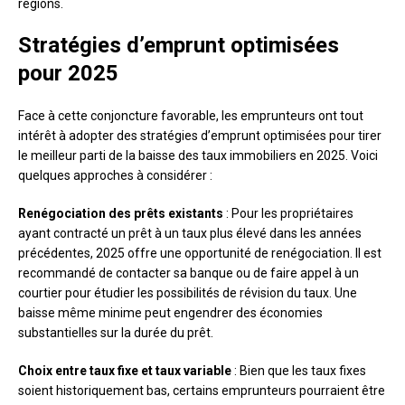
régions.
Stratégies d’emprunt optimisées
pour 2025
Face à cette conjoncture favorable, les emprunteurs ont tout
intérêt à adopter des stratégies d’emprunt optimisées pour tirer
le meilleur parti de la baisse des taux immobiliers en 2025. Voici
quelques approches à considérer :
Renégociation des prêts existants
: Pour les propriétaires
ayant contracté un prêt à un taux plus élevé dans les années
précédentes, 2025 offre une opportunité de renégociation. Il est
recommandé de contacter sa banque ou de faire appel à un
courtier pour étudier les possibilités de révision du taux. Une
baisse même minime peut engendrer des économies
substantielles sur la durée du prêt.
Choix entre taux fixe et taux variable
: Bien que les taux fixes
soient historiquement bas, certains emprunteurs pourraient être