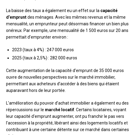
La baisse des taux a également eu un effet sur la
capacité
d’emprunt
des ménages. Avec les mêmes revenus et la même
mensualité, un emprunteur peut désormais financer un bien plus
onéreux. Par exemple, une mensualité de 1 500 euros sur 20 ans
permettait d’emprunter environ :
2023 (taux à 4%) : 247 000 euros
2025 (taux à 2,5%) : 282 000 euros
Cette augmentation de la capacité d’emprunt de 35 000 euros
ouvre de nouvelles perspectives sur le marché immobilier,
permettant aux acheteurs d’accéder à des biens qui étaient
auparavant hors de leur portée.
L’amélioration du pouvoir d’achat immobilier a également eu des
répercussions sur le
marché locatif
. Certains locataires, voyant
leur capacité d’emprunt augmenter, ont pu franchir le pas vers
l’accession à la propriété, libérant ainsi des logements locatifs et
contribuant à une certaine détente sur ce marché dans certaines