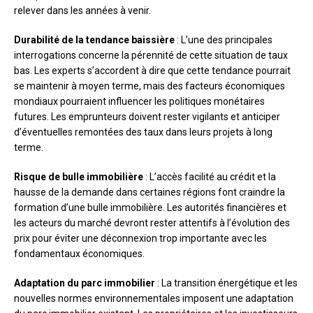
relever dans les années à venir.
Durabilité de la tendance baissière
: L’une des principales
interrogations concerne la pérennité de cette situation de taux
bas. Les experts s’accordent à dire que cette tendance pourrait
se maintenir à moyen terme, mais des facteurs économiques
mondiaux pourraient influencer les politiques monétaires
futures. Les emprunteurs doivent rester vigilants et anticiper
d’éventuelles remontées des taux dans leurs projets à long
terme.
Risque de bulle immobilière
: L’accès facilité au crédit et la
hausse de la demande dans certaines régions font craindre la
formation d’une bulle immobilière. Les autorités financières et
les acteurs du marché devront rester attentifs à l’évolution des
prix pour éviter une déconnexion trop importante avec les
fondamentaux économiques.
Adaptation du parc immobilier
: La transition énergétique et les
nouvelles normes environnementales imposent une adaptation