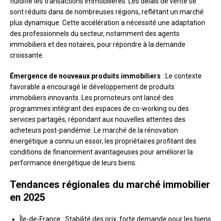
fluidifié les transactions immobilières. Les délais de vente se
sont réduits dans de nombreuses régions, reflétant un marché
plus dynamique. Cette accélération a nécessité une adaptation
des professionnels du secteur, notamment des agents
immobiliers et des notaires, pour répondre à la demande
croissante.
Émergence de nouveaux produits immobiliers
: Le contexte
favorable a encouragé le développement de produits
immobiliers innovants. Les promoteurs ont lancé des
programmes intégrant des espaces de co-working ou des
services partagés, répondant aux nouvelles attentes des
acheteurs post-pandémie. Le marché de la rénovation
énergétique a connu un essor, les propriétaires profitant des
conditions de financement avantageuses pour améliorer la
performance énergétique de leurs biens.
Tendances régionales du marché immobilier
en 2025
Île-de-France : Stabilité des prix, forte demande pour les biens