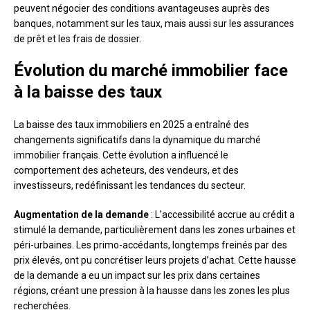
peuvent négocier des conditions avantageuses auprès des
banques, notamment sur les taux, mais aussi sur les assurances
de prêt et les frais de dossier.
Évolution du marché immobilier face
à la baisse des taux
La baisse des taux immobiliers en 2025 a entraîné des
changements significatifs dans la dynamique du marché
immobilier français. Cette évolution a influencé le
comportement des acheteurs, des vendeurs, et des
investisseurs, redéfinissant les tendances du secteur.
Augmentation de la demande
: L’accessibilité accrue au crédit a
stimulé la demande, particulièrement dans les zones urbaines et
péri-urbaines. Les primo-accédants, longtemps freinés par des
prix élevés, ont pu concrétiser leurs projets d’achat. Cette hausse
de la demande a eu un impact sur les prix dans certaines
régions, créant une pression à la hausse dans les zones les plus
recherchées.