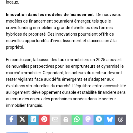
locaux.
Innovation dans les modèles de financement
: De nouveaux
modèles de financement pourraient émerger, tels que le
crowdfunding immobilier à grande échelle ou des formes
hybrides de propriété. Ces innovations pourraient offrir de
nouvelles opportunités d’investissement et d’accession à la
propriété.
En conclusion, la baisse des taux immobiliers en 2025 a ouvert
de nouvelles perspectives pour les emprunteurs et dynamisé le
marché immobilier. Cependant, les acteurs du secteur devront
rester vigilants face aux défis émergents et s’adapter aux
évolutions structurelles du marché. L’équilibre entre accessibilité
au logement, développement durable et stabilité financière sera
au cœur des enjeux des prochaines années dans le secteur
immobilier français.