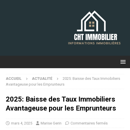
ACCUEIL
ACTUALITÉ
2025: Baisse des Taux Immobiliers
Avantageuse pour les Emprunteurs
2025: Baisse des Taux Immobiliers
Avantageuse pour les Emprunteurs
mars 4, 2025
Marise Gerin
Commentaires fermés