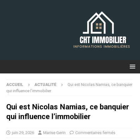
ACCUEIL
ACTUALITÉ
Qui est Nicolas Namias, ce banquier
qui influence l’immobilier
Qui est Nicolas Namias, ce banquier
qui influence l’immobilier
juin 29, 2026
Marise Gerin
Commentaires fermés