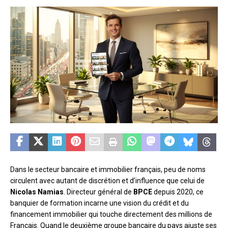
Dans le secteur bancaire et immobilier français, peu de noms
circulent avec autant de discrétion et d’influence que celui de
Nicolas Namias
. Directeur général de
BPCE
depuis 2020, ce
banquier de formation incarne une vision du crédit et du
financement immobilier qui touche directement des millions de
Français. Quand le deuxième groupe bancaire du pays ajuste ses