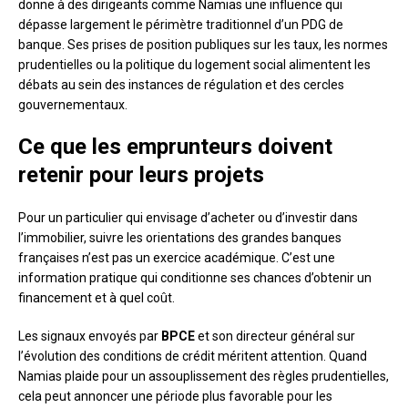
donne à des dirigeants comme Namias une influence qui
dépasse largement le périmètre traditionnel d’un PDG de
banque. Ses prises de position publiques sur les taux, les normes
prudentielles ou la politique du logement social alimentent les
débats au sein des instances de régulation et des cercles
gouvernementaux.
Ce que les emprunteurs doivent
retenir pour leurs projets
Pour un particulier qui envisage d’acheter ou d’investir dans
l’immobilier, suivre les orientations des grandes banques
françaises n’est pas un exercice académique. C’est une
information pratique qui conditionne ses chances d’obtenir un
financement et à quel coût.
Les signaux envoyés par
BPCE
et son directeur général sur
l’évolution des conditions de crédit méritent attention. Quand
Namias plaide pour un assouplissement des règles prudentielles,
cela peut annoncer une période plus favorable pour les