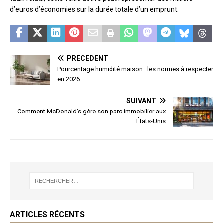
d’euros d’économies sur la durée totale d’un emprunt.
PRÉCÉDENT
Pourcentage humidité maison : les normes à respecter
en 2026
SUIVANT
Comment McDonald’s gère son parc immobilier aux
États-Unis
ARTICLES RÉCENTS