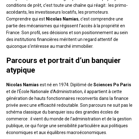
conditions de prêt, c’est toute une chaîne qui réagit : les primo-
accédants, les investisseurs locatifs, les promoteurs.
Comprendre qui est
Nicolas Namias
, c’est comprendre une
partie des mécanismes qui régissent l’accès à la propriété en
France. Son profil, ses décisions et son positionnement au sein
des institutions financières méritent un regard attentif de
quiconque s’intéresse au marché immobilier.
Parcours et portrait d’un banquier
atypique
Nicolas Namias
est né en 1974. Diplômé de
Sciences Po Paris
et de l’École Nationale d’Administration, il appartient à cette
génération de hauts fonctionnaires reconvertis dans la finance
privée avec une efficacité redoutable. Son parcours ne suit pas le
schéma classique du banquier issu des grandes écoles de
commerce : il vient du monde de l’administration et de la gestion
publique, ce qui forge une sensibilité particulière aux politiques
économiques et aux équilibres macroéconomiques.