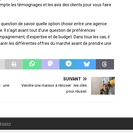
pte les témoignages et les avis des clients pour vous faire
la question de savoir quelle option choisir entre une agence
e. Il s’agit avant tout d’une question de préférences
mpagnement, d’expertise et de budget. Dans tous les cas, il
parer les différentes offres du marché avant de prendre une
SUIVANT
 : une
Vendre une maison à rénover : les clés
pour réussir
légales