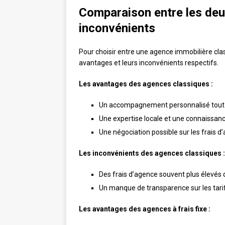
Comparaison entre les deu
inconvénients
Pour choisir entre une agence immobilière clas
avantages et leurs inconvénients respectifs.
Les avantages des agences classiques :
Un accompagnement personnalisé tout a
Une expertise locale et une connaissan
Une négociation possible sur les frais d
Les inconvénients des agences classiques :
Des frais d’agence souvent plus élevés 
Un manque de transparence sur les tarif
Les avantages des agences à frais fixe :