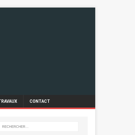
TRAVAUX
CONTACT