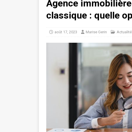
Agence immobilière 
classique : quelle op
août 17, 2023
Marise Gerin
Actualité