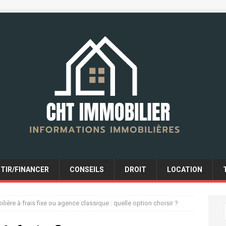
STIR/FINANCER
CONSEILS
DROIT
LOCATION
ière à frais fixe ou agence classique : quelle option choisir ?