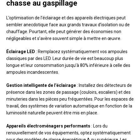
chasse au gaspillage
L’optimisation de l’éclairage et des appareils électriques peut
sembler anecdotique face aux grands travaux d’isolation ou de
chauffage. Pourtant, elle peut générer des économies non
négligeables et s’avère souvent simple à mettre en œuvre.
Éclairage LED
: Remplacez systématiquement vos ampoules
classiques par des LED. Leur durée de vie est beaucoup plus
longue et leur consommation jusqu’à 80% inférieure à celle des
ampoules incandescentes.
Gestion intelligente de l’éclairage
: Installez des détecteurs de
présence dans les zones de passage (couloirs, escaliers) et des
minuteries dans les pièces peu fréquentées. Pour les espaces de
travail, des systèmes de variation automatique en fonction de la
luminosité naturelle peuvent être mis en place.
Appareils électroménagers performants
: Lors du
renouvellement de vos équipements, optez systématiquement
pour des modèles de classe énergétique A ou supérieure. Les