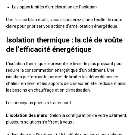
Les opportunités d’amélioration de l’isolation
Une fois ce bilan établi, vous disposerez d’une feuille de route
claire pour prioriser vos actions d’amélioration énergétique.
Isolation thermique : la clé de voûte
de l’efficacité énergétique
L’isolation thermique représente le levier le plus puissant pour
réduire la consommation énergétique d’un bâtiment. Une
isolation performante permet de limiter les déperditions de
chaleur en hiver et les apports de chaleur en été, réduisant ainsi
les besoins en chauffage et en climatisation.
Les principaux points à traiter sont :
L’isolation des murs
: Selon la configuration de votre bâtiment,
plusieurs solutions s’offrent à vous :
Isolation par l’extérieur (ITE) : idéale pour les constructions