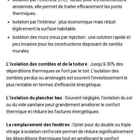
anciennes, elle permet de traiter efficacement les ponts
thermiques.
Isolation par l’intérieur : plus économique mais réduit
légèrement la surface habitable.
Isolation des murs creux par injection : une solution rapide et
peu invasive pour les constructions disposant de cavités
murales.
L’isolation des combles et de la toiture
: Jusqu’à 30% des
déperditions thermiques se font par le toit. L’isolation des
combles perdus ou aménagés est souvent l’investissement le
plus rentable en termes d’efficacité énergétique.
L’isolation du plancher bas
: Souvent négligée, l’isolation du sol
ou du vide sanitaire peut grandement améliorer le confort
thermique et réduire les factures énergétiques.
Le remplacement des fenêtres
: Opter pour du double ou triple
vitrage à isolation renforcée permet de réduire significativement
les déperditions thermiques tout en améliorant le confort