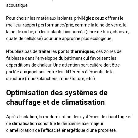
acoustique.
Pour choisir les matériaux isolants, privilégiez ceux offrant le
meilleur rapport performance/prix, comme la laine de verre, la
laine de roche, ou les isolants biosourcés (fibre de bois, chanvre,
ouate de cellulose) pour une approche plus écologique.
N’oubliez pas de traiter les
ponts thermiques
, ces zones de
faiblesse dans l’enveloppe du bâtiment qui favorisent les
déperditions de chaleur. Une attention particulière doit être
portée aux jonctions entre les différents éléments de la
structure (murs/planchers, murs/toiture, etc.).
Optimisation des systèmes de
chauffage et de climatisation
Après l’isolation, la modernisation des systèmes de chauffage et
de climatisation constitue le deuxième axe majeur
d’amélioration de l’efficacité énergétique d’une propriété.