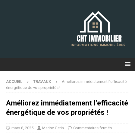
ACCUEIL
TRAVAUX
Améliorez immédiatement l’efficacité
énergétique de vos propriétés !
Améliorez immédiatement l’efficacité
énergétique de vos propriétés !
mars 8, 2025
Marise Gerin
Commentaires fermés