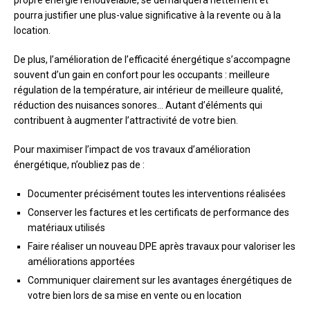
pourra justifier une plus-value significative à la revente ou à la
location.
De plus, l’amélioration de l’efficacité énergétique s’accompagne
souvent d’un gain en confort pour les occupants : meilleure
régulation de la température, air intérieur de meilleure qualité,
réduction des nuisances sonores… Autant d’éléments qui
contribuent à augmenter l’attractivité de votre bien.
Pour maximiser l’impact de vos travaux d’amélioration
énergétique, n’oubliez pas de :
Documenter précisément toutes les interventions réalisées
Conserver les factures et les certificats de performance des
matériaux utilisés
Faire réaliser un nouveau DPE après travaux pour valoriser les
améliorations apportées
Communiquer clairement sur les avantages énergétiques de
votre bien lors de sa mise en vente ou en location