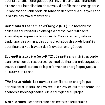
pour la transition énergétique (CITE), offre une aide financière
directe pour la réalisation de travaux d’amélioration énergétique.
Le montant de l’aide varie en fonction des revenus du foyer et de
la nature des travaux entrepris.
Certificats d’Économies d’Énergie (CEE)
: Ce mécanisme
oblige les fournisseurs d’énergie à promouvoir l’efficacité
énergétique auprès de leurs clients. Concrètement, cela se
traduit par des primes, des bons d’achat ou des prêts bonifiés
pour financer vos travaux de rénovation énergétique.
Éco-prêt à taux zéro (éco-PTZ)
: Ce prêt sans intérêt, accordé
sans condition de ressources, permet de financer un bouquet de
travaux d’amélioration de la performance énergétique jusqu’à
30 000 € sur 15 ans.
TVA à taux réduit
: Les travaux d’amélioration énergétique
bénéficient d’un taux de TVA réduit à 5,5%, ce qui représente une
économie non négligeable sur le coût global du projet.
Aides locales
: De nombreuses collectivités territoriales