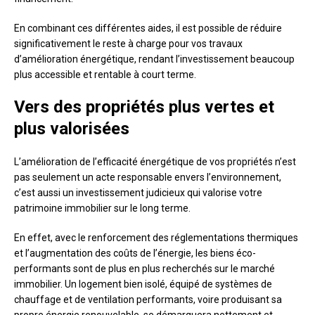
En combinant ces différentes aides, il est possible de réduire
significativement le reste à charge pour vos travaux
d’amélioration énergétique, rendant l’investissement beaucoup
plus accessible et rentable à court terme.
Vers des propriétés plus vertes et
plus valorisées
L’amélioration de l’efficacité énergétique de vos propriétés n’est
pas seulement un acte responsable envers l’environnement,
c’est aussi un investissement judicieux qui valorise votre
patrimoine immobilier sur le long terme.
En effet, avec le renforcement des réglementations thermiques
et l’augmentation des coûts de l’énergie, les biens éco-
performants sont de plus en plus recherchés sur le marché
immobilier. Un logement bien isolé, équipé de systèmes de
chauffage et de ventilation performants, voire produisant sa
propre énergie renouvelable, se démarquera nettement et