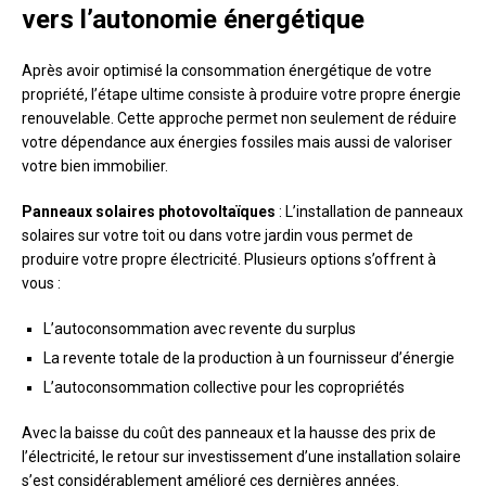
vers l’autonomie énergétique
Après avoir optimisé la consommation énergétique de votre
propriété, l’étape ultime consiste à produire votre propre énergie
renouvelable. Cette approche permet non seulement de réduire
votre dépendance aux énergies fossiles mais aussi de valoriser
votre bien immobilier.
Panneaux solaires photovoltaïques
: L’installation de panneaux
solaires sur votre toit ou dans votre jardin vous permet de
produire votre propre électricité. Plusieurs options s’offrent à
vous :
L’autoconsommation avec revente du surplus
La revente totale de la production à un fournisseur d’énergie
L’autoconsommation collective pour les copropriétés
Avec la baisse du coût des panneaux et la hausse des prix de
l’électricité, le retour sur investissement d’une installation solaire
s’est considérablement amélioré ces dernières années.