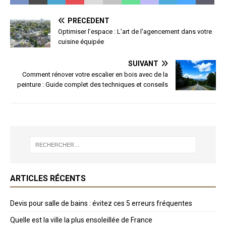
PRÉCÉDENT
Optimiser l’espace : L’art de l’agencement dans votre
cuisine équipée
SUIVANT
Comment rénover votre escalier en bois avec de la
peinture : Guide complet des techniques et conseils
ARTICLES RÉCENTS
Devis pour salle de bains : évitez ces 5 erreurs fréquentes
Quelle est la ville la plus ensoleillée de France