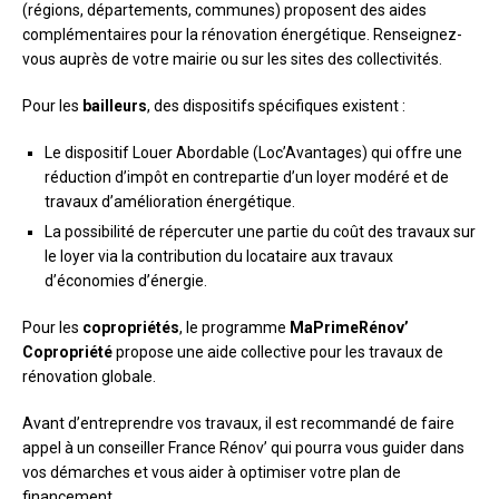
(régions, départements, communes) proposent des aides
complémentaires pour la rénovation énergétique. Renseignez-
vous auprès de votre mairie ou sur les sites des collectivités.
Pour les
bailleurs
, des dispositifs spécifiques existent :
Le dispositif Louer Abordable (Loc’Avantages) qui offre une
réduction d’impôt en contrepartie d’un loyer modéré et de
travaux d’amélioration énergétique.
La possibilité de répercuter une partie du coût des travaux sur
le loyer via la contribution du locataire aux travaux
d’économies d’énergie.
Pour les
copropriétés
, le programme
MaPrimeRénov’
Copropriété
propose une aide collective pour les travaux de
rénovation globale.
Avant d’entreprendre vos travaux, il est recommandé de faire
appel à un conseiller France Rénov’ qui pourra vous guider dans
vos démarches et vous aider à optimiser votre plan de
financement.