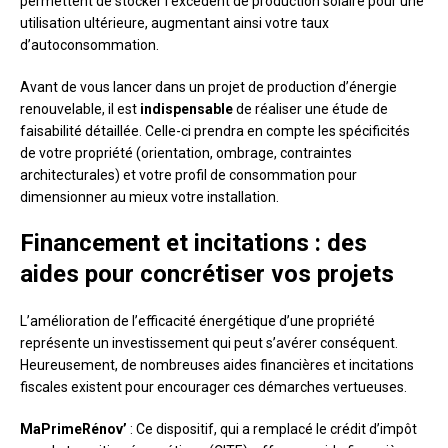
permettent de stocker l’excédent de production solaire pour une
utilisation ultérieure, augmentant ainsi votre taux
d’autoconsommation.
Avant de vous lancer dans un projet de production d’énergie
renouvelable, il est
indispensable
de réaliser une étude de
faisabilité détaillée. Celle-ci prendra en compte les spécificités
de votre propriété (orientation, ombrage, contraintes
architecturales) et votre profil de consommation pour
dimensionner au mieux votre installation.
Financement et incitations : des
aides pour concrétiser vos projets
L’amélioration de l’efficacité énergétique d’une propriété
représente un investissement qui peut s’avérer conséquent.
Heureusement, de nombreuses aides financières et incitations
fiscales existent pour encourager ces démarches vertueuses.
MaPrimeRénov’
: Ce dispositif, qui a remplacé le crédit d’impôt