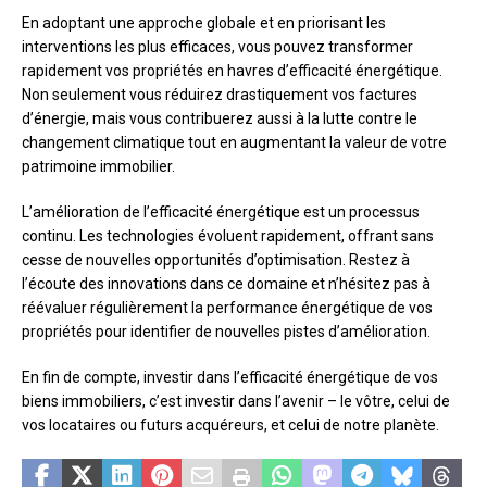
En adoptant une approche globale et en priorisant les
interventions les plus efficaces, vous pouvez transformer
rapidement vos propriétés en havres d’efficacité énergétique.
Non seulement vous réduirez drastiquement vos factures
d’énergie, mais vous contribuerez aussi à la lutte contre le
changement climatique tout en augmentant la valeur de votre
patrimoine immobilier.
L’amélioration de l’efficacité énergétique est un processus
continu. Les technologies évoluent rapidement, offrant sans
cesse de nouvelles opportunités d’optimisation. Restez à
l’écoute des innovations dans ce domaine et n’hésitez pas à
réévaluer régulièrement la performance énergétique de vos
propriétés pour identifier de nouvelles pistes d’amélioration.
En fin de compte, investir dans l’efficacité énergétique de vos
biens immobiliers, c’est investir dans l’avenir – le vôtre, celui de
vos locataires ou futurs acquéreurs, et celui de notre planète.