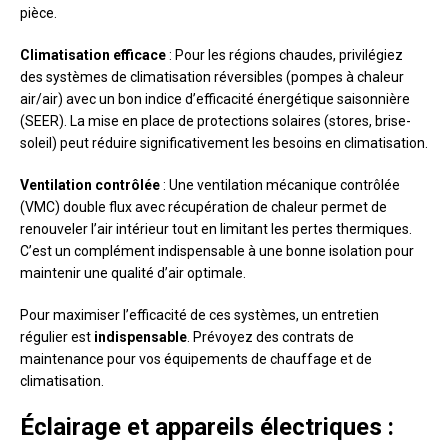
pièce.
Climatisation efficace
: Pour les régions chaudes, privilégiez
des systèmes de climatisation réversibles (pompes à chaleur
air/air) avec un bon indice d’efficacité énergétique saisonnière
(SEER). La mise en place de protections solaires (stores, brise-
soleil) peut réduire significativement les besoins en climatisation.
Ventilation contrôlée
: Une ventilation mécanique contrôlée
(VMC) double flux avec récupération de chaleur permet de
renouveler l’air intérieur tout en limitant les pertes thermiques.
C’est un complément indispensable à une bonne isolation pour
maintenir une qualité d’air optimale.
Pour maximiser l’efficacité de ces systèmes, un entretien
régulier est
indispensable
. Prévoyez des contrats de
maintenance pour vos équipements de chauffage et de
climatisation.
Éclairage et appareils électriques :