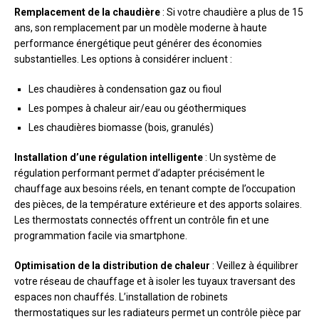
Remplacement de la chaudière
: Si votre chaudière a plus de 15
ans, son remplacement par un modèle moderne à haute
performance énergétique peut générer des économies
substantielles. Les options à considérer incluent :
Les chaudières à condensation gaz ou fioul
Les pompes à chaleur air/eau ou géothermiques
Les chaudières biomasse (bois, granulés)
Installation d’une régulation intelligente
: Un système de
régulation performant permet d’adapter précisément le
chauffage aux besoins réels, en tenant compte de l’occupation
des pièces, de la température extérieure et des apports solaires.
Les thermostats connectés offrent un contrôle fin et une
programmation facile via smartphone.
Optimisation de la distribution de chaleur
: Veillez à équilibrer
votre réseau de chauffage et à isoler les tuyaux traversant des
espaces non chauffés. L’installation de robinets
thermostatiques sur les radiateurs permet un contrôle pièce par