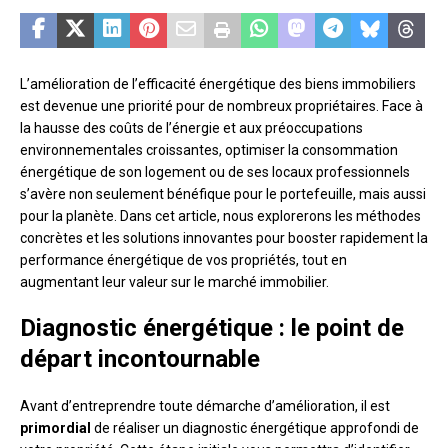
L’amélioration de l’efficacité énergétique des biens immobiliers
est devenue une priorité pour de nombreux propriétaires. Face à
la hausse des coûts de l’énergie et aux préoccupations
environnementales croissantes, optimiser la consommation
énergétique de son logement ou de ses locaux professionnels
s’avère non seulement bénéfique pour le portefeuille, mais aussi
pour la planète. Dans cet article, nous explorerons les méthodes
concrètes et les solutions innovantes pour booster rapidement la
performance énergétique de vos propriétés, tout en
augmentant leur valeur sur le marché immobilier.
Diagnostic énergétique : le point de
départ incontournable
Avant d’entreprendre toute démarche d’amélioration, il est
primordial
de réaliser un diagnostic énergétique approfondi de