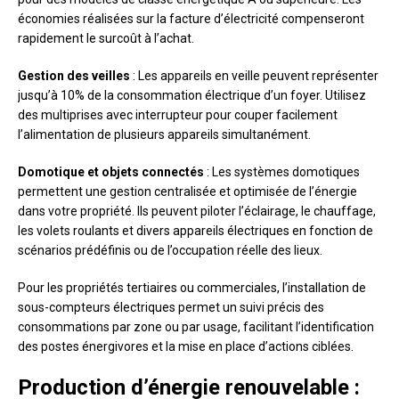
économies réalisées sur la facture d’électricité compenseront
rapidement le surcoût à l’achat.
Gestion des veilles
: Les appareils en veille peuvent représenter
jusqu’à 10% de la consommation électrique d’un foyer. Utilisez
des multiprises avec interrupteur pour couper facilement
l’alimentation de plusieurs appareils simultanément.
Domotique et objets connectés
: Les systèmes domotiques
permettent une gestion centralisée et optimisée de l’énergie
dans votre propriété. Ils peuvent piloter l’éclairage, le chauffage,
les volets roulants et divers appareils électriques en fonction de
scénarios prédéfinis ou de l’occupation réelle des lieux.
Pour les propriétés tertiaires ou commerciales, l’installation de
sous-compteurs électriques permet un suivi précis des
consommations par zone ou par usage, facilitant l’identification
des postes énergivores et la mise en place d’actions ciblées.
Production d’énergie renouvelable :