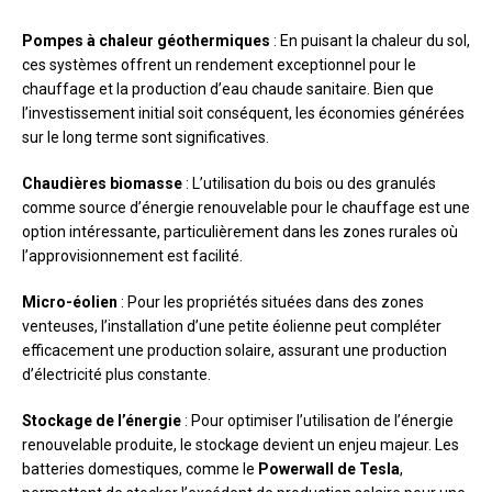
Pompes à chaleur géothermiques
: En puisant la chaleur du sol,
ces systèmes offrent un rendement exceptionnel pour le
chauffage et la production d’eau chaude sanitaire. Bien que
l’investissement initial soit conséquent, les économies générées
sur le long terme sont significatives.
Chaudières biomasse
: L’utilisation du bois ou des granulés
comme source d’énergie renouvelable pour le chauffage est une
option intéressante, particulièrement dans les zones rurales où
l’approvisionnement est facilité.
Micro-éolien
: Pour les propriétés situées dans des zones
venteuses, l’installation d’une petite éolienne peut compléter
efficacement une production solaire, assurant une production
d’électricité plus constante.
Stockage de l’énergie
: Pour optimiser l’utilisation de l’énergie
renouvelable produite, le stockage devient un enjeu majeur. Les
batteries domestiques, comme le
Powerwall de Tesla
,