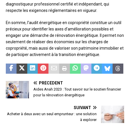
diagnostiqueur professionnel certifié et indépendant, qui
respecte les exigences réglementaires en vigueur.
En somme, l’audit énergétique en copropriété constitue un outil
précieux pour identifier les axes d’amélioration possibles et
engager une démarche de rénovation énergétique. Il permet non
seulement de réaliser des économies sur les charges de
copropriété, mais aussi de valoriser son patrimoine immobilier et
de participer activement à la transition énergétique.
PRÉCÉDENT
Aides Anah 2023 : Tout savoir sur le soutien financier
pour la rénovation énergétique
SUIVANT
Acheter à deux avec un seul emprunteur : une solution
à explorer