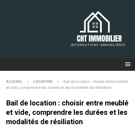
ACCUEIL
LOCATION
Bail de location : choisir entre meublé
et vide, comprendre les durées et les modalités de résiliation
Bail de location : choisir entre meublé
et vide, comprendre les durées et les
modalités de résiliation