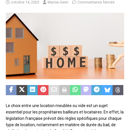
octobre 14, 2023
Marise Gerin
Commentaires fermés
Le choix entre une location meublée ou vide est un sujet
essentiel pour les propriétaires bailleurs et locataires. En effet, la
législation française prévoit des règles spécifiques pour chaque
type de location, notamment en matière de durée du bail, de