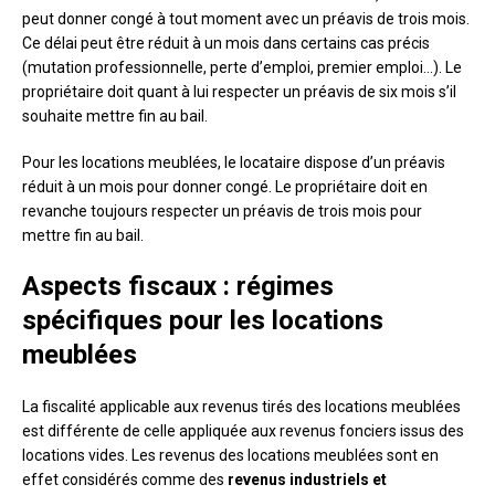
peut donner congé à tout moment avec un préavis de trois mois.
Ce délai peut être réduit à un mois dans certains cas précis
(mutation professionnelle, perte d’emploi, premier emploi…). Le
propriétaire doit quant à lui respecter un préavis de six mois s’il
souhaite mettre fin au bail.
Pour les locations meublées, le locataire dispose d’un préavis
réduit à un mois pour donner congé. Le propriétaire doit en
revanche toujours respecter un préavis de trois mois pour
mettre fin au bail.
Aspects fiscaux : régimes
spécifiques pour les locations
meublées
La fiscalité applicable aux revenus tirés des locations meublées
est différente de celle appliquée aux revenus fonciers issus des
locations vides. Les revenus des locations meublées sont en
effet considérés comme des
revenus industriels et