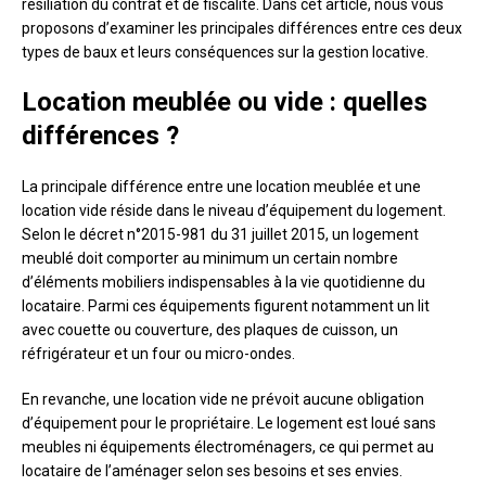
résiliation du contrat et de fiscalité. Dans cet article, nous vous
proposons d’examiner les principales différences entre ces deux
types de baux et leurs conséquences sur la gestion locative.
Location meublée ou vide : quelles
différences ?
La principale différence entre une location meublée et une
location vide réside dans le niveau d’équipement du logement.
Selon le décret n°2015-981 du 31 juillet 2015, un logement
meublé doit comporter au minimum un certain nombre
d’éléments mobiliers indispensables à la vie quotidienne du
locataire. Parmi ces équipements figurent notamment un lit
avec couette ou couverture, des plaques de cuisson, un
réfrigérateur et un four ou micro-ondes.
En revanche, une location vide ne prévoit aucune obligation
d’équipement pour le propriétaire. Le logement est loué sans
meubles ni équipements électroménagers, ce qui permet au
locataire de l’aménager selon ses besoins et ses envies.