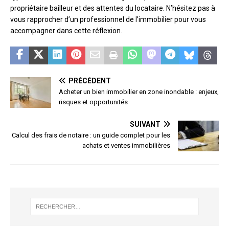
propriétaire bailleur et des attentes du locataire. N’hésitez pas à
vous rapprocher d’un professionnel de l’immobilier pour vous
accompagner dans cette réflexion.
PRÉCÉDENT
Acheter un bien immobilier en zone inondable : enjeux,
risques et opportunités
SUIVANT
Calcul des frais de notaire : un guide complet pour les
achats et ventes immobilières