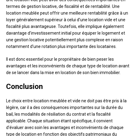
termes de gestion locative, de fiscalité et de rentabilité. Une
location meublée peut offrir une meilleure rentabilité grâce à un
loyer généralement supérieur à celui d’une location vide et une
fiscalité plus avantageuse. Toutefois, elle implique également
davantage d’investissement initial pour équiper le logement et
une gestion locative potentiellement plus complexe en raison
notamment d’une rotation plus importante des locataires.
Il est donc essentiel pour le propriétaire de bien peser les
avantages et les inconvénients de chaque type de location avant
de se lancer dans la mise en location de son bien immobilier.
Conclusion
Le choix entre location meublée et vide ne doit pas être pris à la
légère, car il a des conséquences importantes sur la durée du
bail, les modalités de résiliation du contrat et la fiscalité
applicable. Chaque situation étant spécifique, il convient
d’évaluer avec soin les avantages et inconvénients de chaque
type de location en fonction des objectifs patrimoniaux du