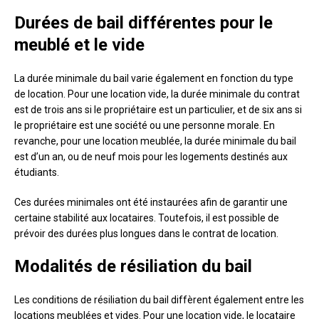
Durées de bail différentes pour le
meublé et le vide
La durée minimale du bail varie également en fonction du type
de location. Pour une location vide, la durée minimale du contrat
est de trois ans si le propriétaire est un particulier, et de six ans si
le propriétaire est une société ou une personne morale. En
revanche, pour une location meublée, la durée minimale du bail
est d’un an, ou de neuf mois pour les logements destinés aux
étudiants.
Ces durées minimales ont été instaurées afin de garantir une
certaine stabilité aux locataires. Toutefois, il est possible de
prévoir des durées plus longues dans le contrat de location.
Modalités de résiliation du bail
Les conditions de résiliation du bail diffèrent également entre les
locations meublées et vides. Pour une location vide, le locataire