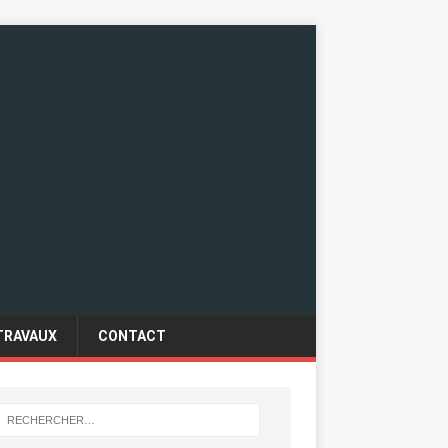
TRAVAUX
CONTACT