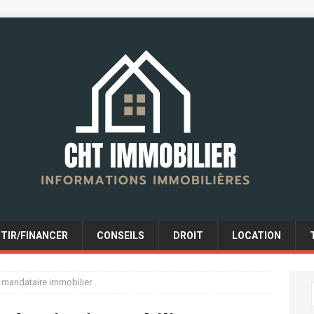
STIR/FINANCER
CONSEILS
DROIT
LOCATION
n mandataire immobilier