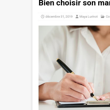
Bien choisir son ma
décembre 31, 2019
Maya Lurinot
Co