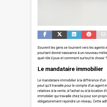
Souvent les gens se tournent vers les agents i
pourtant donné naissance à un nouveau métier,
quel rôle il joue et comment surtout le choisir ?
Le mandataire immobilier
Le mandataire immobilier à la différence d’un 
peut qu’il travaille pour le compte d’un agent 
relatives à la vente, à l’achat ou à la locatio
immobilier qui travaille chez lui pour son propr
obligatoirement rejoindre un réseau. Cette ad