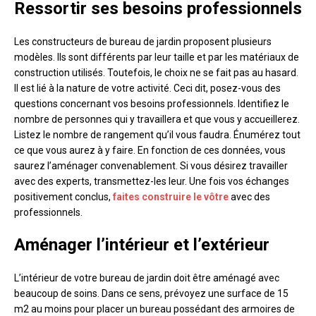
Ressortir ses besoins professionnels
Les constructeurs de bureau de jardin proposent plusieurs
modèles. Ils sont différents par leur taille et par les matériaux de
construction utilisés. Toutefois, le choix ne se fait pas au hasard.
Il est lié à la nature de votre activité. Ceci dit, posez-vous des
questions concernant vos besoins professionnels. Identifiez le
nombre de personnes qui y travaillera et que vous y accueillerez.
Listez le nombre de rangement qu’il vous faudra. Énumérez tout
ce que vous aurez à y faire. En fonction de ces données, vous
saurez l’aménager convenablement. Si vous désirez travailler
avec des experts, transmettez-les leur. Une fois vos échanges
positivement conclus,
faites construire le vôtre
avec des
professionnels.
Aménager l’intérieur et l’extérieur
L’intérieur de votre bureau de jardin doit être aménagé avec
beaucoup de soins. Dans ce sens, prévoyez une surface de 15
m2 au moins pour placer un bureau possédant des armoires de