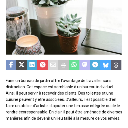
Faire un bureau de jardin offre l’avantage de travailler sans
distraction. Cet espace est semblable à un bureau individuel.
Ainsi, il peut servir à recevoir des clients. Des toilettes et une
cuisine peuvent y être associées. D’ailleurs, il est possible d’en
faire un atelier d’artiste, d’ajouter une terrasse intégrée ou de le
rendre écoresponsable. En clair, il peut être aménagé de diverses
manières afin de devenir un lieu taillé à la mesure de vos envies.