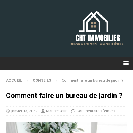
ACCUEIL
CONSEILS
Comment faire un bureau de jardin ?
Comment faire un bureau de jardin ?
janvier 13, 2022
Marise Gerin
Commentaires fermés