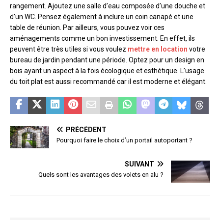
rangement. Ajoutez une salle d’eau composée d’une douche et
d’un WC. Pensez également à inclure un coin canapé et une
table de réunion. Par ailleurs, vous pouvez voir ces
aménagements comme un bon investissement. En effet, ils
peuvent être très utiles si vous voulez
mettre en location
votre
bureau de jardin pendant une période. Optez pour un design en
bois ayant un aspect à la fois écologique et esthétique. L’usage
du toit plat est aussi recommandé car il est moderne et élégant.
PRÉCÉDENT
Pourquoi faire le choix d’un portail autoportant ?
SUIVANT
Quels sont les avantages des volets en alu ?