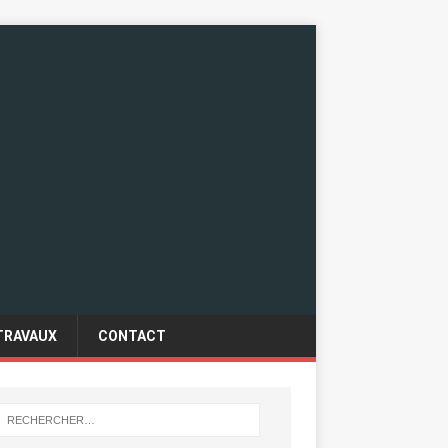
TRAVAUX
CONTACT