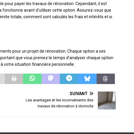
le pour payer les travaux de rénovation. Cependant, il est
onctionne avant d’utiliser cette option. Assurez-vous que
te totale, comment sont calculés les frais et intérêts et si
cements pour un projet de rénovation. Chaque option a ses
important que vous preniez le temps d’analyser chaque option
 à votre situation financière personnelle.
SUIVANT
Les avantages et les inconvénients des
travaux de rénovation à domicile