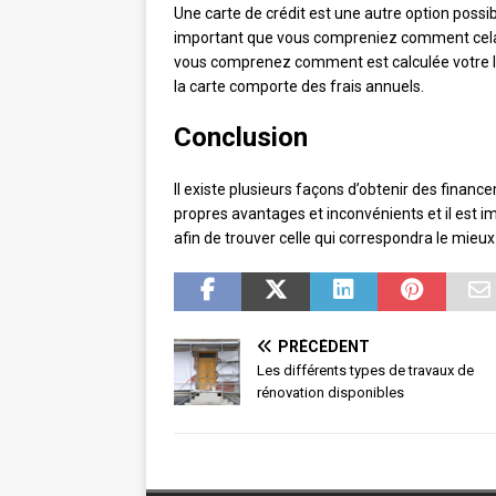
Une carte de crédit est une autre option possib
important que vous compreniez comment cela f
vous comprenez comment est calculée votre limi
la carte comporte des frais annuels.
Conclusion
Il existe plusieurs façons d’obtenir des finan
propres avantages et inconvénients et il est 
afin de trouver celle qui correspondra le mieux
PRÉCÉDENT
Les différents types de travaux de
rénovation disponibles