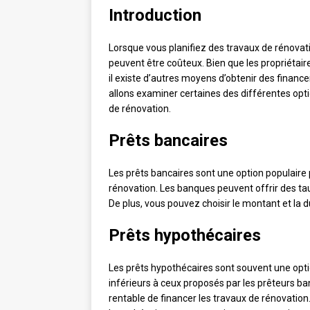
Introduction
Lorsque vous planifiez des travaux de rénovat
peuvent être coûteux. Bien que les propriétaire
il existe d’autres moyens d’obtenir des financ
allons examiner certaines des différentes opti
de rénovation.
Prêts bancaires
Les prêts bancaires sont une option populaire 
rénovation. Les banques peuvent offrir des ta
De plus, vous pouvez choisir le montant et la 
Prêts hypothécaires
Les prêts hypothécaires sont souvent une optio
inférieurs à ceux proposés par les prêteurs ba
rentable de financer les travaux de rénovation.