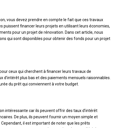
ion, vous devez prendre en compte le fait que ces travaux
s puissent financer leurs projets en utilisant leurs économies,
ements pour un projet de rénovation. Dans cet article, nous
ons qui sont disponibles pour obtenir des fonds pour un projet
pour ceux qui cherchent à financer leurs travaux de
ux d’intérêt plus bas et des paiements mensuels raisonnables.
durée du prêt qui conviennent à votre budget.
n intéressante car ils peuvent offrir des taux d’intérêt
ncaires. De plus, ils peuvent fournir un moyen simple et
 Cependant, il est important de noter que les prêts