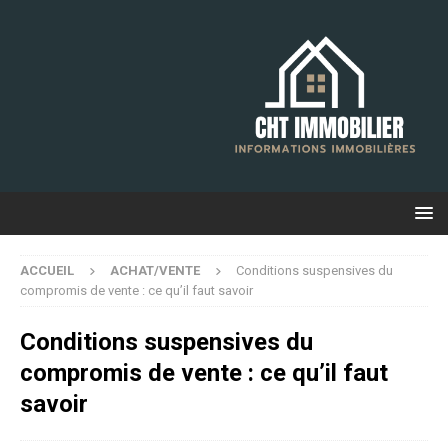
ACCUEIL
ACHAT/VENTE
Conditions suspensives du
compromis de vente : ce qu’il faut savoir
Conditions suspensives du
compromis de vente : ce qu’il faut
savoir