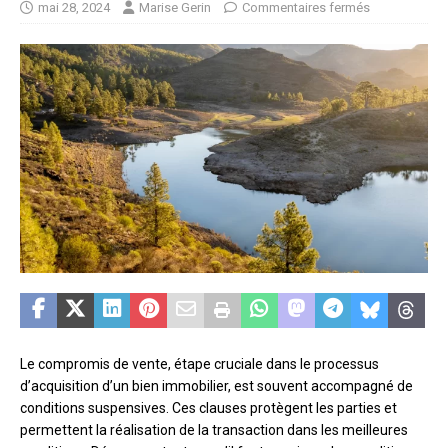
mai 28, 2024
Marise Gerin
Commentaires fermés
Le compromis de vente, étape cruciale dans le processus
d’acquisition d’un bien immobilier, est souvent accompagné de
conditions suspensives. Ces clauses protègent les parties et
permettent la réalisation de la transaction dans les meilleures