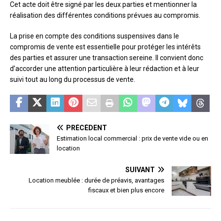
Cet acte doit être signé par les deux parties et mentionner la
réalisation des différentes conditions prévues au compromis.
La prise en compte des conditions suspensives dans le
compromis de vente est essentielle pour protéger les intérêts
des parties et assurer une transaction sereine. Il convient donc
d’accorder une attention particulière à leur rédaction et à leur
suivi tout au long du processus de vente.
PRÉCÉDENT
Estimation local commercial : prix de vente vide ou en
location
SUIVANT
Location meublée : durée de préavis, avantages
fiscaux et bien plus encore