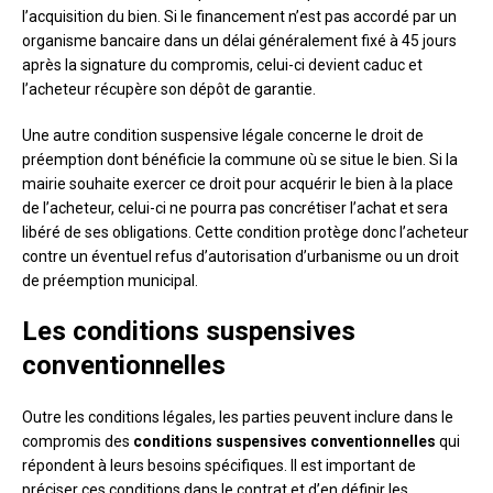
l’acquisition du bien. Si le financement n’est pas accordé par un
organisme bancaire dans un délai généralement fixé à 45 jours
après la signature du compromis, celui-ci devient caduc et
l’acheteur récupère son dépôt de garantie.
Une autre condition suspensive légale concerne le droit de
préemption dont bénéficie la commune où se situe le bien. Si la
mairie souhaite exercer ce droit pour acquérir le bien à la place
de l’acheteur, celui-ci ne pourra pas concrétiser l’achat et sera
libéré de ses obligations. Cette condition protège donc l’acheteur
contre un éventuel refus d’autorisation d’urbanisme ou un droit
de préemption municipal.
Les conditions suspensives
conventionnelles
Outre les conditions légales, les parties peuvent inclure dans le
compromis des
conditions suspensives conventionnelles
qui
répondent à leurs besoins spécifiques. Il est important de
préciser ces conditions dans le contrat et d’en définir les