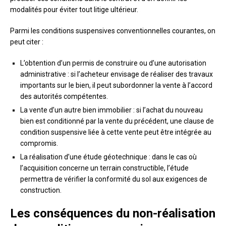
modalités pour éviter tout litige ultérieur.
Parmi les conditions suspensives conventionnelles courantes, on
peut citer :
L’obtention d’un permis de construire ou d’une autorisation
administrative : si l’acheteur envisage de réaliser des travaux
importants sur le bien, il peut subordonner la vente à l’accord
des autorités compétentes.
La vente d’un autre bien immobilier : si l’achat du nouveau
bien est conditionné par la vente du précédent, une clause de
condition suspensive liée à cette vente peut être intégrée au
compromis.
La réalisation d’une étude géotechnique : dans le cas où
l’acquisition concerne un terrain constructible, l’étude
permettra de vérifier la conformité du sol aux exigences de
construction.
Les conséquences du non-réalisation