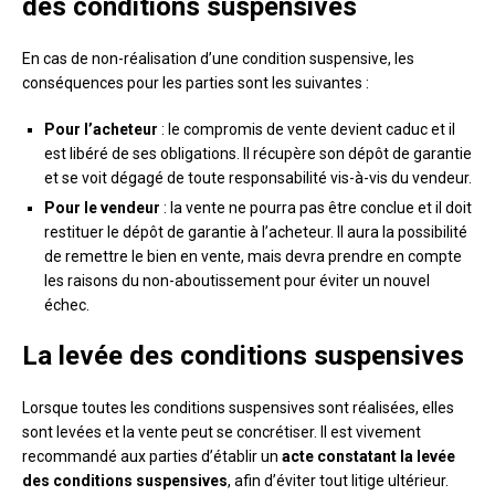
des conditions suspensives
En cas de non-réalisation d’une condition suspensive, les
conséquences pour les parties sont les suivantes :
Pour l’acheteur
: le compromis de vente devient caduc et il
est libéré de ses obligations. Il récupère son dépôt de garantie
et se voit dégagé de toute responsabilité vis-à-vis du vendeur.
Pour le vendeur
: la vente ne pourra pas être conclue et il doit
restituer le dépôt de garantie à l’acheteur. Il aura la possibilité
de remettre le bien en vente, mais devra prendre en compte
les raisons du non-aboutissement pour éviter un nouvel
échec.
La levée des conditions suspensives
Lorsque toutes les conditions suspensives sont réalisées, elles
sont levées et la vente peut se concrétiser. Il est vivement
recommandé aux parties d’établir un
acte constatant la levée
des conditions suspensives
, afin d’éviter tout litige ultérieur.