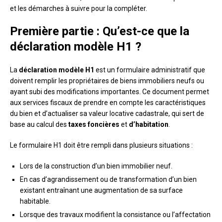
et les démarches à suivre pour la compléter.
Première partie : Qu’est-ce que la
déclaration modèle H1 ?
La
déclaration modèle H1
est un formulaire administratif que
doivent remplir les propriétaires de biens immobiliers neufs ou
ayant subi des modifications importantes. Ce document permet
aux services fiscaux de prendre en compte les caractéristiques
du bien et d’actualiser sa valeur locative cadastrale, qui sert de
base au calcul des
taxes foncières
et
d’habitation
.
Le formulaire H1 doit être rempli dans plusieurs situations :
Lors de la construction d’un bien immobilier neuf.
En cas d’agrandissement ou de transformation d’un bien
existant entraînant une augmentation de sa surface
habitable.
Lorsque des travaux modifient la consistance ou l’affectation