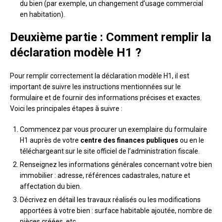
du bien (par exemple, un changement d’usage commercial
en habitation).
Deuxième partie : Comment remplir la
déclaration modèle H1 ?
Pour remplir correctement la déclaration modèle H1, il est
important de suivre les instructions mentionnées sur le
formulaire et de fournir des informations précises et exactes.
Voici les principales étapes à suivre :
Commencez par vous procurer un exemplaire du formulaire
H1 auprès de votre
centre des finances publiques
ou en le
téléchargeant sur le site officiel de l’administration fiscale.
Renseignez les informations générales concernant votre bien
immobilier : adresse, références cadastrales, nature et
affectation du bien.
Décrivez en détail les travaux réalisés ou les modifications
apportées à votre bien : surface habitable ajoutée, nombre de
pièces créées, etc.