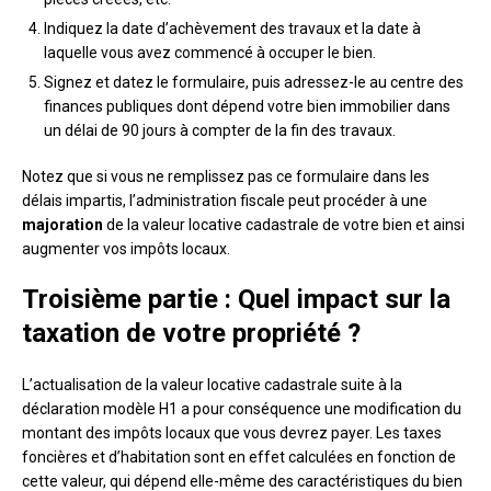
Indiquez la date d’achèvement des travaux et la date à
laquelle vous avez commencé à occuper le bien.
Signez et datez le formulaire, puis adressez-le au centre des
finances publiques dont dépend votre bien immobilier dans
un délai de 90 jours à compter de la fin des travaux.
Notez que si vous ne remplissez pas ce formulaire dans les
délais impartis, l’administration fiscale peut procéder à une
majoration
de la valeur locative cadastrale de votre bien et ainsi
augmenter vos impôts locaux.
Troisième partie : Quel impact sur la
taxation de votre propriété ?
L’actualisation de la valeur locative cadastrale suite à la
déclaration modèle H1 a pour conséquence une modification du
montant des impôts locaux que vous devrez payer. Les taxes
foncières et d’habitation sont en effet calculées en fonction de
cette valeur, qui dépend elle-même des caractéristiques du bien