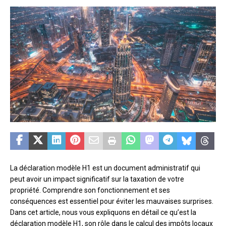
La déclaration modèle H1 est un document administratif qui
peut avoir un impact significatif sur la taxation de votre
propriété. Comprendre son fonctionnement et ses
conséquences est essentiel pour éviter les mauvaises surprises.
Dans cet article, nous vous expliquons en détail ce qu’est la
déclaration modèle H1, son rôle dans le calcul des impôts locaux