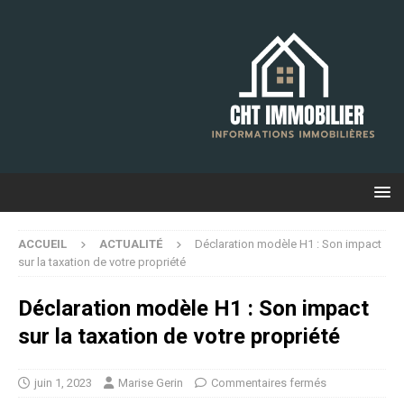
ACCUEIL
ACTUALITÉ
Déclaration modèle H1 : Son impact
sur la taxation de votre propriété
Déclaration modèle H1 : Son impact
sur la taxation de votre propriété
juin 1, 2023
Marise Gerin
Commentaires fermés