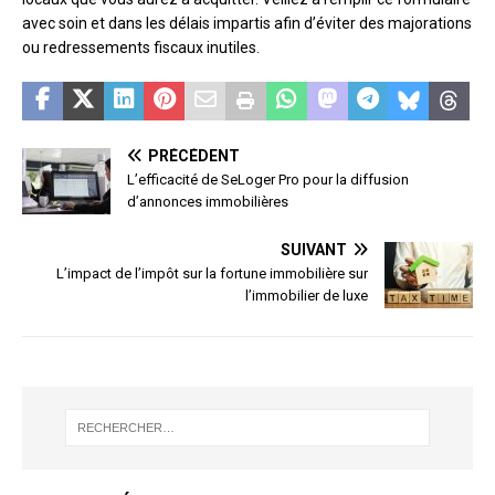
avec soin et dans les délais impartis afin d’éviter des majorations
ou redressements fiscaux inutiles.
PRÉCÉDENT
L’efficacité de SeLoger Pro pour la diffusion
d’annonces immobilières
SUIVANT
L’impact de l’impôt sur la fortune immobilière sur
l’immobilier de luxe