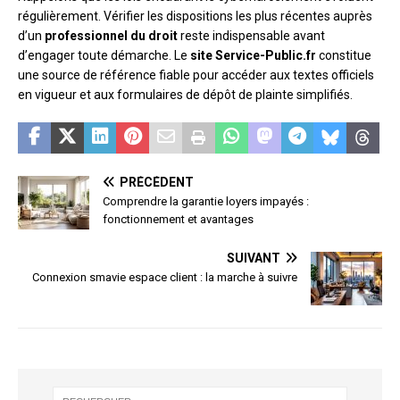
régulièrement. Vérifier les dispositions les plus récentes auprès
d’un
professionnel du droit
reste indispensable avant
d’engager toute démarche. Le
site Service-Public.fr
constitue
une source de référence fiable pour accéder aux textes officiels
en vigueur et aux formulaires de dépôt de plainte simplifiés.
PRÉCÉDENT
Comprendre la garantie loyers impayés :
fonctionnement et avantages
SUIVANT
Connexion smavie espace client : la marche à suivre