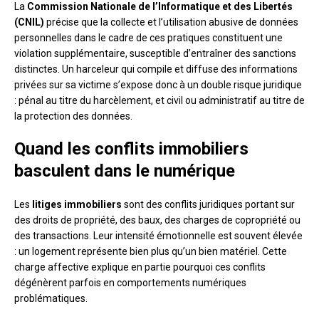
La
Commission Nationale de l’Informatique et des Libertés
(CNIL)
précise que la collecte et l’utilisation abusive de données
personnelles dans le cadre de ces pratiques constituent une
violation supplémentaire, susceptible d’entraîner des sanctions
distinctes. Un harceleur qui compile et diffuse des informations
privées sur sa victime s’expose donc à un double risque juridique
: pénal au titre du harcèlement, et civil ou administratif au titre de
la protection des données.
Quand les conflits immobiliers
basculent dans le numérique
Les
litiges immobiliers
sont des conflits juridiques portant sur
des droits de propriété, des baux, des charges de copropriété ou
des transactions. Leur intensité émotionnelle est souvent élevée
: un logement représente bien plus qu’un bien matériel. Cette
charge affective explique en partie pourquoi ces conflits
dégénèrent parfois en comportements numériques
problématiques.