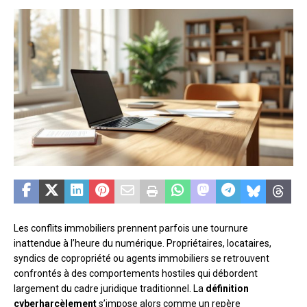
Les conflits immobiliers prennent parfois une tournure
inattendue à l’heure du numérique. Propriétaires, locataires,
syndics de copropriété ou agents immobiliers se retrouvent
confrontés à des comportements hostiles qui débordent
largement du cadre juridique traditionnel. La
définition
cyberharcèlement
s’impose alors comme un repère