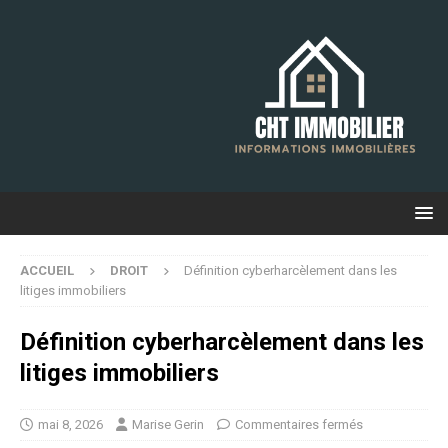
ACCUEIL
DROIT
Définition cyberharcèlement dans les
litiges immobiliers
Définition cyberharcèlement dans les
litiges immobiliers
mai 8, 2026
Marise Gerin
Commentaires fermés