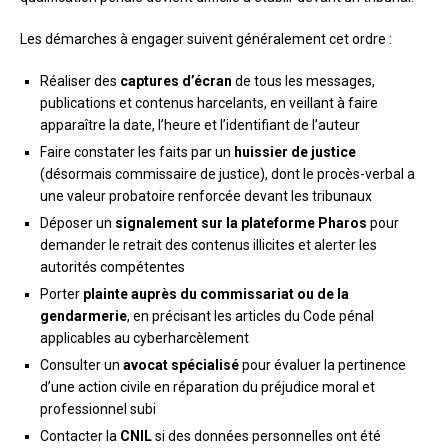
Les démarches à engager suivent généralement cet ordre :
Réaliser des
captures d’écran
de tous les messages,
publications et contenus harcelants, en veillant à faire
apparaître la date, l’heure et l’identifiant de l’auteur
Faire constater les faits par un
huissier de justice
(désormais commissaire de justice), dont le procès-verbal a
une valeur probatoire renforcée devant les tribunaux
Déposer un
signalement sur la plateforme Pharos
pour
demander le retrait des contenus illicites et alerter les
autorités compétentes
Porter
plainte auprès du commissariat ou de la
gendarmerie
, en précisant les articles du Code pénal
applicables au cyberharcèlement
Consulter un
avocat spécialisé
pour évaluer la pertinence
d’une action civile en réparation du préjudice moral et
professionnel subi
Contacter la
CNIL
si des données personnelles ont été