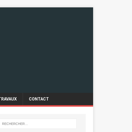
TRAVAUX
CONTACT