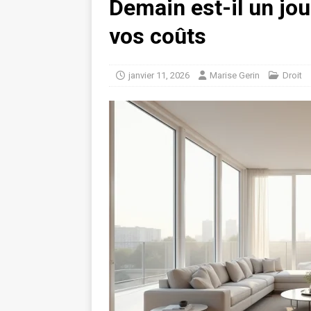
Demain est-il un jo
vos coûts
janvier 11, 2026
Marise Gerin
Droit