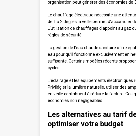
organisation peut générer des économies de 30 à
Le chauffage électrique nécessite une attenti
de 1 à 2 degrés la veille permet d’accumuler de
L’utilisation de chauffages d’appoint au gaz ou
règles de sécurité.
La gestion de l’eau chaude sanitaire offre 
eau pour qu’il fonctionne exclusivement en he
suffisante. Certains modèles récents propos
cycles.
L’éclairage et les équipements électroniques
Privilégier la lumière naturelle, utiliser des
en veille contribuent à réduire la facture. Ces
économies non négligeables.
Les alternatives au tarif d
optimiser votre budget