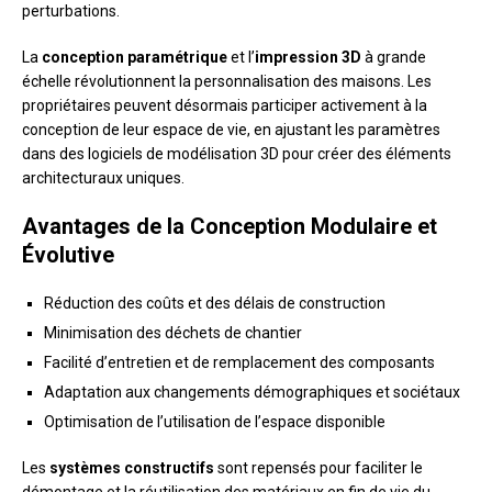
perturbations.
La
conception paramétrique
et l’
impression 3D
à grande
échelle révolutionnent la personnalisation des maisons. Les
propriétaires peuvent désormais participer activement à la
conception de leur espace de vie, en ajustant les paramètres
dans des logiciels de modélisation 3D pour créer des éléments
architecturaux uniques.
Avantages de la Conception Modulaire et
Évolutive
Réduction des coûts et des délais de construction
Minimisation des déchets de chantier
Facilité d’entretien et de remplacement des composants
Adaptation aux changements démographiques et sociétaux
Optimisation de l’utilisation de l’espace disponible
Les
systèmes constructifs
sont repensés pour faciliter le
démontage et la réutilisation des matériaux en fin de vie du