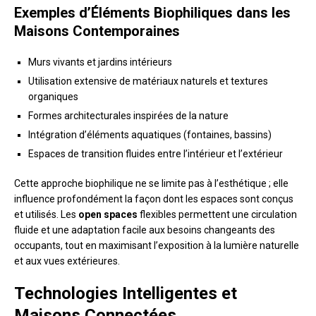
Exemples d’Éléments Biophiliques dans les
Maisons Contemporaines
Murs vivants et jardins intérieurs
Utilisation extensive de matériaux naturels et textures
organiques
Formes architecturales inspirées de la nature
Intégration d’éléments aquatiques (fontaines, bassins)
Espaces de transition fluides entre l’intérieur et l’extérieur
Cette approche biophilique ne se limite pas à l’esthétique ; elle
influence profondément la façon dont les espaces sont conçus
et utilisés. Les
open spaces
flexibles permettent une circulation
fluide et une adaptation facile aux besoins changeants des
occupants, tout en maximisant l’exposition à la lumière naturelle
et aux vues extérieures.
Technologies Intelligentes et
Maisons Connectées