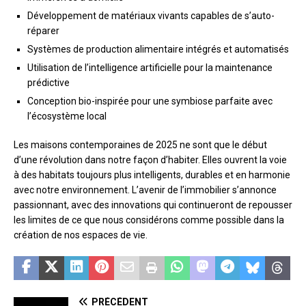
Développement de matériaux vivants capables de s’auto-
réparer
Systèmes de production alimentaire intégrés et automatisés
Utilisation de l’intelligence artificielle pour la maintenance
prédictive
Conception bio-inspirée pour une symbiose parfaite avec
l’écosystème local
Les maisons contemporaines de 2025 ne sont que le début
d’une révolution dans notre façon d’habiter. Elles ouvrent la voie
à des habitats toujours plus intelligents, durables et en harmonie
avec notre environnement. L’avenir de l’immobilier s’annonce
passionnant, avec des innovations qui continueront de repousser
les limites de ce que nous considérons comme possible dans la
création de nos espaces de vie.
PRÉCÉDENT