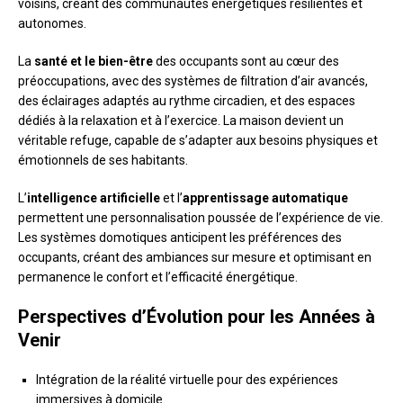
voisins, créant des communautés énergétiques résilientes et
autonomes.
La
santé et le bien-être
des occupants sont au cœur des
préoccupations, avec des systèmes de filtration d’air avancés,
des éclairages adaptés au rythme circadien, et des espaces
dédiés à la relaxation et à l’exercice. La maison devient un
véritable refuge, capable de s’adapter aux besoins physiques et
émotionnels de ses habitants.
L’
intelligence artificielle
et l’
apprentissage automatique
permettent une personnalisation poussée de l’expérience de vie.
Les systèmes domotiques anticipent les préférences des
occupants, créant des ambiances sur mesure et optimisant en
permanence le confort et l’efficacité énergétique.
Perspectives d’Évolution pour les Années à
Venir
Intégration de la réalité virtuelle pour des expériences
immersives à domicile