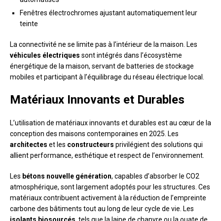
Fenêtres électrochromes ajustant automatiquement leur
teinte
La connectivité ne se limite pas à l’intérieur de la maison. Les
véhicules électriques
sont intégrés dans l’écosystème
énergétique de la maison, servant de batteries de stockage
mobiles et participant à l’équilibrage du réseau électrique local.
Matériaux Innovants et Durables
L’utilisation de matériaux innovants et durables est au cœur de la
conception des maisons contemporaines en 2025. Les
architectes
et les
constructeurs
privilégient des solutions qui
allient performance, esthétique et respect de l’environnement.
Les
bétons nouvelle génération
, capables d’absorber le CO2
atmosphérique, sont largement adoptés pour les structures. Ces
matériaux contribuent activement à la réduction de l’empreinte
carbone des bâtiments tout au long de leur cycle de vie. Les
isolants biosourcés
, tels que la laine de chanvre ou la ouate de