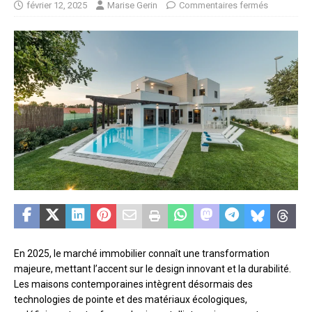
février 12, 2025
Marise Gerin
Commentaires fermés
En 2025, le marché immobilier connaît une transformation
majeure, mettant l’accent sur le design innovant et la durabilité.
Les maisons contemporaines intègrent désormais des
technologies de pointe et des matériaux écologiques,