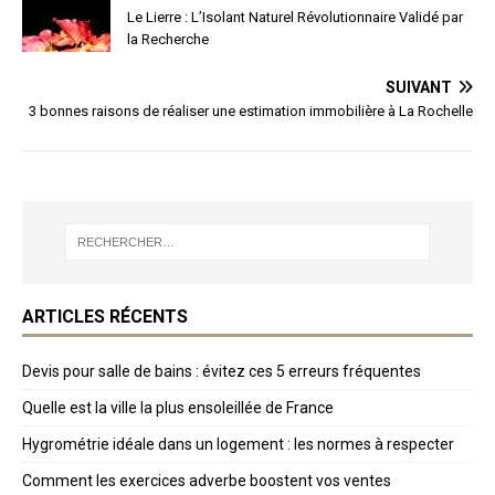
Le Lierre : L’Isolant Naturel Révolutionnaire Validé par
la Recherche
SUIVANT
3 bonnes raisons de réaliser une estimation immobilière à La Rochelle
ARTICLES RÉCENTS
Devis pour salle de bains : évitez ces 5 erreurs fréquentes
Quelle est la ville la plus ensoleillée de France
Hygrométrie idéale dans un logement : les normes à respecter
Comment les exercices adverbe boostent vos ventes