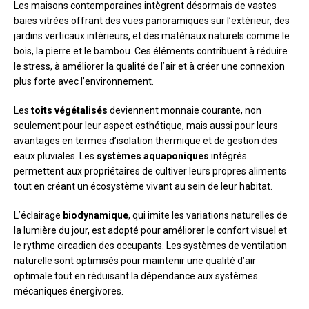
Les maisons contemporaines intègrent désormais de vastes
baies vitrées offrant des vues panoramiques sur l’extérieur, des
jardins verticaux intérieurs, et des matériaux naturels comme le
bois, la pierre et le bambou. Ces éléments contribuent à réduire
le stress, à améliorer la qualité de l’air et à créer une connexion
plus forte avec l’environnement.
Les
toits végétalisés
deviennent monnaie courante, non
seulement pour leur aspect esthétique, mais aussi pour leurs
avantages en termes d’isolation thermique et de gestion des
eaux pluviales. Les
systèmes aquaponiques
intégrés
permettent aux propriétaires de cultiver leurs propres aliments
tout en créant un écosystème vivant au sein de leur habitat.
L’éclairage
biodynamique
, qui imite les variations naturelles de
la lumière du jour, est adopté pour améliorer le confort visuel et
le rythme circadien des occupants. Les systèmes de ventilation
naturelle sont optimisés pour maintenir une qualité d’air
optimale tout en réduisant la dépendance aux systèmes
mécaniques énergivores.