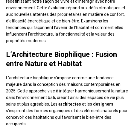
redéfinissant notre façon de vivre et d’interagir avec notre
environnement. Cette évolution répond aux défis climatiques et
aux nouvelles attentes des propriétaires en matière de confort,
d’efficacité énergétique et de bien-être. Examinons les
tendances qui façonnent l’avenir de l’habitat et comment elles
influencent l’architecture, la fonctionnalité et la valeur des
propriétés modernes.
L’Architecture Biophilique : Fusion
entre Nature et Habitat
L’architecture biophilique s’impose comme une tendance
majeure dans la conception des maisons contemporaines en
2025. Cette approche vise à intégrer harmonieusement la nature
dans l’environnement bâti, créant ainsi des espaces de vie plus
sains et plus agréables. Les
architectes
et les
designers
s’inspirent des formes organiques et des éléments naturels pour
concevoir des habitations qui favorisent le bien-être des
occupants.