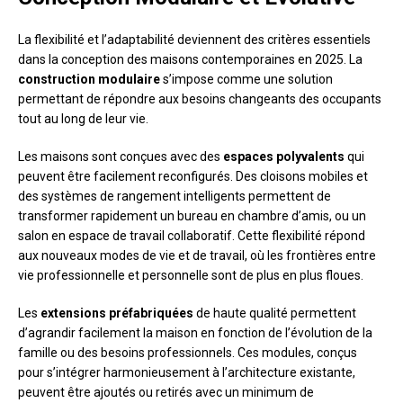
La flexibilité et l’adaptabilité deviennent des critères essentiels
dans la conception des maisons contemporaines en 2025. La
construction modulaire
s’impose comme une solution
permettant de répondre aux besoins changeants des occupants
tout au long de leur vie.
Les maisons sont conçues avec des
espaces polyvalents
qui
peuvent être facilement reconfigurés. Des cloisons mobiles et
des systèmes de rangement intelligents permettent de
transformer rapidement un bureau en chambre d’amis, ou un
salon en espace de travail collaboratif. Cette flexibilité répond
aux nouveaux modes de vie et de travail, où les frontières entre
vie professionnelle et personnelle sont de plus en plus floues.
Les
extensions préfabriquées
de haute qualité permettent
d’agrandir facilement la maison en fonction de l’évolution de la
famille ou des besoins professionnels. Ces modules, conçus
pour s’intégrer harmonieusement à l’architecture existante,
peuvent être ajoutés ou retirés avec un minimum de