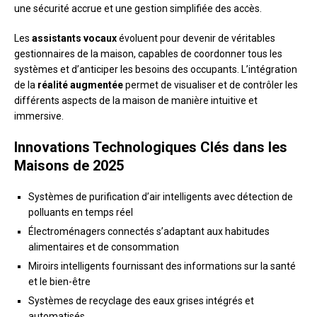
une sécurité accrue et une gestion simplifiée des accès.
Les
assistants vocaux
évoluent pour devenir de véritables
gestionnaires de la maison, capables de coordonner tous les
systèmes et d’anticiper les besoins des occupants. L’intégration
de la
réalité augmentée
permet de visualiser et de contrôler les
différents aspects de la maison de manière intuitive et
immersive.
Innovations Technologiques Clés dans les
Maisons de 2025
Systèmes de purification d’air intelligents avec détection de
polluants en temps réel
Électroménagers connectés s’adaptant aux habitudes
alimentaires et de consommation
Miroirs intelligents fournissant des informations sur la santé
et le bien-être
Systèmes de recyclage des eaux grises intégrés et
automatisés