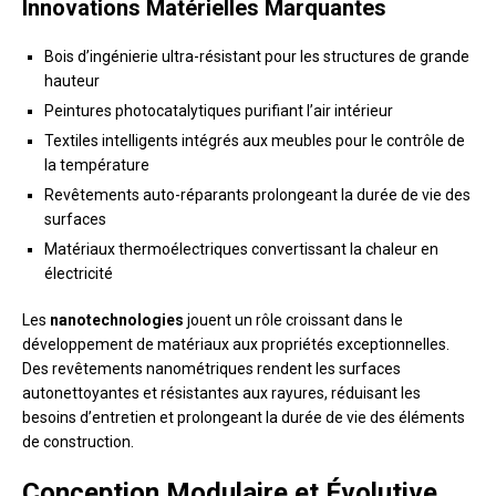
Innovations Matérielles Marquantes
Bois d’ingénierie ultra-résistant pour les structures de grande
hauteur
Peintures photocatalytiques purifiant l’air intérieur
Textiles intelligents intégrés aux meubles pour le contrôle de
la température
Revêtements auto-réparants prolongeant la durée de vie des
surfaces
Matériaux thermoélectriques convertissant la chaleur en
électricité
Les
nanotechnologies
jouent un rôle croissant dans le
développement de matériaux aux propriétés exceptionnelles.
Des revêtements nanométriques rendent les surfaces
autonettoyantes et résistantes aux rayures, réduisant les
besoins d’entretien et prolongeant la durée de vie des éléments
de construction.
Conception Modulaire et Évolutive