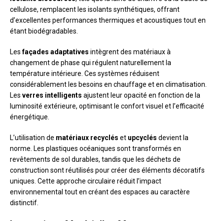
cellulose, remplacent les isolants synthétiques, offrant
d’excellentes performances thermiques et acoustiques tout en
étant biodégradables.
Les
façades adaptatives
intègrent des matériaux à
changement de phase qui régulent naturellement la
température intérieure. Ces systèmes réduisent
considérablement les besoins en chauffage et en climatisation.
Les
verres intelligents
ajustent leur opacité en fonction de la
luminosité extérieure, optimisant le confort visuel et l’efficacité
énergétique.
L’utilisation de
matériaux recyclés
et
upcyclés
devient la
norme. Les plastiques océaniques sont transformés en
revêtements de sol durables, tandis que les déchets de
construction sont réutilisés pour créer des éléments décoratifs
uniques. Cette approche circulaire réduit l’impact
environnemental tout en créant des espaces au caractère
distinctif.