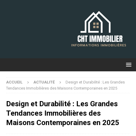
ACCUEIL
ACTUALITÉ
Design et Durabilité : Les Grandes
Tendances Immobilières des Maisons Contemporaines en 2025
Design et Durabilité : Les Grandes
Tendances Immobilières des
Maisons Contemporaines en 2025