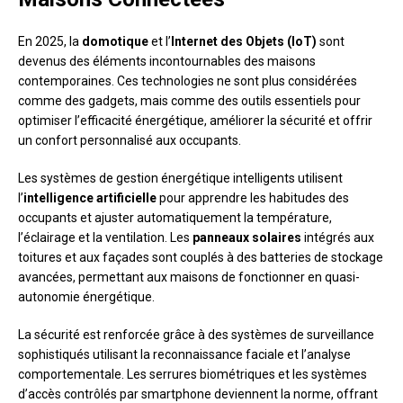
En 2025, la
domotique
et l’
Internet des Objets (IoT)
sont
devenus des éléments incontournables des maisons
contemporaines. Ces technologies ne sont plus considérées
comme des gadgets, mais comme des outils essentiels pour
optimiser l’efficacité énergétique, améliorer la sécurité et offrir
un confort personnalisé aux occupants.
Les systèmes de gestion énergétique intelligents utilisent
l’
intelligence artificielle
pour apprendre les habitudes des
occupants et ajuster automatiquement la température,
l’éclairage et la ventilation. Les
panneaux solaires
intégrés aux
toitures et aux façades sont couplés à des batteries de stockage
avancées, permettant aux maisons de fonctionner en quasi-
autonomie énergétique.
La sécurité est renforcée grâce à des systèmes de surveillance
sophistiqués utilisant la reconnaissance faciale et l’analyse
comportementale. Les serrures biométriques et les systèmes
d’accès contrôlés par smartphone deviennent la norme, offrant