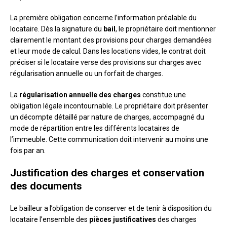
La première obligation concerne l’information préalable du
locataire. Dès la signature du
bail
, le propriétaire doit mentionner
clairement le montant des provisions pour charges demandées
et leur mode de calcul. Dans les locations vides, le contrat doit
préciser si le locataire verse des provisions sur charges avec
régularisation annuelle ou un forfait de charges.
La
régularisation annuelle des charges
constitue une
obligation légale incontournable. Le propriétaire doit présenter
un décompte détaillé par nature de charges, accompagné du
mode de répartition entre les différents locataires de
l’immeuble. Cette communication doit intervenir au moins une
fois par an.
Justification des charges et conservation
des documents
Le bailleur a l’obligation de conserver et de tenir à disposition du
locataire l’ensemble des
pièces justificatives
des charges