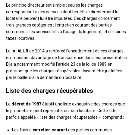
Le principe directeur est simple : seules les charges
correspondant à des services dont bénéficie directement le
locataire peuvent lui être imputées. Ces charges concernent
trois grandes catégories : l’entretien courant des parties
communes, les services liés à l’usage du logement, et certaines
taxes locatives.
La
loi ALUR
de 2014 a renforcé l’encadrement de ces charges
en imposant davantage de transparence dans leur présentation.
Elle a notamment modifié l’article 23 de la loi de 1989 en
précisant que les charges récupérables doivent être justifiées
par le bailleur à la demande du locataire.
Liste des charges récupérables
Le
décret de 1987
établit une liste exhaustive des charges que
le propriétaire peut répercuter sur son locataire. Cette liste,
parfois appelée « liste des charges récupérables », comprend :
Les frais d’
entretien courant
des parties communes