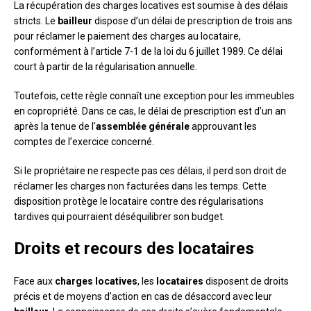
La récupération des charges locatives est soumise à des délais
stricts. Le
bailleur
dispose d’un délai de prescription de trois ans
pour réclamer le paiement des charges au locataire,
conformément à l’article 7-1 de la loi du 6 juillet 1989. Ce délai
court à partir de la régularisation annuelle.
Toutefois, cette règle connaît une exception pour les immeubles
en copropriété. Dans ce cas, le délai de prescription est d’un an
après la tenue de l’
assemblée générale
approuvant les
comptes de l’exercice concerné.
Si le propriétaire ne respecte pas ces délais, il perd son droit de
réclamer les charges non facturées dans les temps. Cette
disposition protège le locataire contre des régularisations
tardives qui pourraient déséquilibrer son budget.
Droits et recours des locataires
Face aux
charges locatives
, les
locataires
disposent de droits
précis et de moyens d’action en cas de désaccord avec leur