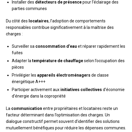
Installer des
détecteurs de présence
pour l’éclairage des
parties communes
Du côté des
locataires
, l’adoption de comportements
responsables contribue significativement à la maîtrise des
charges :
Surveiller sa
consommation d’eau
et réparer rapidement les
fuites
Adapter la
température de chauffage
selon l’occupation des
pièces
Privilégier les
appareils électroménagers
de classe
énergétique A+++
Participer activement aux
initiatives collectives
d’économie
d’énergie dans la copropriété
La
communication
entre propriétaires et locataires reste un
facteur déterminant dans l’optimisation des charges. Un
dialogue constructif permet souvent d’identifier des solutions
mutuellement bénéfiques pour réduire les dépenses communes.