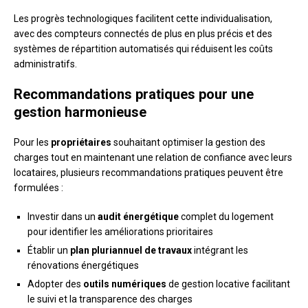
Les progrès technologiques facilitent cette individualisation,
avec des compteurs connectés de plus en plus précis et des
systèmes de répartition automatisés qui réduisent les coûts
administratifs.
Recommandations pratiques pour une
gestion harmonieuse
Pour les
propriétaires
souhaitant optimiser la gestion des
charges tout en maintenant une relation de confiance avec leurs
locataires, plusieurs recommandations pratiques peuvent être
formulées :
Investir dans un
audit énergétique
complet du logement
pour identifier les améliorations prioritaires
Établir un
plan pluriannuel de travaux
intégrant les
rénovations énergétiques
Adopter des
outils numériques
de gestion locative facilitant
le suivi et la transparence des charges