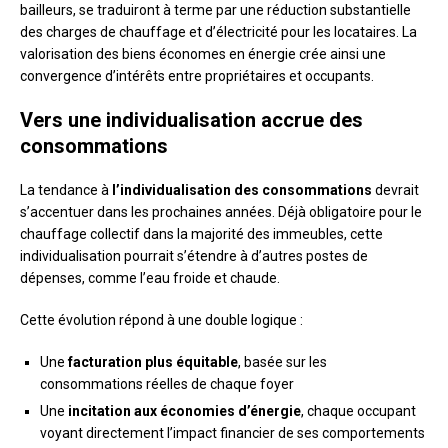
bailleurs, se traduiront à terme par une réduction substantielle
des charges de chauffage et d’électricité pour les locataires. La
valorisation des biens économes en énergie crée ainsi une
convergence d’intérêts entre propriétaires et occupants.
Vers une individualisation accrue des
consommations
La tendance à
l’individualisation des consommations
devrait
s’accentuer dans les prochaines années. Déjà obligatoire pour le
chauffage collectif dans la majorité des immeubles, cette
individualisation pourrait s’étendre à d’autres postes de
dépenses, comme l’eau froide et chaude.
Cette évolution répond à une double logique :
Une
facturation plus équitable
, basée sur les
consommations réelles de chaque foyer
Une
incitation aux économies d’énergie
, chaque occupant
voyant directement l’impact financier de ses comportements