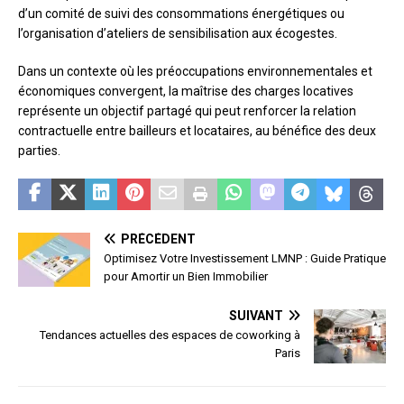
d’un comité de suivi des consommations énergétiques ou
l’organisation d’ateliers de sensibilisation aux écogestes.
Dans un contexte où les préoccupations environnementales et
économiques convergent, la maîtrise des charges locatives
représente un objectif partagé qui peut renforcer la relation
contractuelle entre bailleurs et locataires, au bénéfice des deux
parties.
PRÉCÉDENT
Optimisez Votre Investissement LMNP : Guide Pratique
pour Amortir un Bien Immobilier
SUIVANT
Tendances actuelles des espaces de coworking à
Paris