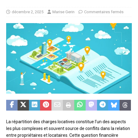
décembre 2, 2025
Marise Gerin
Commentaires fermés
La répartition des charges locatives constitue l’un des aspects
les plus complexes et souvent source de conflits dans la relation
entre propriétaires et locataires. Cette question financière