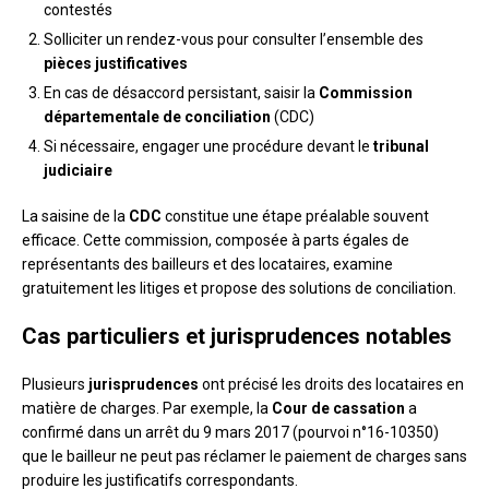
contestés
Solliciter un rendez-vous pour consulter l’ensemble des
pièces justificatives
En cas de désaccord persistant, saisir la
Commission
départementale de conciliation
(CDC)
Si nécessaire, engager une procédure devant le
tribunal
judiciaire
La saisine de la
CDC
constitue une étape préalable souvent
efficace. Cette commission, composée à parts égales de
représentants des bailleurs et des locataires, examine
gratuitement les litiges et propose des solutions de conciliation.
Cas particuliers et jurisprudences notables
Plusieurs
jurisprudences
ont précisé les droits des locataires en
matière de charges. Par exemple, la
Cour de cassation
a
confirmé dans un arrêt du 9 mars 2017 (pourvoi n°16-10350)
que le bailleur ne peut pas réclamer le paiement de charges sans
produire les justificatifs correspondants.