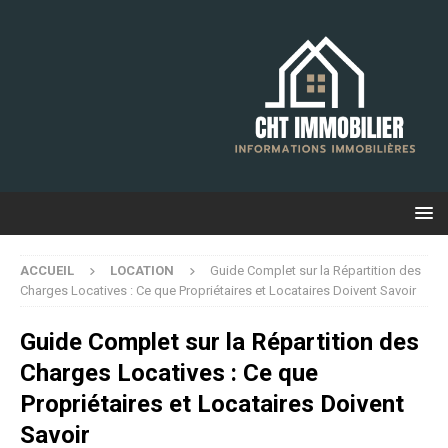
ACCUEIL
LOCATION
Guide Complet sur la Répartition des
Charges Locatives : Ce que Propriétaires et Locataires Doivent Savoir
Guide Complet sur la Répartition des
Charges Locatives : Ce que
Propriétaires et Locataires Doivent
Savoir