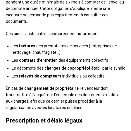
pendant une durée minimale de six mois à compter de l’envoi du
décompte annuel. Cette obligation s’applique même si le
locataire ne demande pas explicitement à consulter ces
documents.
Ces pièces justificatives comprennent notamment :
Les
factures
des prestataires de services (entreprises de
nettoyage, chauffagiste…)
Les
contrats d’entretien
des équipements collectifs
Le décompte des
charges de copropriété
établi par le syndic
Les
relevés de compteurs
individuels ou collectifs
En cas de
changement de propriétaire
, le vendeur doit
transmettre à l’acquéreur l’ensemble des documents relatifs
aux charges, afin que ce dernier puisse procéder à la
régularisation avec les locataires en place.
Prescription et délais légaux