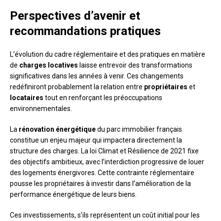
Perspectives d’avenir et
recommandations pratiques
L’évolution du cadre réglementaire et des pratiques en matière
de
charges locatives
laisse entrevoir des transformations
significatives dans les années à venir. Ces changements
redéfiniront probablement la relation entre
propriétaires
et
locataires
tout en renforçant les préoccupations
environnementales.
La
rénovation énergétique
du parc immobilier français
constitue un enjeu majeur qui impactera directement la
structure des charges. La loi Climat et Résilience de 2021 fixe
des objectifs ambitieux, avec l’interdiction progressive de louer
des logements énergivores. Cette contrainte réglementaire
pousse les propriétaires à investir dans l’amélioration de la
performance énergétique de leurs biens.
Ces investissements, s’ils représentent un coût initial pour les