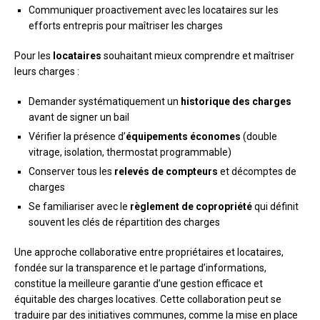
Communiquer proactivement avec les locataires sur les
efforts entrepris pour maîtriser les charges
Pour les
locataires
souhaitant mieux comprendre et maîtriser
leurs charges :
Demander systématiquement un
historique des charges
avant de signer un bail
Vérifier la présence d’
équipements économes
(double
vitrage, isolation, thermostat programmable)
Conserver tous les
relevés de compteurs
et décomptes de
charges
Se familiariser avec le
règlement de copropriété
qui définit
souvent les clés de répartition des charges
Une approche collaborative entre propriétaires et locataires,
fondée sur la transparence et le partage d’informations,
constitue la meilleure garantie d’une gestion efficace et
équitable des charges locatives. Cette collaboration peut se
traduire par des initiatives communes, comme la mise en place