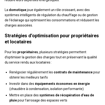
La
domotique
joue également un rôle croissant, avec des
systèmes intelligents de régulation du chauffage ou de gestion
de l’éclairage qui optimisent les consommations et réduisent les
charges associées.
Stratégies d’optimisation pour propriétaires
et locataires
Pour les
propriétaires
, plusieurs stratégies permettent
d’optimiser la gestion des charges tout en préservant la qualité
du service rendu aux locataires :
Renégocier régulièrement les
contrats de maintenance
pour
obtenir les meilleurs tarifs
Investir dans des
équipements économes en énergie
(chaudière à condensation, isolation performante)
Mettre en place des
systèmes de récupération d’eau de
pluie
pour l’arrosage des espaces verts