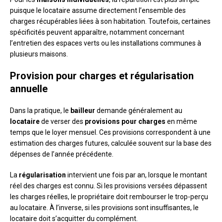
puisque le locataire assume directement l’ensemble des
charges récupérables liées à son habitation. Toutefois, certaines
spécificités peuvent apparaître, notamment concernant
l’entretien des espaces verts ou les installations communes à
plusieurs maisons.
Provision pour charges et régularisation
annuelle
Dans la pratique, le
bailleur
demande généralement au
locataire
de verser des
provisions pour charges
en même
temps que le loyer mensuel. Ces provisions correspondent à une
estimation des charges futures, calculée souvent sur la base des
dépenses de l’année précédente.
La
régularisation
intervient une fois par an, lorsque le montant
réel des charges est connu. Si les provisions versées dépassent
les charges réelles, le propriétaire doit rembourser le trop-perçu
au locataire. À l’inverse, si les provisions sont insuffisantes, le
locataire doit s’acquitter du complément.