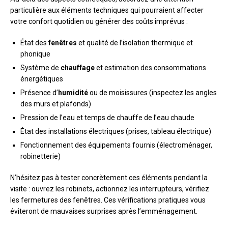
particulière aux éléments techniques qui pourraient affecter
votre confort quotidien ou générer des coûts imprévus :
État des
fenêtres
et qualité de l’isolation thermique et
phonique
Système de
chauffage
et estimation des consommations
énergétiques
Présence d’
humidité
ou de moisissures (inspectez les angles
des murs et plafonds)
Pression de l’eau et temps de chauffe de l’eau chaude
État des installations électriques (prises, tableau électrique)
Fonctionnement des équipements fournis (électroménager,
robinetterie)
N’hésitez pas à tester concrètement ces éléments pendant la
visite : ouvrez les robinets, actionnez les interrupteurs, vérifiez
les fermetures des fenêtres. Ces vérifications pratiques vous
éviteront de mauvaises surprises après l’emménagement.