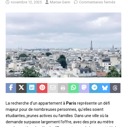
novembre 12, 2025
Marise Gerin
Commentaires fermés
La recherche d’un appartement à
Paris
représente un défi
majeur pour de nombreuses personnes, qu’elles soient
étudiantes, jeunes actives ou familles. Dans une ville où la
demande surpasse largement l’offre, avec des prix au mètre