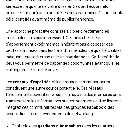
sérieux et la qualité de votre dossier. Ces professionnels
proposeront parfois en priorité les nouveaux biens à leurs clients
déjà identifiés avant même de publier l’annonce.
Une approche proactive consiste à cibler directement les
immeubles qui vous intéressent. Certains chercheurs
d’appartement expérimentés n’hésitent pas à déposer des
petites annonces dans les halls d’immeubles de quartiers ciblés,
indiquant leur recherche et leurs coordonnées. Cette méthode
peut vous permettre de capter des opportunités avant qu’elles
n’atteignent le marché ouvert.
Les
réseaux d’expatriés
et les groupes communautaires
constituent une autre source potentielle. Ces réseaux
fonctionnent souvent en circuit fermé, avec des membres qui se
transmettent les informations sur les logements qui se libèrent.
Intégrez ces communautés via des groupes
Facebook
, des
associations ou des événements de networking.
Contactez les
gardiens d’immeubles
dans les quartiers