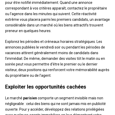
pour être notifié immédiatement. Quand une annonce
correspondant à vos critères apparaît, contactez le propriétaire
ou l’agence dans les minutes qui suivent. Cette réactivité
extrême vous placera parmi les premiers candidats, un avantage
considérable dans un marché où les biens attractifs trouvent
preneur en quelques heures.
Explorez les périodes et créneaux horaires stratégiques. Les
annonces publiées le vendredi soir ou pendant les périodes de
vacances attirent généralement moins de candidats dans
l’immédiat. De même, demander des visites tôt le matin ou en
soirée peut vous permettre d’être le premier ou le dernier
visiteur, deux positions qui renforcent votre mémorabilité auprès
du propriétaire ou de l’agent.
Exploiter les opportunités cachées
Le marché
parisien
comporte un segment invisible mais non
négligeable : celui des biens qui ne sont jamais mis en publicité
ouverte. Pour y accéder, développez des relations privilégiées
avec quelques agents immobiliers en leur démontrant votre