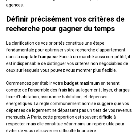
agences.
Définir précisément vos critères de
recherche pour gagner du temps
La clarification de vos priorités constitue une étape
fondamentale pour optimiser votre recherche d’appartement
dans la
capitale française
. Face à un marché aussi compétitif, il
est indispensable de distinguer vos critères non négociables de
ceux sur lesquels vous pouvez vous montrer plus flexible.
Commencez par établir votre
budget maximum
en tenant
compte de l’ensemble des frais liés au logement : loyer, charges,
taxe d’habitation, assurance habitation, et dépenses
énergétiques. La règle communément admise suggère que vos
dépenses de logement ne dépassent pas un tiers de vos revenus
mensuels. À Paris, cette proportion est souvent difficile à
respecter, mais elle constitue néanmoins un repère utile pour
éviter de vous retrouver en difficulté financière.