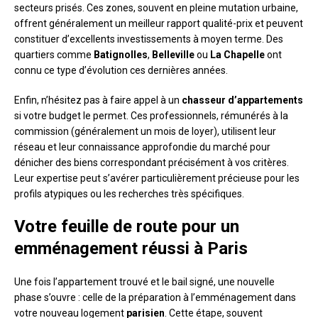
secteurs prisés. Ces zones, souvent en pleine mutation urbaine,
offrent généralement un meilleur rapport qualité-prix et peuvent
constituer d’excellents investissements à moyen terme. Des
quartiers comme
Batignolles
,
Belleville
ou
La Chapelle
ont
connu ce type d’évolution ces dernières années.
Enfin, n’hésitez pas à faire appel à un
chasseur d’appartements
si votre budget le permet. Ces professionnels, rémunérés à la
commission (généralement un mois de loyer), utilisent leur
réseau et leur connaissance approfondie du marché pour
dénicher des biens correspondant précisément à vos critères.
Leur expertise peut s’avérer particulièrement précieuse pour les
profils atypiques ou les recherches très spécifiques.
Votre feuille de route pour un
emménagement réussi à Paris
Une fois l’appartement trouvé et le bail signé, une nouvelle
phase s’ouvre : celle de la préparation à l’emménagement dans
votre nouveau logement
parisien
. Cette étape, souvent