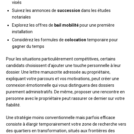
visés
Suivez les annonces de
succession
dans les études
notariales
Explorez les offres de
bail mobilité
pour une première
installation
Considérez les formules de
colocation
temporaire pour
gagner du temps
Pour les situations particulièrement compétitives, certains
candidats choisissent d’ajouter une touche personnelle à leur
dossier. Une lettre manuscrite adressée au propriétaire,
expliquant votre parcours et vos motivations, peut créer une
connexion émotionnelle qui vous distinguera des dossiers
purement administratifs. De même, proposer une rencontre en
personne avec le propriétaire peut rassurer ce dernier sur votre
fiabilité.
Une stratégie moins conventionnelle mais parfois efficace
consiste à élargir temporairement votre zone de recherche vers
des quartiers en transformation, situés aux frontières des