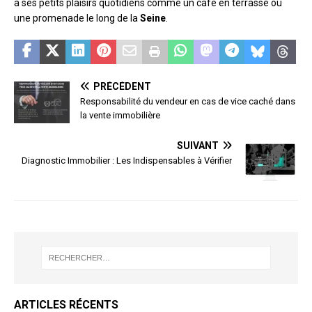
à ses petits plaisirs quotidiens comme un café en terrasse ou
une promenade le long de la
Seine
.
PRÉCÉDENT
Responsabilité du vendeur en cas de vice caché dans
la vente immobilière
SUIVANT
Diagnostic Immobilier : Les Indispensables à Vérifier
ARTICLES RÉCENTS