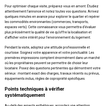
Pour optimiser chaque visite, préparez-vous en amont. Étudiez
attentivement l’annonce et notez toutes vos questions. Arrivez
quelques minutes en avance pour explorer le quartier et repérer
les commodités environnantes (commerces, transports,
espaces verts). Cette connaissance vous permettra d’évaluer
plus précisément la qualité de vie qu’offre la localisation et
d’afficher votre intérêt pour l’environnement du logement.
Pendant la visite, adoptez une attitude professionnelle et
courtoise. Soignez votre apparence et votre ponctualité. Les
premières impressions comptent énormément dans un marché
où les propriétaires peuvent se permettre de choisir leur
locataire. Posez des questions pertinentes qui démontrent votre
sérieux : montant exact des charges, travaux récents ou prévus,
équipements inclus, règles de copropriété spécifiques.
Points techniques à vérifier
systématiquement
Au-delà des aspects esthétiques, accordez une attention