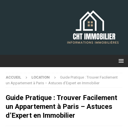
ACCUEIL
LOCATION
Guide Pratique : Trouver Facilement
un Appartement à Paris – Astuces d’Expert en Immobilier
Guide Pratique : Trouver Facilement
un Appartement à Paris – Astuces
d’Expert en Immobilier