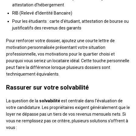
attestation d’hébergement
RIB (Relevé d’Identité Bancaire)
Pour les étudiants : carte d’étudiant, attestation de bourse ou
justificatifs des revenus des garants
Pour renforcer votre dossier, ajoutez une courte lettre de
motivation personnalisée présentant votre situation
professionnelle, vos motivations pour le quartier choisi et
pourquoi vous seriez un locataire idéal. Cette touche personnelle
peut faire la différence lorsque plusieurs dossiers sont
techniquement équivalents.
Rassurer sur votre solvabilité
La question de la
solvabilité
est centrale dans l’évaluation de
votre candidature. Les propriétaires exigent généralement que le
loyer ne dépasse pas un tiers de vos revenus mensuels nets. Si
vous ne remplissez pas ce critère, plusieurs solutions s’offrent à
vous :