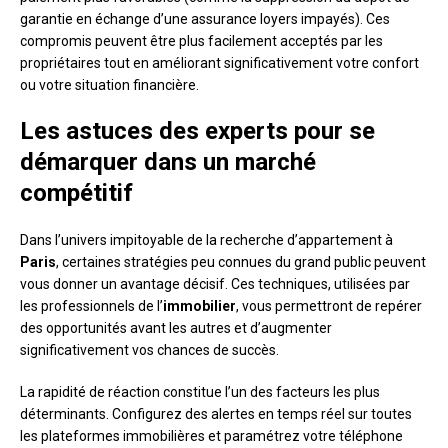
garantie en échange d’une assurance loyers impayés). Ces
compromis peuvent être plus facilement acceptés par les
propriétaires tout en améliorant significativement votre confort
ou votre situation financière.
Les astuces des experts pour se
démarquer dans un marché
compétitif
Dans l’univers impitoyable de la recherche d’appartement à
Paris
, certaines stratégies peu connues du grand public peuvent
vous donner un avantage décisif. Ces techniques, utilisées par
les professionnels de l’
immobilier
, vous permettront de repérer
des opportunités avant les autres et d’augmenter
significativement vos chances de succès.
La rapidité de réaction constitue l’un des facteurs les plus
déterminants. Configurez des alertes en temps réel sur toutes
les plateformes immobilières et paramétrez votre téléphone