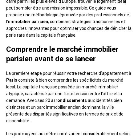
carré parmi les plus élevés d’Europe, trouver le logement idéal
peut sembler être une mission impossible. Ce guide vous
propose une méthodologie éprouvée par des professionnels de
l’
immobilier parisien
, combinant stratégies traditionnelles et
approches innovantes pour optimiser vos chances de dénicher la
perle rare dans la capitale française.
Comprendre le marché immobilier
parisien avant de se lancer
La première étape pour réussir votre recherche d’appartement à
Paris
consiste à bien comprendre les spécificités du marché
local. La capitale française possède un marché immobilier
atypique, caractérisé par une forte tension entre l’offre et la
demande. Avec ses 20
arrondissements
aux identités bien
distinctes et un parc immobilier ancien dominant, la ville
présente des disparités significatives en termes de prix et de
disponibilité.
Les prix moyens au mètre carré varient considérablement selon