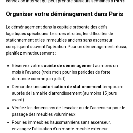
connexion internet qui peut prendre plusieurs semaines à
Paris
.
Organiser votre déménagement dans Paris
Le déménagement dans la capitale présente des défis
logistiques spécifiques. Les rues étroites, les difficultés de
stationnement et les immeubles anciens sans ascenseur
compliquent souvent l’opération. Pour un déménagement réussi,
planifiez minutieusement :
Réservez votre
société de déménagement
au moins un
mois à l’avance (trois mois pour les périodes de forte
demande comme juin-juillet)
Demandez une
autorisation de stationnement
temporaire
auprès de la mairie d’arrondissement (au moins 15 jours
avant)
Vérifiez les dimensions de l’escalier ou de l’ascenseur pour le
passage des meubles volumineux
Pour les immeubles haussmanniens sans ascenseur,
envisagez l’utilisation d’un monte-meuble extérieur