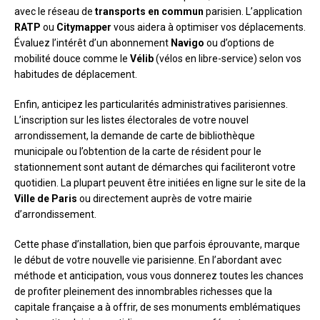
avec le réseau de
transports en commun
parisien. L’application
RATP
ou
Citymapper
vous aidera à optimiser vos déplacements.
Évaluez l’intérêt d’un abonnement
Navigo
ou d’options de
mobilité douce comme le
Vélib
(vélos en libre-service) selon vos
habitudes de déplacement.
Enfin, anticipez les particularités administratives parisiennes.
L’inscription sur les listes électorales de votre nouvel
arrondissement, la demande de carte de bibliothèque
municipale ou l’obtention de la carte de résident pour le
stationnement sont autant de démarches qui faciliteront votre
quotidien. La plupart peuvent être initiées en ligne sur le site de la
Ville de Paris
ou directement auprès de votre mairie
d’arrondissement.
Cette phase d’installation, bien que parfois éprouvante, marque
le début de votre nouvelle vie parisienne. En l’abordant avec
méthode et anticipation, vous vous donnerez toutes les chances
de profiter pleinement des innombrables richesses que la
capitale française a à offrir, de ses monuments emblématiques