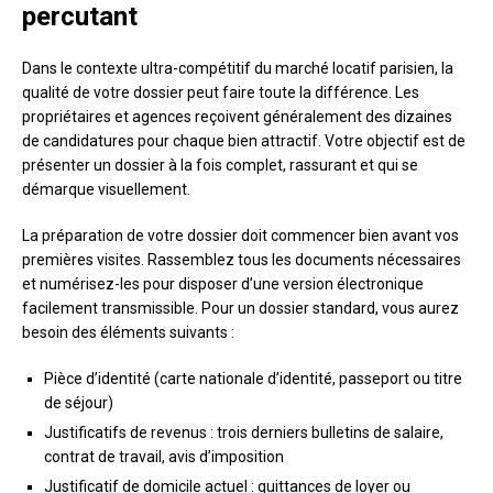
percutant
Dans le contexte ultra-compétitif du marché locatif parisien, la
qualité de votre dossier peut faire toute la différence. Les
propriétaires et agences reçoivent généralement des dizaines
de candidatures pour chaque bien attractif. Votre objectif est de
présenter un dossier à la fois complet, rassurant et qui se
démarque visuellement.
La préparation de votre dossier doit commencer bien avant vos
premières visites. Rassemblez tous les documents nécessaires
et numérisez-les pour disposer d’une version électronique
facilement transmissible. Pour un dossier standard, vous aurez
besoin des éléments suivants :
Pièce d’identité (carte nationale d’identité, passeport ou titre
de séjour)
Justificatifs de revenus : trois derniers bulletins de salaire,
contrat de travail, avis d’imposition
Justificatif de domicile actuel : quittances de loyer ou