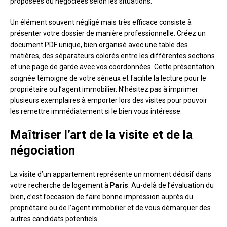
proposées ou négociées selon les situations.
Un élément souvent négligé mais très efficace consiste à
présenter votre dossier de manière professionnelle. Créez un
document PDF unique, bien organisé avec une table des
matières, des séparateurs colorés entre les différentes sections
et une page de garde avec vos coordonnées. Cette présentation
soignée témoigne de votre sérieux et facilite la lecture pour le
propriétaire ou l’agent immobilier. N’hésitez pas à imprimer
plusieurs exemplaires à emporter lors des visites pour pouvoir
les remettre immédiatement si le bien vous intéresse.
Maîtriser l’art de la visite et de la
négociation
La visite d’un appartement représente un moment décisif dans
votre recherche de logement à
Paris
. Au-delà de l’évaluation du
bien, c’est l’occasion de faire bonne impression auprès du
propriétaire ou de l’agent immobilier et de vous démarquer des
autres candidats potentiels.