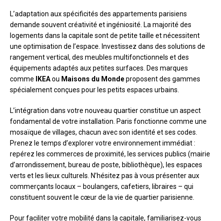
L’adaptation aux spécificités des appartements parisiens
demande souvent créativité et ingéniosité. La majorité des
logements dans la capitale sont de petite taille et nécessitent
une optimisation de l’espace. Investissez dans des solutions de
rangement vertical, des meubles multifonctionnels et des
équipements adaptés aux petites surfaces. Des marques
comme
IKEA
ou
Maisons du Monde
proposent des gammes
spécialement conçues pour les petits espaces urbains.
L’intégration dans votre nouveau quartier constitue un aspect
fondamental de votre installation. Paris fonctionne comme une
mosaïque de villages, chacun avec son identité et ses codes.
Prenez le temps d’explorer votre environnement immédiat :
repérez les commerces de proximité, les services publics (mairie
d’arrondissement, bureau de poste, bibliothèque), les espaces
verts et les lieux culturels. N’hésitez pas à vous présenter aux
commerçants locaux – boulangers, cafetiers, libraires – qui
constituent souvent le cœur de la vie de quartier parisienne.
Pour faciliter votre mobilité dans la capitale, familiarisez-vous