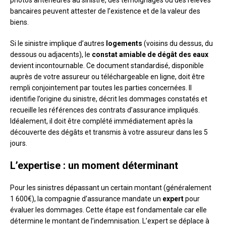
bancaires peuvent attester de l’existence et de la valeur des
biens.
Si le sinistre implique d’autres
logements
(voisins du dessus, du
dessous ou adjacents), le
constat amiable de dégât des eaux
devient incontournable. Ce document standardisé, disponible
auprès de votre assureur ou téléchargeable en ligne, doit être
rempli conjointement par toutes les parties concernées. Il
identifie l’origine du sinistre, décrit les dommages constatés et
recueille les références des contrats d’assurance impliqués.
Idéalement, il doit être complété immédiatement après la
découverte des dégâts et transmis à votre assureur dans les 5
jours.
L’expertise : un moment déterminant
Pour les sinistres dépassant un certain montant (généralement
1 600€), la compagnie d’assurance mandate un
expert
pour
évaluer les dommages. Cette étape est fondamentale car elle
détermine le montant de l’indemnisation. L’expert se déplace à