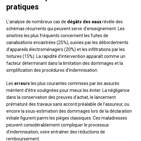
pratiques
L’analyse de nombreux cas de
dégâts des eaux
révèle des
schémas récurrents qui peuvent servir d’enseignement. Les
sinistres les plus fréquents concernent les fuites de
canalisations encastrées (25%), suivies par les débordements
d’appareils électroménagers (20%) et les infiltrations par les
toitures (15%). La rapidité d’intervention apparaît comme un
facteur déterminant dans la limitation des dommages et la
simplification des procédures d’indemnisation.
Les
erreurs
les plus courantes commises par les assurés
méritent d’être soulignées pour mieux les éviter. La négligence
dans la conservation des preuves d’achat, le lancement
prématuré des travaux sans accord préalable de l’assureur, ou
encore la sous-estimation des dommages lors de la déclaration
initiale figurent parmi les pièges classiques. Ces maladresses
peuvent considérablement compliquer le processus
d’indemnisation, voire entraîner des réductions de
remboursement.