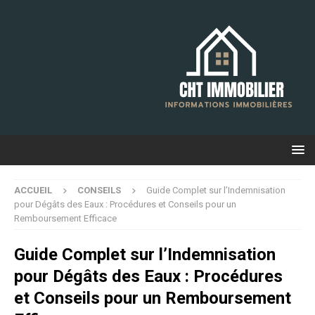
ACCUEIL
CONSEILS
Guide Complet sur l’Indemnisation
pour Dégâts des Eaux : Procédures et Conseils pour un
Remboursement Efficace
Guide Complet sur l’Indemnisation
pour Dégâts des Eaux : Procédures
et Conseils pour un Remboursement