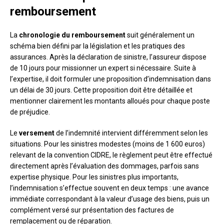
remboursement
La
chronologie du remboursement
suit généralement un
schéma bien défini par la législation et les pratiques des
assurances. Après la déclaration de sinistre, l’assureur dispose
de 10 jours pour missionner un expert si nécessaire. Suite à
l’expertise, il doit formuler une proposition d’indemnisation dans
un délai de 30 jours. Cette proposition doit être détaillée et
mentionner clairement les montants alloués pour chaque poste
de préjudice.
Le
versement
de l’indemnité intervient différemment selon les
situations. Pour les sinistres modestes (moins de 1 600 euros)
relevant de la convention CIDRE, le règlement peut être effectué
directement après l’évaluation des dommages, parfois sans
expertise physique. Pour les sinistres plus importants,
l’indemnisation s’effectue souvent en deux temps : une avance
immédiate correspondant à la valeur d’usage des biens, puis un
complément versé sur présentation des factures de
remplacement ou de réparation.