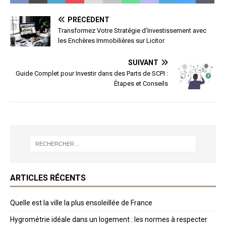
PRÉCÉDENT
Transformez Votre Stratégie d’Investissement avec
les Enchères Immobilières sur Licitor
SUIVANT
Guide Complet pour Investir dans des Parts de SCPI :
Étapes et Conseils
ARTICLES RÉCENTS
Quelle est la ville la plus ensoleillée de France
Hygrométrie idéale dans un logement : les normes à respecter