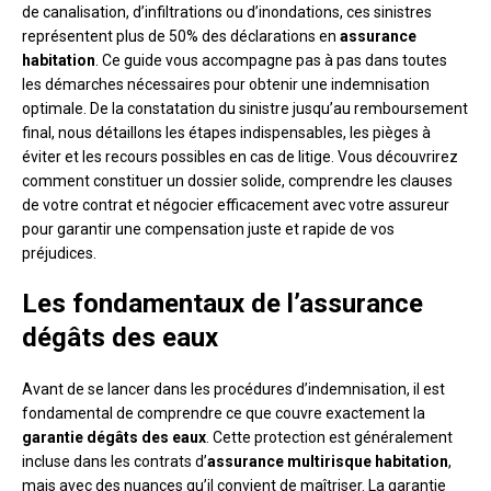
de canalisation, d’infiltrations ou d’inondations, ces sinistres
représentent plus de 50% des déclarations en
assurance
habitation
. Ce guide vous accompagne pas à pas dans toutes
les démarches nécessaires pour obtenir une indemnisation
optimale. De la constatation du sinistre jusqu’au remboursement
final, nous détaillons les étapes indispensables, les pièges à
éviter et les recours possibles en cas de litige. Vous découvrirez
comment constituer un dossier solide, comprendre les clauses
de votre contrat et négocier efficacement avec votre assureur
pour garantir une compensation juste et rapide de vos
préjudices.
Les fondamentaux de l’assurance
dégâts des eaux
Avant de se lancer dans les procédures d’indemnisation, il est
fondamental de comprendre ce que couvre exactement la
garantie dégâts des eaux
. Cette protection est généralement
incluse dans les contrats d’
assurance multirisque habitation
,
mais avec des nuances qu’il convient de maîtriser. La garantie