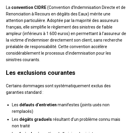
La
convention CIDRE
(Convention d’Indemnisation Directe et de
Renonciation à Recours en dégâts des Eaux) mérite une
attention particulière. Adoptée par la majorité des assureurs
français, elle simplifie le règlement des sinistres de faible
ampleur (inférieurs à 1 600 euros) en permettant à l’assureur de
la victime d’indemniser directement son client, sans recherche
préalable de responsabilité. Cette convention accélère
considérablement le processus d’indemnisation pour les
sinistres courants.
Les exclusions courantes
Certains dommages sont systématiquement exclus des
garanties standard :
Les
défauts d’entretien
manifestes (joints usés non
remplacés)
Les
dégâts graduels
résultant d’un problème connu mais
non traité