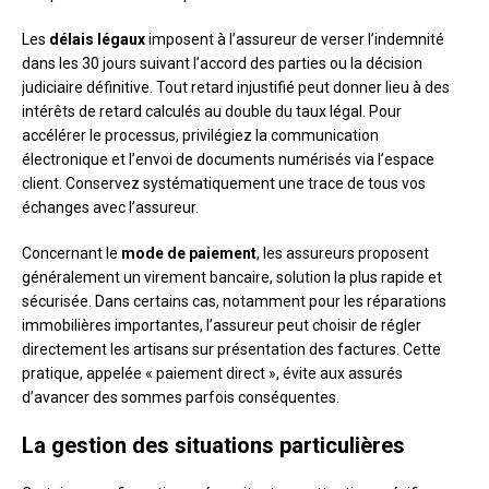
Les
délais légaux
imposent à l’assureur de verser l’indemnité
dans les 30 jours suivant l’accord des parties ou la décision
judiciaire définitive. Tout retard injustifié peut donner lieu à des
intérêts de retard calculés au double du taux légal. Pour
accélérer le processus, privilégiez la communication
électronique et l’envoi de documents numérisés via l’espace
client. Conservez systématiquement une trace de tous vos
échanges avec l’assureur.
Concernant le
mode de paiement
, les assureurs proposent
généralement un virement bancaire, solution la plus rapide et
sécurisée. Dans certains cas, notamment pour les réparations
immobilières importantes, l’assureur peut choisir de régler
directement les artisans sur présentation des factures. Cette
pratique, appelée « paiement direct », évite aux assurés
d’avancer des sommes parfois conséquentes.
La gestion des situations particulières