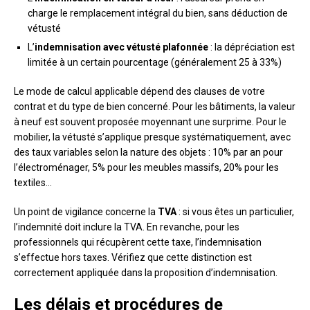
charge le remplacement intégral du bien, sans déduction de
vétusté
L’
indemnisation avec vétusté plafonnée
: la dépréciation est
limitée à un certain pourcentage (généralement 25 à 33%)
Le mode de calcul applicable dépend des clauses de votre
contrat et du type de bien concerné. Pour les bâtiments, la valeur
à neuf est souvent proposée moyennant une surprime. Pour le
mobilier, la vétusté s’applique presque systématiquement, avec
des taux variables selon la nature des objets : 10% par an pour
l’électroménager, 5% pour les meubles massifs, 20% pour les
textiles…
Un point de vigilance concerne la
TVA
: si vous êtes un particulier,
l’indemnité doit inclure la TVA. En revanche, pour les
professionnels qui récupèrent cette taxe, l’indemnisation
s’effectue hors taxes. Vérifiez que cette distinction est
correctement appliquée dans la proposition d’indemnisation.
Les délais et procédures de