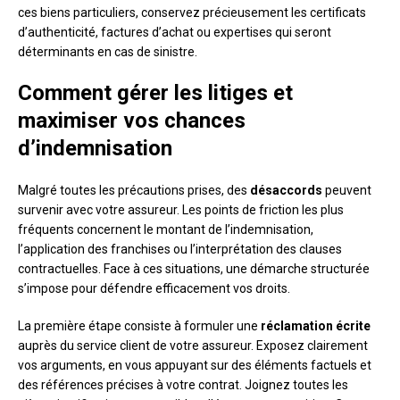
ces biens particuliers, conservez précieusement les certificats
d’authenticité, factures d’achat ou expertises qui seront
déterminants en cas de sinistre.
Comment gérer les litiges et
maximiser vos chances
d’indemnisation
Malgré toutes les précautions prises, des
désaccords
peuvent
survenir avec votre assureur. Les points de friction les plus
fréquents concernent le montant de l’indemnisation,
l’application des franchises ou l’interprétation des clauses
contractuelles. Face à ces situations, une démarche structurée
s’impose pour défendre efficacement vos droits.
La première étape consiste à formuler une
réclamation écrite
auprès du service client de votre assureur. Exposez clairement
vos arguments, en vous appuyant sur des éléments factuels et
des références précises à votre contrat. Joignez toutes les