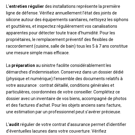
L’
entretien régulier
des installations représente la première
ligne de défense. Vérifiez annuellement l’état des joints de
silicone autour des équipements sanitaires, nettoyez les siphons
et gouttières, et inspectez régulièrement vos canalisations
apparentes pour détecter toute trace d’humidité. Pour les
propriétaires, le remplacement préventif des flexibles de
raccordement (cuisine, salle de bain) tous les 5 à 7 ans constitue
une mesure simple mais efficace.
La
préparation
au sinistre facilite considérablement les
démarches d’indemnisation. Conservez dans un dossier dédié
(physique et numérique) l’ensemble des documents relatifs à
votre assurance : contrat détaillé, conditions générales et
particulières, coordonnées de votre conseiller. Complétez ce
dossier avec un inventaire de vos biens, accompagné de photos
et des factures d’achat. Pour les objets anciens sans facture,
une estimation par un professionnel peut s’avérer précieuse.
L’
audit
régulier de votre contrat d’assurance permet d’identifier
d’éventuelles lacunes dans votre couverture. Vérifiez