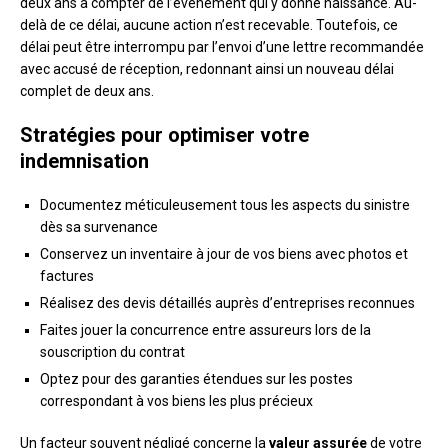
deux ans à compter de l’événement qui y donne naissance. Au-
delà de ce délai, aucune action n’est recevable. Toutefois, ce
délai peut être interrompu par l’envoi d’une lettre recommandée
avec accusé de réception, redonnant ainsi un nouveau délai
complet de deux ans.
Stratégies pour optimiser votre
indemnisation
Documentez méticuleusement tous les aspects du sinistre
dès sa survenance
Conservez un inventaire à jour de vos biens avec photos et
factures
Réalisez des devis détaillés auprès d’entreprises reconnues
Faites jouer la concurrence entre assureurs lors de la
souscription du contrat
Optez pour des garanties étendues sur les postes
correspondant à vos biens les plus précieux
Un facteur souvent négligé concerne la
valeur assurée
de votre