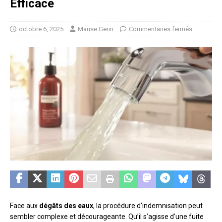
Efficace
octobre 6, 2025
Marise Gerin
Commentaires fermés
Face aux
dégâts des eaux
, la procédure d’indemnisation peut
sembler complexe et décourageante. Qu’il s’agisse d’une fuite