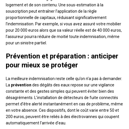
logement et de son contenu. Une sous-estimation à la
souscription peut entraîner l’application de la règle
proportionnelle de capitaux, réduisant significativement
l’indemnisation. Par exemple, si vous avez assuré votre mobilier
pour 20 000 euros alors que sa valeur réelle est de 40 000 euros,
l’assureur pourra réduire de moitié toute indemnisation, même
pour un sinistre partiel.
Prévention et préparation : anticiper
pour mieux se protéger
La meilleure indemnisation reste celle qu’on n’a pas à demander.
La
prévention
des dégâts des eaux repose sur une vigilance
constante et des gestes simples qui peuvent éviter bien des
désagréments. L’installation de détecteurs de fuite connectés
permet d’être alerté instantanément en cas de problème, même
en votre absence. Ces dispositifs, dont le coût varie entre 50 et
200 euros, peuvent être reliés à des électrovannes qui coupent
automatiquement l’arrivée d’eau.