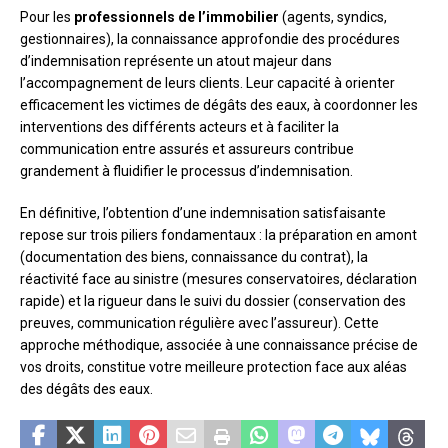
Pour les
professionnels de l’immobilier
(agents, syndics,
gestionnaires), la connaissance approfondie des procédures
d’indemnisation représente un atout majeur dans
l’accompagnement de leurs clients. Leur capacité à orienter
efficacement les victimes de dégâts des eaux, à coordonner les
interventions des différents acteurs et à faciliter la
communication entre assurés et assureurs contribue
grandement à fluidifier le processus d’indemnisation.
En définitive, l’obtention d’une indemnisation satisfaisante
repose sur trois piliers fondamentaux : la préparation en amont
(documentation des biens, connaissance du contrat), la
réactivité face au sinistre (mesures conservatoires, déclaration
rapide) et la rigueur dans le suivi du dossier (conservation des
preuves, communication régulière avec l’assureur). Cette
approche méthodique, associée à une connaissance précise de
vos droits, constitue votre meilleure protection face aux aléas
des dégâts des eaux.