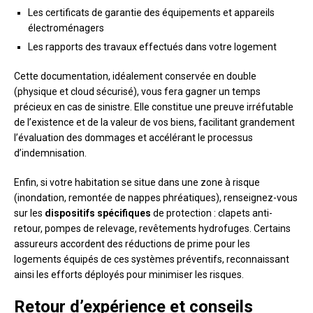
Les certificats de garantie des équipements et appareils
électroménagers
Les rapports des travaux effectués dans votre logement
Cette documentation, idéalement conservée en double
(physique et cloud sécurisé), vous fera gagner un temps
précieux en cas de sinistre. Elle constitue une preuve irréfutable
de l’existence et de la valeur de vos biens, facilitant grandement
l’évaluation des dommages et accélérant le processus
d’indemnisation.
Enfin, si votre habitation se situe dans une zone à risque
(inondation, remontée de nappes phréatiques), renseignez-vous
sur les
dispositifs spécifiques
de protection : clapets anti-
retour, pompes de relevage, revêtements hydrofuges. Certains
assureurs accordent des réductions de prime pour les
logements équipés de ces systèmes préventifs, reconnaissant
ainsi les efforts déployés pour minimiser les risques.
Retour d’expérience et conseils