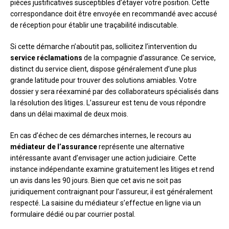
pièces justificatives susceptibles d’étayer votre position. Cette
correspondance doit être envoyée en recommandé avec accusé
de réception pour établir une traçabilité indiscutable.
Si cette démarche n’aboutit pas, sollicitez l’intervention du
service réclamations
de la compagnie d’assurance. Ce service,
distinct du service client, dispose généralement d’une plus
grande latitude pour trouver des solutions amiables. Votre
dossier y sera réexaminé par des collaborateurs spécialisés dans
la résolution des litiges. L’assureur est tenu de vous répondre
dans un délai maximal de deux mois.
En cas d’échec de ces démarches internes, le recours au
médiateur de l’assurance
représente une alternative
intéressante avant d’envisager une action judiciaire. Cette
instance indépendante examine gratuitement les litiges et rend
un avis dans les 90 jours. Bien que cet avis ne soit pas
juridiquement contraignant pour l’assureur, il est généralement
respecté. La saisine du médiateur s’effectue en ligne via un
formulaire dédié ou par courrier postal.