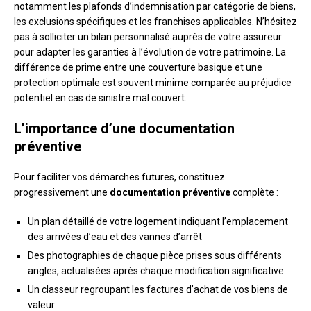
notamment les plafonds d’indemnisation par catégorie de biens,
les exclusions spécifiques et les franchises applicables. N’hésitez
pas à solliciter un bilan personnalisé auprès de votre assureur
pour adapter les garanties à l’évolution de votre patrimoine. La
différence de prime entre une couverture basique et une
protection optimale est souvent minime comparée au préjudice
potentiel en cas de sinistre mal couvert.
L’importance d’une documentation
préventive
Pour faciliter vos démarches futures, constituez
progressivement une
documentation préventive
complète :
Un plan détaillé de votre logement indiquant l’emplacement
des arrivées d’eau et des vannes d’arrêt
Des photographies de chaque pièce prises sous différents
angles, actualisées après chaque modification significative
Un classeur regroupant les factures d’achat de vos biens de
valeur