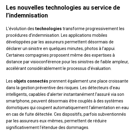
Les nouvelles technologies au service de
l’indemnisation
L’évolution des
technologies
transforme progressivement les
procédures d’indemnisation. Les applications mobiles
développées par les assureurs permettent désormais de
déclarer un sinistre en quelques minutes, photos à l’appui.
Certaines compagnies proposent même des expertises à
distance par visioconférence pour les sinistres de faible ampleur,
accélérant considérablement le processus d’évaluation.
Les
objets connectés
prennent également une place croissante
dans la gestion préventive des risques. Les détecteurs d’eau
intelligents, capables d’alerter instantanément l’assuré via son
smartphone, peuvent désormais être couplés à des systèmes
domotiques qui coupent automatiquement l’alimentation en eau
en cas de fuite détectée. Ces dispositifs, parfois subventionnés
par les assureurs eux-mêmes, permettent de réduire
significativement l’étendue des dommages.