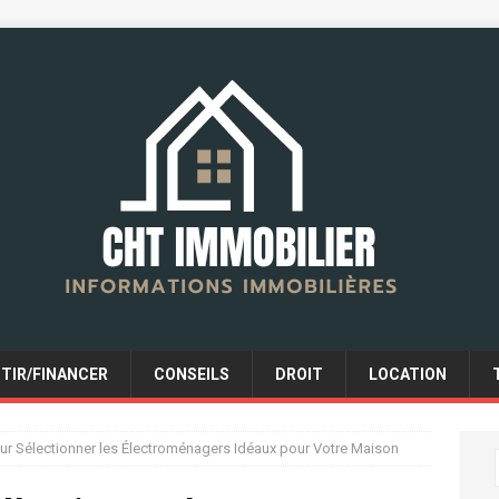
STIR/FINANCER
CONSEILS
DROIT
LOCATION
ur Sélectionner les Électroménagers Idéaux pour Votre Maison