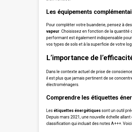
Les équipements complémentai
Pour compléter votre buanderie, pensez à 
vapeur
. Choisissez en fonction de la quantité 
performant est également indispensable pour 
vos types de sols et à la superficie de votre l
L’importance de l’efficacit
Dans le contexte actuel de prise de conscienc
il est plus que jamais pertinent de se concentre
électroménagers.
Comprendre les étiquettes éne
Les
étiquettes énergétiques
sont un outil pré
Depuis mars 2021, une nouvelle échelle allant 
classification qui incluait des notes A+++. Voi