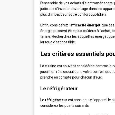
l’ensemble de vos achats d’électroménagers, pui
judicieux d’investir davantage dans les appare
plus d’impact sur votre confort quotidien.
Enfin, considérez l’
efficacité énergétique
des 
énergie puissent être plus coûteux à l’achat, i
terme. Recherchez les étiquettes énergétiques
lorsque c’est possible.
Les critères essentiels pou
La cuisine est souvent considérée comme le cœ
jouent un rôle crucial dans votre confort quotid
prendre en compte pour chacun d’eux.
Le réfrigérateur
Le
réfrigérateur
est sans doute l’appareil le p
considérez les points suivants :