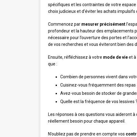
spécifiques et les contraintes de votre espace
choix judicieux et d’éviter les achats impulsifs
Commencez par
mesurer précisément
l’espa
profondeur et la hauteur des emplacements pr
nécessaire pour l’ouverture des portes et l’a
de vos recherches et vous éviteront bien des d
Ensuite, réfléchissez à votre
mode de vie
et à
que :
Combien de personnes vivent dans votr
Cuisinez-vous fréquemment des repas 
Avez-vous besoin de stocker de grandes
Quelle est la fréquence de vos lessives 
Les réponses à ces questions vous aideront à d
réellement besoin pour chaque appareil.
N’oubliez pas de prendre en compte vos
contr