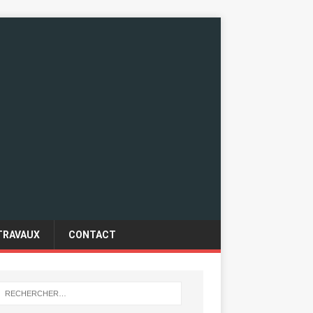
TRAVAUX
CONTACT