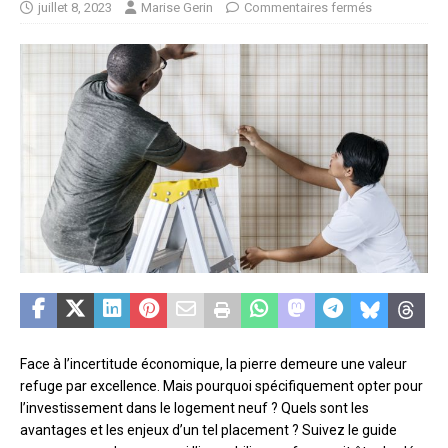
juillet 8, 2023
Marise Gerin
Commentaires fermés
Face à l’incertitude économique, la pierre demeure une valeur
refuge par excellence. Mais pourquoi spécifiquement opter pour
l’investissement dans le logement neuf ? Quels sont les
avantages et les enjeux d’un tel placement ? Suivez le guide