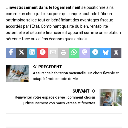
L’
investissement dans le logement neuf
se positionne ainsi
comme un choix judicieux pour quiconque souhaite bâtir un
patrimoine solide tout en bénéficiant des avantages fiscaux
accordés par l’État. Combinant qualité du bien, rentabilité
potentielle et sécurité financière, il apparaît comme une solution
pérenne face aux aléas économiques actuels.
PRÉCÉDENT
Assurance habitation mensuelle : un choix flexible et
adapté à votre mode de vie
SUIVANT
Réinventer votre espace de vie : comment choisir
judicieusement vos baies vitrées et fenêtres