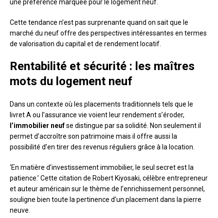
une préférence marquée pour le logement neuf.
Cette tendance n’est pas surprenante quand on sait que le
marché du neuf offre des perspectives intéressantes en termes
de valorisation du capital et de rendement locatif.
Rentabilité et sécurité : les maîtres
mots du logement neuf
Dans un contexte où les placements traditionnels tels que le
livret A ou l’assurance vie voient leur rendement s’éroder,
l’immobilier neuf
se distingue par sa solidité. Non seulement il
permet d’accroître son patrimoine mais il offre aussi la
possibilité d’en tirer des revenus réguliers grâce à la location.
‘En matière d’investissement immobilier, le seul secret est la
patience.’ Cette citation de Robert Kiyosaki, célèbre entrepreneur
et auteur américain sur le thème de l’enrichissement personnel,
souligne bien toute la pertinence d’un placement dans la pierre
neuve.