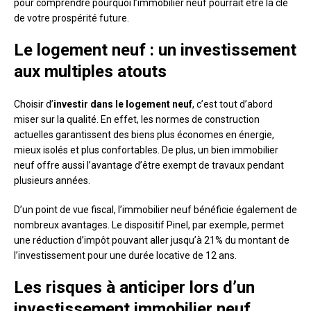
pour comprendre pourquoi l’immobilier neuf pourrait être la clé
de votre prospérité future.
Le logement neuf : un investissement
aux multiples atouts
Choisir d’
investir dans le logement neuf
, c’est tout d’abord
miser sur la qualité. En effet, les normes de construction
actuelles garantissent des biens plus économes en énergie,
mieux isolés et plus confortables. De plus, un bien immobilier
neuf offre aussi l’avantage d’être exempt de travaux pendant
plusieurs années.
D’un point de vue fiscal, l’immobilier neuf bénéficie également de
nombreux avantages. Le dispositif Pinel, par exemple, permet
une réduction d’impôt pouvant aller jusqu’à 21% du montant de
l’investissement pour une durée locative de 12 ans.
Les risques à anticiper lors d’un
investissement immobilier neuf