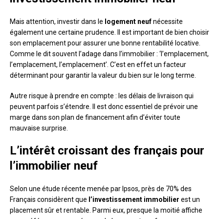
Mais attention, investir dans le
logement neuf
nécessite
également une certaine prudence. Il est important de bien choisir
son emplacement pour assurer une bonne rentabilité locative.
Comme le dit souvent l’adage dans l’immobilier : ‘l’emplacement,
l’emplacement, l’emplacement’. C’est en effet un facteur
déterminant pour garantir la valeur du bien sur le long terme.
Autre risque à prendre en compte : les délais de livraison qui
peuvent parfois s’étendre. Il est donc essentiel de prévoir une
marge dans son plan de financement afin d’éviter toute
mauvaise surprise.
L’intérêt croissant des français pour
l’immobilier neuf
Selon une étude récente menée par Ipsos, près de 70% des
Français considèrent que
l’investissement immobilier
est un
placement sûr et rentable. Parmi eux, presque la moitié affiche