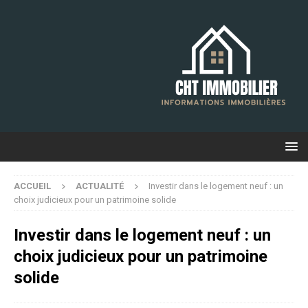
ACCUEIL
ACTUALITÉ
Investir dans le logement neuf : un
choix judicieux pour un patrimoine solide
Investir dans le logement neuf : un
choix judicieux pour un patrimoine
solide