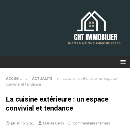
ACCUEIL
ACTUALITÉ
La cuisine extérieure : un espace
convivial et tendance
La cuisine extérieure : un espace
convivial et tendance
juillet 16, 2023
Marise Gerin
Commentaires fermés