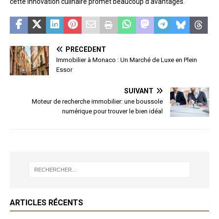
cette innovation culinaire promet beaucoup d’avantages.
PRÉCÉDENT
Immobilier à Monaco : Un Marché de Luxe en Plein
Essor
SUIVANT
Moteur de recherche immobilier: une boussole
numérique pour trouver le bien idéal
ARTICLES RÉCENTS