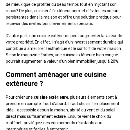
de mieux que de profiter du beau temps tout en mijotant son
repas? De plus, cuisiner à l’extérieur permet d’éviter les odeurs
persistantes dans la maison et offre une solution pratique pour
recevoir des invités lors d’événements spéciaux.
D’autre part, une cuisine extérieure peut augmenter la valeur de
votre propriété. En effet, il s’agit d’un investissement durable qui
contribue à améliorer l’esthétique et le confort de votre maison.
Selon le magazine Forbes, une cuisine extérieure bien conçue
pourrait augmenter la valeur d’un bien immobilier jusqu’à 20%.
Comment aménager une cuisine
extérieure ?
Pour créer une
cuisine extérieure
, plusieurs éléments sont à
prendre en compte. Tout d’abord, il faut choisir l’emplacement
idéal : accessible depuis la maison, abrité du vent et du soleil
direct mais suffisamment éclairé. Ensuite vient le choix du
matériel : privilégiez des équipements résistants aux
intempéries et faciles à entretenir.