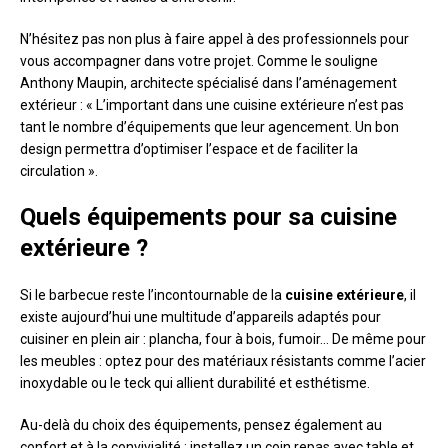
N’hésitez pas non plus à faire appel à des professionnels pour
vous accompagner dans votre projet. Comme le souligne
Anthony Maupin, architecte spécialisé dans l’aménagement
extérieur : « L’important dans une cuisine extérieure n’est pas
tant le nombre d’équipements que leur agencement. Un bon
design permettra d’optimiser l’espace et de faciliter la
circulation ».
Quels équipements pour sa cuisine
extérieure ?
Si le barbecue reste l’incontournable de la
cuisine extérieure
, il
existe aujourd’hui une multitude d’appareils adaptés pour
cuisiner en plein air : plancha, four à bois, fumoir… De même pour
les meubles : optez pour des matériaux résistants comme l’acier
inoxydable ou le teck qui allient durabilité et esthétisme.
Au-delà du choix des équipements, pensez également au
confort et à la convivialité : installez un coin repas avec table et