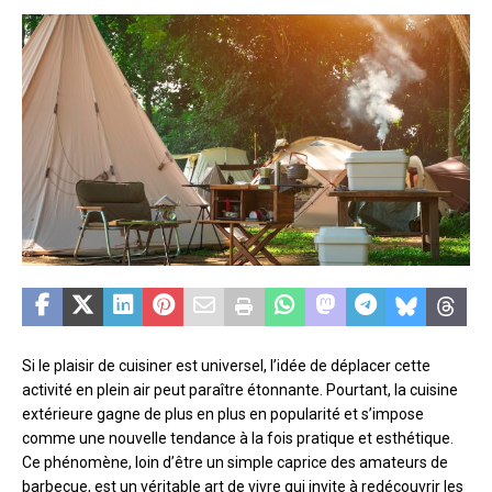
Si le plaisir de cuisiner est universel, l’idée de déplacer cette
activité en plein air peut paraître étonnante. Pourtant, la cuisine
extérieure gagne de plus en plus en popularité et s’impose
comme une nouvelle tendance à la fois pratique et esthétique.
Ce phénomène, loin d’être un simple caprice des amateurs de
barbecue, est un véritable art de vivre qui invite à redécouvrir les