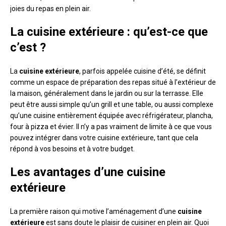
joies du repas en plein air.
La cuisine extérieure : qu’est-ce que
c’est ?
La
cuisine extérieure
, parfois appelée cuisine d’été, se définit
comme un espace de préparation des repas situé à l’extérieur de
la maison, généralement dans le jardin ou sur la terrasse. Elle
peut être aussi simple qu’un grill et une table, ou aussi complexe
qu’une cuisine entièrement équipée avec réfrigérateur, plancha,
four à pizza et évier. Il n’y a pas vraiment de limite à ce que vous
pouvez intégrer dans votre cuisine extérieure, tant que cela
répond à vos besoins et à votre budget.
Les avantages d’une cuisine
extérieure
La première raison qui motive l’aménagement d’une
cuisine
extérieure
est sans doute le plaisir de cuisiner en plein air. Quoi