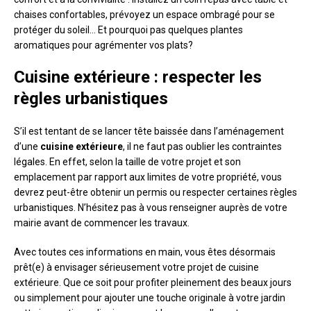
chaises confortables, prévoyez un espace ombragé pour se
protéger du soleil… Et pourquoi pas quelques plantes
aromatiques pour agrémenter vos plats?
Cuisine extérieure : respecter les
règles urbanistiques
S’il est tentant de se lancer tête baissée dans l’aménagement
d’une
cuisine extérieure
, il ne faut pas oublier les contraintes
légales. En effet, selon la taille de votre projet et son
emplacement par rapport aux limites de votre propriété, vous
devrez peut-être obtenir un permis ou respecter certaines règles
urbanistiques. N’hésitez pas à vous renseigner auprès de votre
mairie avant de commencer les travaux.
Avec toutes ces informations en main, vous êtes désormais
prêt(e) à envisager sérieusement votre projet de cuisine
extérieure. Que ce soit pour profiter pleinement des beaux jours
ou simplement pour ajouter une touche originale à votre jardin