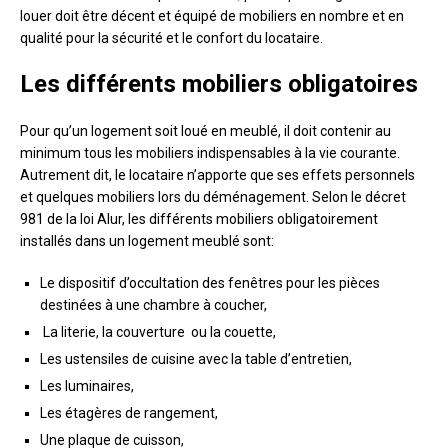
louer doit être décent et équipé de mobiliers en nombre et en
qualité pour la sécurité et le confort du locataire.
Les différents mobiliers obligatoires
Pour qu’un logement soit loué en meublé, il doit contenir au
minimum tous les mobiliers indispensables à la vie courante.
Autrement dit, le locataire n’apporte que ses effets personnels
et quelques mobiliers lors du déménagement. Selon le décret
981 de la loi Alur, les différents mobiliers obligatoirement
installés dans un logement meublé sont:
Le dispositif d’occultation des fenêtres pour les pièces
destinées à une chambre à coucher,
La literie, la couverture ou la couette,
Les ustensiles de cuisine avec la table d’entretien,
Les luminaires,
Les étagères de rangement,
Une plaque de cuisson,