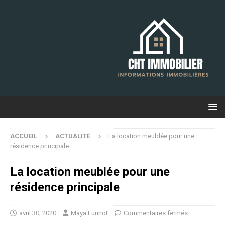
ACCUEIL
ACTUALITÉ
La location meublée pour une
résidence principale
La location meublée pour une
résidence principale
avril 30, 2020
Maya Lurinot
Commentaires fermés