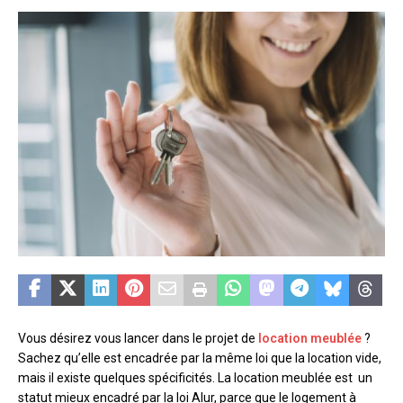
Vous désirez vous lancer dans le projet de
location meublée
?
Sachez qu’elle est encadrée par la même loi que la location vide,
mais il existe quelques spécificités. La location meublée est un
statut mieux encadré par la loi Alur, parce que le logement à