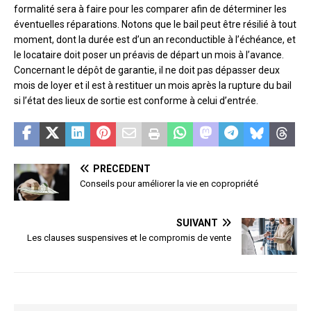
formalité sera à faire pour les comparer afin de déterminer les
éventuelles réparations. Notons que le bail peut être résilié à tout
moment, dont la durée est d’un an reconductible à l’échéance, et
le locataire doit poser un préavis de départ un mois à l’avance.
Concernant le dépôt de garantie, il ne doit pas dépasser deux
mois de loyer et il est à restituer un mois après la rupture du bail
si l’état des lieux de sortie est conforme à celui d’entrée.
PRÉCÉDENT
Conseils pour améliorer la vie en copropriété
SUIVANT
Les clauses suspensives et le compromis de vente