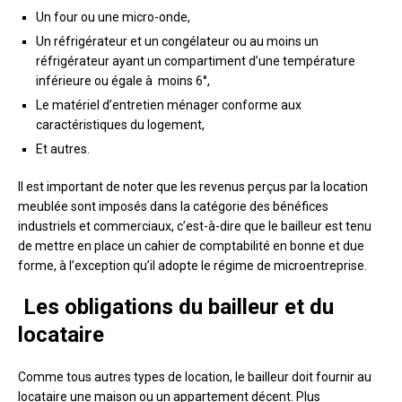
Un four ou une micro-onde,
Un réfrigérateur et un congélateur ou au moins un
réfrigérateur ayant un compartiment d’une température
inférieure ou égale à moins 6°,
Le matériel d’entretien ménager conforme aux
caractéristiques du logement,
Et autres.
Il est important de noter que les revenus perçus par la location
meublée sont imposés dans la catégorie des bénéfices
industriels et commerciaux, c’est-à-dire que le bailleur est tenu
de mettre en place un cahier de comptabilité en bonne et due
forme, à l’exception qu’il adopte le régime de microentreprise.
Les obligations du bailleur et du
locataire
Comme tous autres types de location, le bailleur doit fournir au
locataire une maison ou un appartement décent. Plus