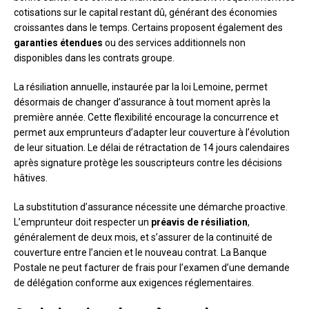
cotisations sur le capital restant dû, générant des économies
croissantes dans le temps. Certains proposent également des
garanties étendues
ou des services additionnels non
disponibles dans les contrats groupe.
La résiliation annuelle, instaurée par la loi Lemoine, permet
désormais de changer d’assurance à tout moment après la
première année. Cette flexibilité encourage la concurrence et
permet aux emprunteurs d’adapter leur couverture à l’évolution
de leur situation. Le délai de rétractation de 14 jours calendaires
après signature protège les souscripteurs contre les décisions
hâtives.
La substitution d’assurance nécessite une démarche proactive.
L’emprunteur doit respecter un
préavis de résiliation
,
généralement de deux mois, et s’assurer de la continuité de
couverture entre l’ancien et le nouveau contrat. La Banque
Postale ne peut facturer de frais pour l’examen d’une demande
de délégation conforme aux exigences réglementaires.