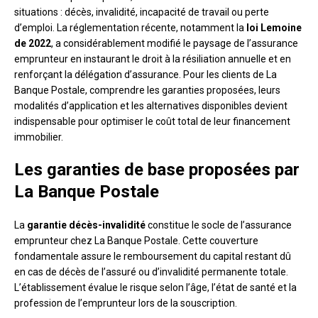
situations : décès, invalidité, incapacité de travail ou perte
d’emploi. La réglementation récente, notamment la
loi Lemoine
de 2022
, a considérablement modifié le paysage de l’assurance
emprunteur en instaurant le droit à la résiliation annuelle et en
renforçant la délégation d’assurance. Pour les clients de La
Banque Postale, comprendre les garanties proposées, leurs
modalités d’application et les alternatives disponibles devient
indispensable pour optimiser le coût total de leur financement
immobilier.
Les garanties de base proposées par
La Banque Postale
La
garantie décès-invalidité
constitue le socle de l’assurance
emprunteur chez La Banque Postale. Cette couverture
fondamentale assure le remboursement du capital restant dû
en cas de décès de l’assuré ou d’invalidité permanente totale.
L’établissement évalue le risque selon l’âge, l’état de santé et la
profession de l’emprunteur lors de la souscription.