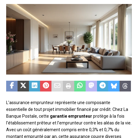
L’assurance emprunteur représente une composante
essentielle de tout projet immobilier financé par crédit. Chez La
Banque Postale, cette
garantie emprunteur
protège à la fois
l’établissement prêteur et l’emprunteur contre les aléas de la vie.
Avec un coût généralement compris entre 0,3% et 0,7% du
montant emprunté par an, cette assurance couvre diverses