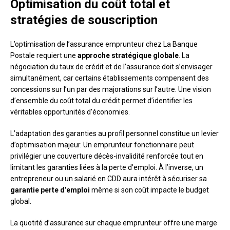
Optimisation du coût total et
stratégies de souscription
L’optimisation de l’assurance emprunteur chez La Banque
Postale requiert une
approche stratégique globale
. La
négociation du taux de crédit et de l’assurance doit s’envisager
simultanément, car certains établissements compensent des
concessions sur l’un par des majorations sur l’autre. Une vision
d’ensemble du coût total du crédit permet d’identifier les
véritables opportunités d’économies.
L’adaptation des garanties au profil personnel constitue un levier
d’optimisation majeur. Un emprunteur fonctionnaire peut
privilégier une couverture décès-invalidité renforcée tout en
limitant les garanties liées à la perte d’emploi. À l’inverse, un
entrepreneur ou un salarié en CDD aura intérêt à sécuriser sa
garantie perte d’emploi
même si son coût impacte le budget
global.
La quotité d’assurance sur chaque emprunteur offre une marge