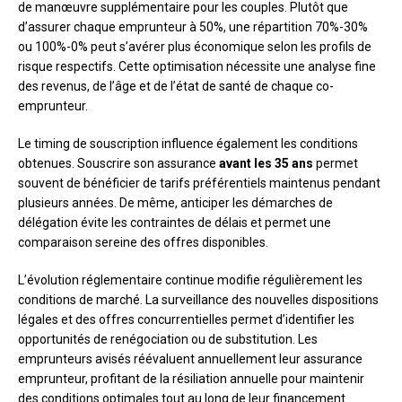
de manœuvre supplémentaire pour les couples. Plutôt que
d’assurer chaque emprunteur à 50%, une répartition 70%-30%
ou 100%-0% peut s’avérer plus économique selon les profils de
risque respectifs. Cette optimisation nécessite une analyse fine
des revenus, de l’âge et de l’état de santé de chaque co-
emprunteur.
Le timing de souscription influence également les conditions
obtenues. Souscrire son assurance
avant les 35 ans
permet
souvent de bénéficier de tarifs préférentiels maintenus pendant
plusieurs années. De même, anticiper les démarches de
délégation évite les contraintes de délais et permet une
comparaison sereine des offres disponibles.
L’évolution réglementaire continue modifie régulièrement les
conditions de marché. La surveillance des nouvelles dispositions
légales et des offres concurrentielles permet d’identifier les
opportunités de renégociation ou de substitution. Les
emprunteurs avisés réévaluent annuellement leur assurance
emprunteur, profitant de la résiliation annuelle pour maintenir
des conditions optimales tout au long de leur financement