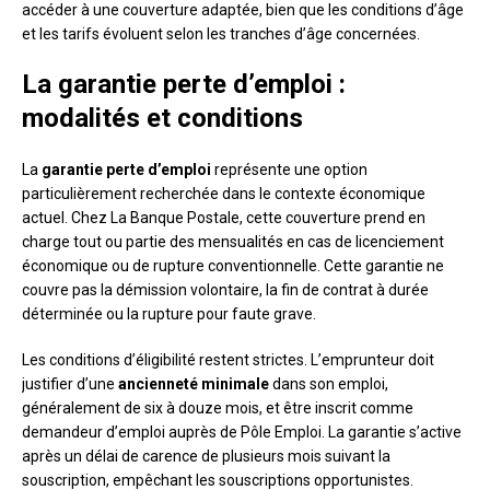
accéder à une couverture adaptée, bien que les conditions d’âge
et les tarifs évoluent selon les tranches d’âge concernées.
La garantie perte d’emploi :
modalités et conditions
La
garantie perte d’emploi
représente une option
particulièrement recherchée dans le contexte économique
actuel. Chez La Banque Postale, cette couverture prend en
charge tout ou partie des mensualités en cas de licenciement
économique ou de rupture conventionnelle. Cette garantie ne
couvre pas la démission volontaire, la fin de contrat à durée
déterminée ou la rupture pour faute grave.
Les conditions d’éligibilité restent strictes. L’emprunteur doit
justifier d’une
ancienneté minimale
dans son emploi,
généralement de six à douze mois, et être inscrit comme
demandeur d’emploi auprès de Pôle Emploi. La garantie s’active
après un délai de carence de plusieurs mois suivant la
souscription, empêchant les souscriptions opportunistes.