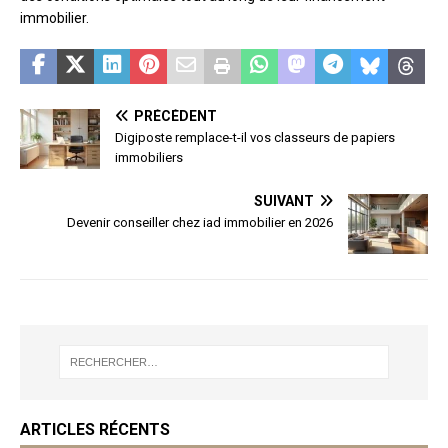
immobilier.
PRÉCÉDENT
Digiposte remplace-t-il vos classeurs de papiers
immobiliers
SUIVANT
Devenir conseiller chez iad immobilier en 2026
ARTICLES RÉCENTS