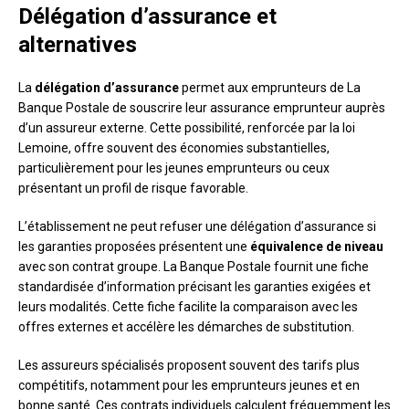
Délégation d’assurance et
alternatives
La
délégation d’assurance
permet aux emprunteurs de La
Banque Postale de souscrire leur assurance emprunteur auprès
d’un assureur externe. Cette possibilité, renforcée par la loi
Lemoine, offre souvent des économies substantielles,
particulièrement pour les jeunes emprunteurs ou ceux
présentant un profil de risque favorable.
L’établissement ne peut refuser une délégation d’assurance si
les garanties proposées présentent une
équivalence de niveau
avec son contrat groupe. La Banque Postale fournit une fiche
standardisée d’information précisant les garanties exigées et
leurs modalités. Cette fiche facilite la comparaison avec les
offres externes et accélère les démarches de substitution.
Les assureurs spécialisés proposent souvent des tarifs plus
compétitifs, notamment pour les emprunteurs jeunes et en
bonne santé. Ces contrats individuels calculent fréquemment les