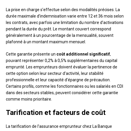
La prise en charge s’effectue selon des modalités précises. La
durée maximale d’indemnisation varie entre 12 et 36 mois selon
les contrats, avec parfois une limitation du nombre d’activations
pendant la durée du prêt. Le montant couvert correspond
généralement à un pourcentage de la mensualité, souvent
plafonné à un montant maximum mensuel.
Cette garantie présente un
coût additionnel significatif
,
pouvant représenter 0,2% à 0,5% supplémentaires du capital
emprunté. Les emprunteurs doivent évaluer la pertinence de
cette option selon leur secteur d’activité, leur stabilité
professionnelle et leur capacité d’épargne de précaution.
Certains profils, comme les fonctionnaires ou les salariés en CDI
dans des secteurs stables, peuvent considérer cette garantie
comme moins prioritaire.
Tarification et facteurs de coût
La tarification de l’assurance emprunteur chez La Banque