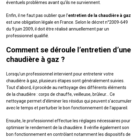
éventuels problèmes avant qu’ils ne surviennent.
Enfin, il ne faut pas oublier que l’
entretien de la chaudière à gaz
est une obligation légale en France. Selon le décret n°2009-649
du 9 juin 2009, il doit être réalisé annuellement par un
professionnel qualifié.
Comment se déroule l’entretien d’une
chaudière à gaz ?
Lorsqu’un professionnel intervient pour entretenir votre
chaudière à gaz, plusieurs étapes sont généralement suivies.
Tout d’abord, il procède au nettoyage des différents éléments
de la chaudière : corps de chauffe, veilleuse, brûleur… Ce
nettoyage permet d’éliminer les résidus qui peuvent s’accumuler
avec le temps et perturber le bon fonctionnement de l’appareil.
Ensuite, le professionnel effectue les réglages nécessaires pour
optimiser le rendement de la chaudière. Il vérifie également son
bon fonctionnement en contrôlant notamment les dispositifs de