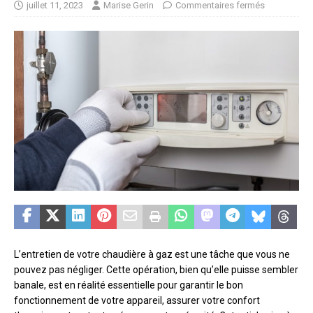
juillet 11, 2023
Marise Gerin
Commentaires fermés
L’entretien de votre chaudière à gaz est une tâche que vous ne
pouvez pas négliger. Cette opération, bien qu’elle puisse sembler
banale, est en réalité essentielle pour garantir le bon
fonctionnement de votre appareil, assurer votre confort