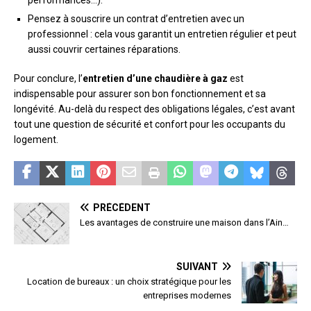
Pensez à souscrire un contrat d’entretien avec un
professionnel : cela vous garantit un entretien régulier et peut
aussi couvrir certaines réparations.
Pour conclure, l’
entretien d’une chaudière à gaz
est
indispensable pour assurer son bon fonctionnement et sa
longévité. Au-delà du respect des obligations légales, c’est avant
tout une question de sécurité et confort pour les occupants du
logement.
PRÉCÉDENT
Les avantages de construire une maison dans l’Ain…
SUIVANT
Location de bureaux : un choix stratégique pour les
entreprises modernes