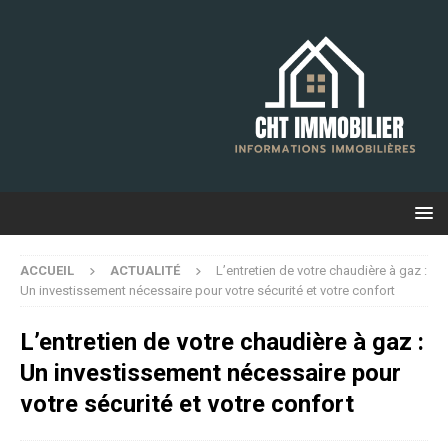
ACCUEIL
ACTUALITÉ
L’entretien de votre chaudière à gaz :
Un investissement nécessaire pour votre sécurité et votre confort
L’entretien de votre chaudière à gaz :
Un investissement nécessaire pour
votre sécurité et votre confort