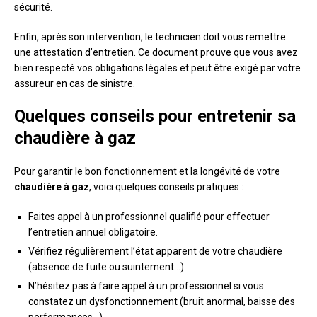
sécurité.
Enfin, après son intervention, le technicien doit vous remettre
une attestation d’entretien. Ce document prouve que vous avez
bien respecté vos obligations légales et peut être exigé par votre
assureur en cas de sinistre.
Quelques conseils pour entretenir sa
chaudière à gaz
Pour garantir le bon fonctionnement et la longévité de votre
chaudière à gaz
, voici quelques conseils pratiques :
Faites appel à un professionnel qualifié pour effectuer
l’entretien annuel obligatoire.
Vérifiez régulièrement l’état apparent de votre chaudière
(absence de fuite ou suintement…)
N’hésitez pas à faire appel à un professionnel si vous
constatez un dysfonctionnement (bruit anormal, baisse des
performances…).