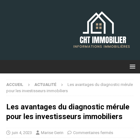
ACCUEIL
ACTUALITÉ
Les avantages du diagnostic mérule
pour les investisseurs immobiliers
Les avantages du diagnostic mérule
pour les investisseurs immobiliers
juin 4, 2023
Marise Gerin
Commentaires fermés