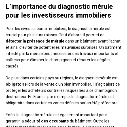
L’importance du diagnostic mérule
pour les investisseurs immobiliers
Pour les investisseurs immobiliers, le diagnostic mérule est
crucial pour plusieurs raisons. Tout d’abord, il permet de
détecter la présence de mérule
dans un bâtiment avant l’achat
et ainsi d’éviter de potentielles mauvaises surprises. Un bâtiment
infesté par la mérule peut nécessiter des travaux importants et
coûteux pour éliminer le champignon et réparer les dégâts
causés.
De plus, dans certains pays ou régions, le diagnostic mérule est
obligatoire
lors de la vente d’un bien immobilier. Il s’agit alors de
protéger les acheteurs contre les risques liés à ce champignon
destructeur. En France, par exemple, le diagnostic mérule est
obligatoire dans certaines zones définies par arrêté préfectoral.
Enfin, le diagnostic mérule est également important pour
garantir la
sécurité des occupants
du bâtiment. Outre les