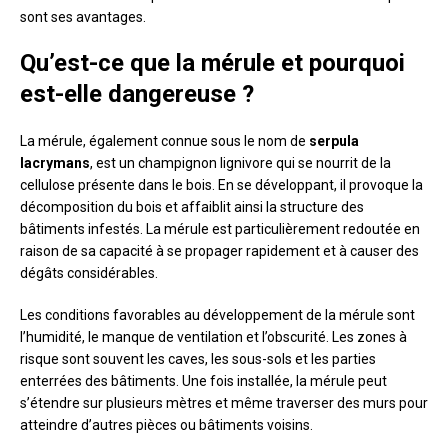
sont ses avantages.
Qu’est-ce que la mérule et pourquoi
est-elle dangereuse ?
La mérule, également connue sous le nom de
serpula
lacrymans
, est un champignon lignivore qui se nourrit de la
cellulose présente dans le bois. En se développant, il provoque la
décomposition du bois et affaiblit ainsi la structure des
bâtiments infestés. La mérule est particulièrement redoutée en
raison de sa capacité à se propager rapidement et à causer des
dégâts considérables.
Les conditions favorables au développement de la mérule sont
l’humidité, le manque de ventilation et l’obscurité. Les zones à
risque sont souvent les caves, les sous-sols et les parties
enterrées des bâtiments. Une fois installée, la mérule peut
s’étendre sur plusieurs mètres et même traverser des murs pour
atteindre d’autres pièces ou bâtiments voisins.