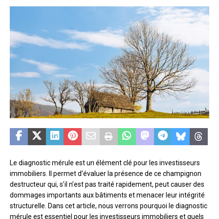
Le diagnostic mérule est un élément clé pour les investisseurs
immobiliers. Il permet d’évaluer la présence de ce champignon
destructeur qui, s’il n’est pas traité rapidement, peut causer des
dommages importants aux bâtiments et menacer leur intégrité
structurelle. Dans cet article, nous verrons pourquoi le diagnostic
mérule est essentiel pour les investisseurs immobiliers et quels