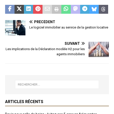
PRÉCÉDENT
Le logiciel immobilier au service de la gestion locative
SUIVANT
Les implications de la Déclaration modèle H2 pour les
agents immobiliers
ARTICLES RÉCENTS