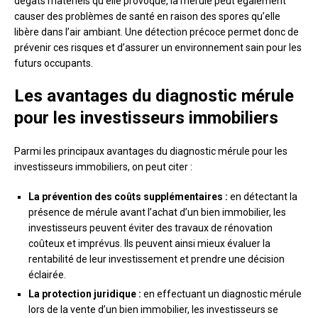
dégâts matériels qu’elle provoque, la mérule peut également
causer des problèmes de santé en raison des spores qu’elle
libère dans l’air ambiant. Une détection précoce permet donc de
prévenir ces risques et d’assurer un environnement sain pour les
futurs occupants.
Les avantages du diagnostic mérule
pour les investisseurs immobiliers
Parmi les principaux avantages du diagnostic mérule pour les
investisseurs immobiliers, on peut citer :
La prévention des coûts supplémentaires :
en détectant la
présence de mérule avant l’achat d’un bien immobilier, les
investisseurs peuvent éviter des travaux de rénovation
coûteux et imprévus. Ils peuvent ainsi mieux évaluer la
rentabilité de leur investissement et prendre une décision
éclairée.
La protection juridique :
en effectuant un diagnostic mérule
lors de la vente d’un bien immobilier, les investisseurs se