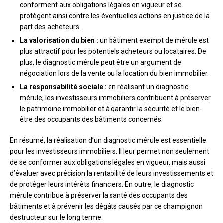
conforment aux obligations légales en vigueur et se
protègent ainsi contre les éventuelles actions en justice de la
part des acheteurs.
La valorisation du bien :
un bâtiment exempt de mérule est
plus attractif pour les potentiels acheteurs ou locataires. De
plus, le diagnostic mérule peut être un argument de
négociation lors de la vente ou la location du bien immobilier.
La responsabilité sociale :
en réalisant un diagnostic
mérule, les investisseurs immobiliers contribuent à préserver
le patrimoine immobilier et à garantir la sécurité et le bien-
être des occupants des bâtiments concernés.
En résumé, la réalisation d’un diagnostic mérule est essentielle
pour les investisseurs immobiliers. Il leur permet non seulement
de se conformer aux obligations légales en vigueur, mais aussi
d’évaluer avec précision la rentabilité de leurs investissements et
de protéger leurs intérêts financiers. En outre, le diagnostic
mérule contribue à préserver la santé des occupants des
bâtiments et à prévenir les dégâts causés par ce champignon
destructeur sur le long terme.