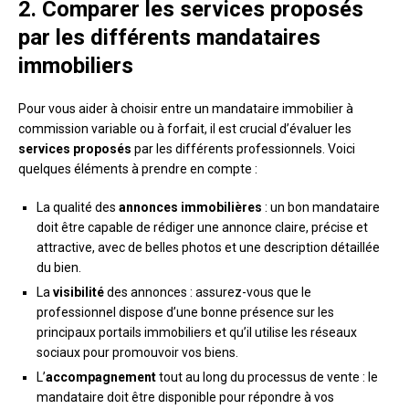
2. Comparer les services proposés
par les différents mandataires
immobiliers
Pour vous aider à choisir entre un mandataire immobilier à
commission variable ou à forfait, il est crucial d’évaluer les
services proposés
par les différents professionnels. Voici
quelques éléments à prendre en compte :
La qualité des
annonces immobilières
: un bon mandataire
doit être capable de rédiger une annonce claire, précise et
attractive, avec de belles photos et une description détaillée
du bien.
La
visibilité
des annonces : assurez-vous que le
professionnel dispose d’une bonne présence sur les
principaux portails immobiliers et qu’il utilise les réseaux
sociaux pour promouvoir vos biens.
L’
accompagnement
tout au long du processus de vente : le
mandataire doit être disponible pour répondre à vos