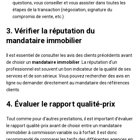
questions, vous conseiller et vous assister dans toutes les
étapes de la transaction (négociation, signature du
compromis de vente, etc.).
3. Vérifier la réputation du
mandataire immobilier
Il est essentiel de consulter les avis des clients précédents avant
de choisir un
mandataire immobilier
. La réputation d’un
professionnel est souvent un bon indicateur de la qualité de ses
services et de son sérieux. Vous pouvez rechercher des avis en
ligne ou demander directement au mandataire des références
clients.
4. Évaluer le rapport qualité-prix
Tout comme pour d’autres prestations, il est important d’évaluer
le rapport qualité-prix avant de choisir entre un mandataire
immobilier à commission variable ou à forfait. Il est donc
recommandé de comparer les tarifs des différentes agences en