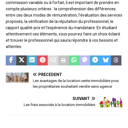
commission variable ou à forfait, il est important de prendre en
compte plusieurs critères : la compréhension des différences
entre ces deux modes de rémunération, l’évaluation des services
proposés, la vérification de la réputation du professionnel, le
rapport qualité-prix et l’expérience du mandataire. En étudiant
attentivement ces éléments, vous pourrez faire un choix éclairé
et trouver le professionnel qui saura répondre à vos besoins et
attentes.
PRÉCÉDENT
Les avantages de la location-vente immobilière pour
les propriétaires souhaitant vendre sans agence
SUIVANT
Les frais associés à la location immobilière