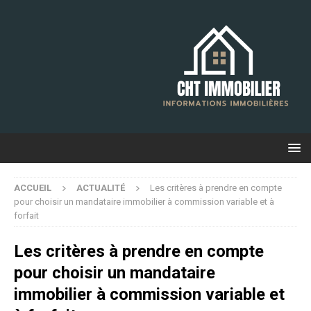
ACCUEIL
ACTUALITÉ
Les critères à prendre en compte
pour choisir un mandataire immobilier à commission variable et à
forfait
Les critères à prendre en compte
pour choisir un mandataire
immobilier à commission variable et