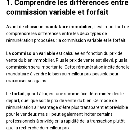
1. Comprendre les différences entre
commission variable et forfait
Avant de choisir un
mandataire immobilier
, il est important de
comprendre les différences entre les deux types de
rémunération proposées : la commission variable et le forfait.
La
commission variable
est calculée en fonction du prix de
vente du bien immobilier. Plus le prix de vente est élevé, plus la
commission sera importante. Cette rémunération incite donc le
mandataire à vendre le bien au meilleur prix possible pour
maximiser ses gains.
Le
forfait
, quant à lui, est une somme fixe déterminée dès le
départ, quel que soit le prix de vente du bien. Ce mode de
rémunération a l’avantage d’être plus transparent et prévisible
pour le vendeur, mais il peut également inciter certains
professionnels à privilégier la rapidité de la transaction plutôt
que la recherche du meilleur prix.