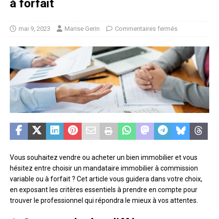
à forfait
mai 9, 2023
Marise Gerin
Commentaires fermés
Vous souhaitez vendre ou acheter un bien immobilier et vous
hésitez entre choisir un mandataire immobilier à commission
variable ou à forfait ? Cet article vous guidera dans votre choix,
en exposant les critères essentiels à prendre en compte pour
trouver le professionnel qui répondra le mieux à vos attentes.