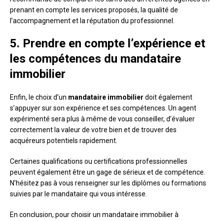
prenant en compte les services proposés, la qualité de
l’accompagnement et la réputation du professionnel.
5. Prendre en compte l’expérience et
les compétences du mandataire
immobilier
Enfin, le choix d’un
mandataire immobilier
doit également
s’appuyer sur son expérience et ses compétences. Un agent
expérimenté sera plus à même de vous conseiller, d’évaluer
correctement la valeur de votre bien et de trouver des
acquéreurs potentiels rapidement.
Certaines qualifications ou certifications professionnelles
peuvent également être un gage de sérieux et de compétence.
N’hésitez pas à vous renseigner sur les diplômes ou formations
suivies par le mandataire qui vous intéresse.
En conclusion, pour choisir un mandataire immobilier à