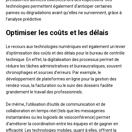
technologies permettent également d’anticiper certaines
pannes ou dégradations avant qu’elles ne surviennent, grâce à
l’analyse prédictive.
Optimiser les coûts et les délais
Le recours aux technologies numériques est également un levier
d’optimisation des coûts et des délais pour le bureau de contrôle
technique. En effet, la digitalisation des processus permet de
réduire les tâches administratives et bureaucratiques, souvent
chronophages et sources d’erreurs. Par exemple, le
développement de plateformes en ligne pour la gestion des
rendez-vous, la facturation ou le suivi des dossiers facilite
grandement le travail des professionnels.
De même, l’utilisation d’outils de communication et de
collaboration en temps réel (tels que les messageries
instantanées ou les logiciels de visioconférence) permet
d’améliorer la coordination entre les équipes et de gagner en
efficacité. Les technologies mobiles, quant à elles, offrent la