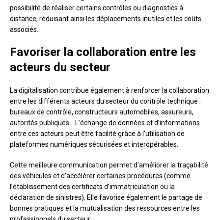
possibilité de réaliser certains contrôles ou diagnostics à
distance, réduisant ainsi les déplacements inutiles et les coûts
associés.
Favoriser la collaboration entre les
acteurs du secteur
La digitalisation contribue également à renforcer la collaboration
entre les différents acteurs du secteur du contrôle technique :
bureaux de contrôle, constructeurs automobiles, assureurs,
autorités publiques… L’échange de données et d’informations
entre ces acteurs peut être facilité grâce à l’utilisation de
plateformes numériques sécurisées et interopérables.
Cette meilleure communication permet d’améliorer la traçabilité
des véhicules et d’accélérer certaines procédures (comme
l’établissement des certificats d’immatriculation ou la
déclaration de sinistres). Elle favorise également le partage de
bonnes pratiques et la mutualisation des ressources entre les
professionnels du secteur.