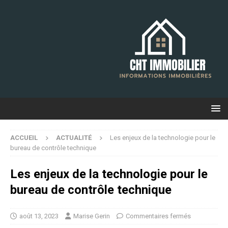
ACCUEIL
ACTUALITÉ
Les enjeux de la technologie pour le
bureau de contrôle technique
Les enjeux de la technologie pour le
bureau de contrôle technique
août 13, 2023
Marise Gerin
Commentaires fermés