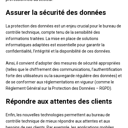
Assurer la sécurité des données
La protection des données est un enjeu crucial pour le bureau de
contrôle technique, compte tenu de la sensibilité des
informations traitées. La mise en place de solutions
informatiques adaptées est essentielle pour garantir la
confidentialité, l’intégrité et la disponibilité de ces données.
Ainsi, il convient d’adopter des mesures de sécurité appropriées
(telles que le chiffrement des communications, l’authentification
forte des utilisateurs ou la sauvegarde régulière des données) et
de se conformer aux réglementations en vigueur (comme le
Règlement Général sur la Protection des Données – RGPD).
Répondre aux attentes des clients
Enfin, les nouvelles technologies permettent au bureau de
contrôle technique de mieux répondre aux attentes et aux
besoins de ses clients. Par exemple, les applications mobiles