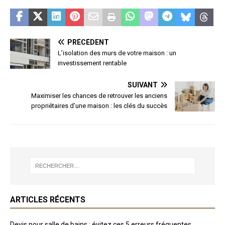
PRÉCÉDENT
L’isolation des murs de votre maison : un
investissement rentable
SUIVANT
Maximiser les chances de retrouver les anciens
propriétaires d’une maison : les clés du succès
ARTICLES RÉCENTS
Devis pour salle de bains : évitez ces 5 erreurs fréquentes