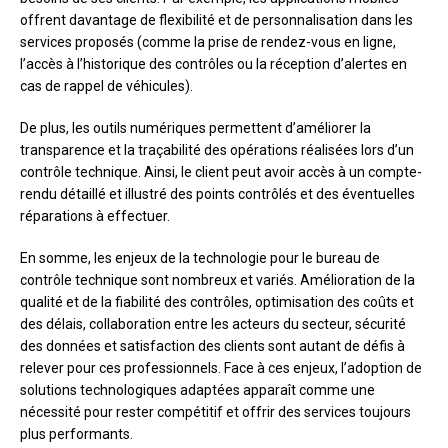
offrent davantage de flexibilité et de personnalisation dans les
services proposés (comme la prise de rendez-vous en ligne,
l’accès à l’historique des contrôles ou la réception d’alertes en
cas de rappel de véhicules).
De plus, les outils numériques permettent d’améliorer la
transparence et la traçabilité des opérations réalisées lors d’un
contrôle technique. Ainsi, le client peut avoir accès à un compte-
rendu détaillé et illustré des points contrôlés et des éventuelles
réparations à effectuer.
En somme, les enjeux de la technologie pour le bureau de
contrôle technique sont nombreux et variés. Amélioration de la
qualité et de la fiabilité des contrôles, optimisation des coûts et
des délais, collaboration entre les acteurs du secteur, sécurité
des données et satisfaction des clients sont autant de défis à
relever pour ces professionnels. Face à ces enjeux, l’adoption de
solutions technologiques adaptées apparaît comme une
nécessité pour rester compétitif et offrir des services toujours
plus performants.