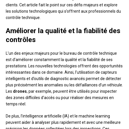
clients. Cet article fait le point sur ces défis majeurs et explore
les solutions technologiques qui s’offrent aux professionnels du
contrôle technique.
Améliorer la qualité et la fiabilité des
contrôles
L’un des enjeux majeurs pour le bureau de contrôle technique
est d’améliorer constamment la qualité et la fiabilité de ses
prestations. Les nouvelles technologies offrent des opportunités
intéressantes dans ce domaine. Ainsi, l’utilisation de capteurs
intelligents et d’outils de diagnostic avancés permet de détecter
plus précisément les anomalies ou les défaillances d’un véhicule.
Les
drones
, par exemple, peuvent être utilisés pour inspecter
des zones difficiles d’accès ou pour réaliser des mesures en
temps réel.
De plus, l’intelligence artificielle (IA) et le machine learning
peuvent aider à analyser plus rapidement et avec une meilleure
précision les données collectées lors des inspections. Ces