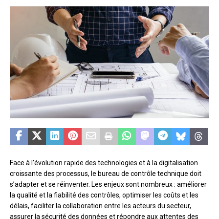
Face à l’évolution rapide des technologies et à la digitalisation
croissante des processus, le bureau de contrôle technique doit
s’adapter et se réinventer. Les enjeux sont nombreux : améliorer
la qualité et la fiabilité des contrôles, optimiser les coûts et les
délais, faciliter la collaboration entre les acteurs du secteur,
assurer la sécurité des données et répondre aux attentes des